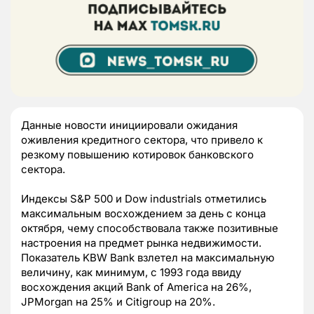
Данные новости инициировали ожидания
оживления кредитного сектора, что привело к
резкому повышению котировок банковского
сектора.
Индексы S&P 500 и Dow industrials отметились
максимальным восхождением за день с конца
октября, чему способствовала также позитивные
настроения на предмет рынка недвижимости.
Показатель KBW Bank взлетел на максимальную
величину, как минимум, с 1993 года ввиду
восхождения акций Bank of America на 26%,
JPMorgan на 25% и Citigroup на 20%.