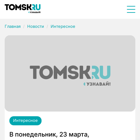
Главная
Новости
Интересное
Интересное
В понедельник, 23 марта,