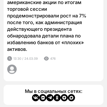
американские акции по итогам
торговой сессии
продемонстрировали рост на 7%
после того, как администрация
действующего президента
обнародовала детали плана по
избавлению банков от «плохих»
активов.
13:30 / 24.03.09
476
Мы в социальных сетях: