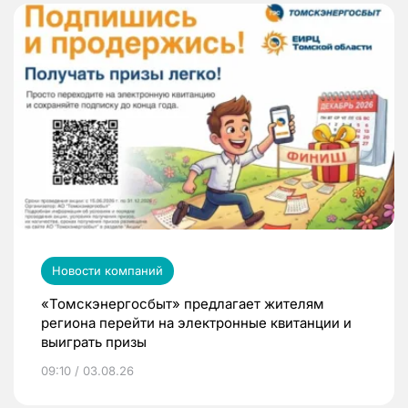
Новости компаний
«Томскэнергосбыт» предлагает жителям
региона перейти на электронные квитанции и
выиграть призы
09:10 / 03.08.26