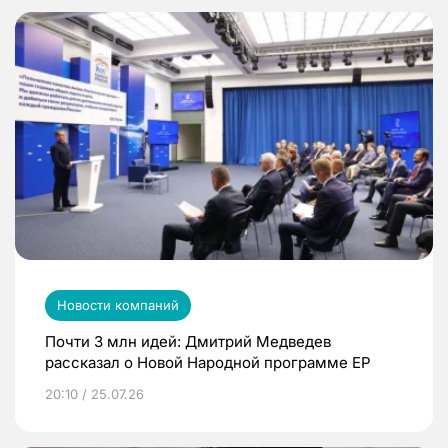
Новости компаний
Почти 3 млн идей: Дмитрий Медведев
рассказал о Новой Народной программе ЕР
20:10 / 25.07.26