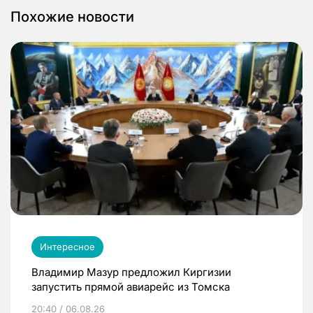
Похожие новости
Интересное
Владимир Мазур предложил Киргизии
запустить прямой авиарейс из Томска
20:40 / 06.08.26