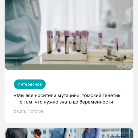
Интересное
«Мы все носители мутаций»: томский генетик
— о том, что нужно знать до беременности
08:30 / 17.07.26