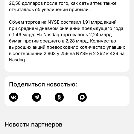
26,58 долларов после того, как сеть аптек также
отчиталась об увеличении прибыли.
Объем торгов на NYSE составил 1,91 млрд акций
при среднем дневном значении предыдущего года
в 1,49 млрд. На Nasdaq торговалось 2,24 млрд
бумаг против среднего в 2,28 млрд. Количество
выросших акций превосходило количество упавших
в соотношении 2 863 у 259 на NYSE и 2 262 к 429 на
Nasdaq.
Поделиться новостью:
Новости партнеров