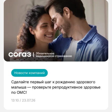
Новости компаний
Сделайте первый шаг к рождению здорового
малыша — проверьте репродуктивное здоровье
по ОМС!
13:10 / 23.07.26