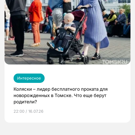
Интересное
Коляски – лидер бесплатного проката для
новорожденных в Томске. Что еще берут
родители?
22:00 / 16.07.26