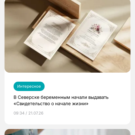
Интересное
В Северске беременным начали выдавать
«Свидетельство о начале жизни»
09:34 / 21.07.26