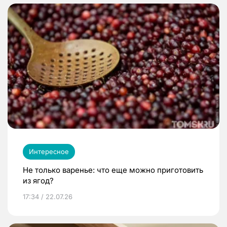
Интересное
Не только варенье: что еще можно приготовить
из ягод?
17:34 / 22.07.26