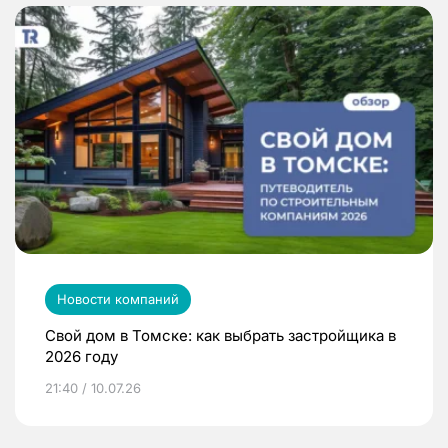
Новости компаний
Свой дом в Томске: как выбрать застройщика в
2026 году
21:40 / 10.07.26