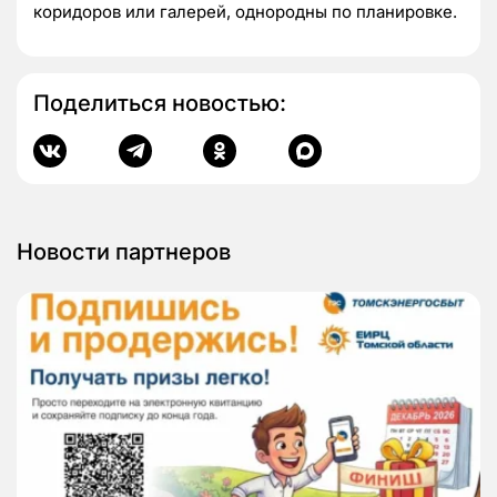
коридоров или галерей, однородны по планировке.
Поделиться новостью:
Новости партнеров