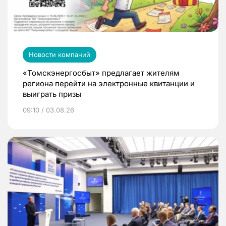
Новости компаний
«Томскэнергосбыт» предлагает жителям
региона перейти на электронные квитанции и
выиграть призы
09:10 / 03.08.26