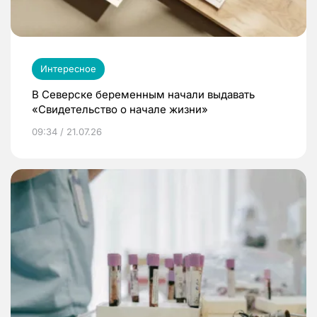
Интересное
В Северске беременным начали выдавать
«Свидетельство о начале жизни»
09:34 / 21.07.26