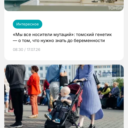
Интересное
«Мы все носители мутаций»: томский генетик
— о том, что нужно знать до беременности
08:30 / 17.07.26