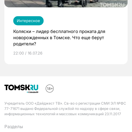
Интересное
Коляски – лидер бесплатного проката для
новорожденных в Томске. Что еще берут
родители?
22:00 / 16.07.26
Учредитель ООО «Дайджест ТВ». Св-во о регистрации СМИ ЭЛ №ФС
77-71671 выдано Федеральной службой по надзору в сфере связи,
информационных технологий и массовых коммуникаций 23.11.2017
Разделы