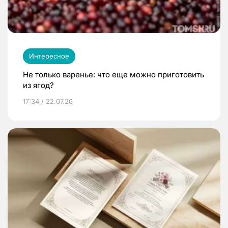
Интересное
Не только варенье: что еще можно приготовить
из ягод?
17:34 / 22.07.26