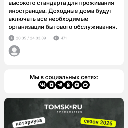
высокого стандарта для проживания
иностранцев. Доходные дома будут
включать все необходимые
организации бытового обслуживания.
20:35 / 24.03.09
471
Мы в социальных сетях: