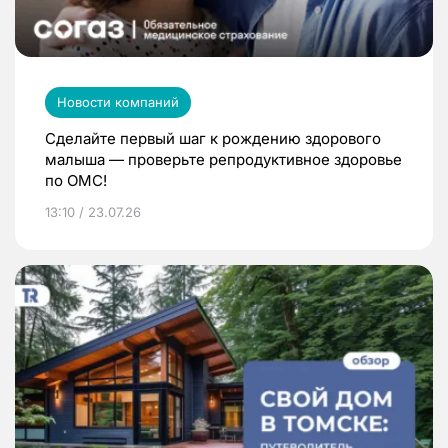
Новости компаний
Сделайте первый шаг к рождению здорового
малыша — проверьте репродуктивное здоровье
по ОМС!
13:10 / 23.07.26