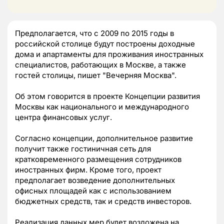
Предполагается, что с 2009 по 2015 годы в
российской столице будут построены доходные
дома и апартаменты для проживания иностранных
специалистов, работающих в Москве, а также
гостей столицы, пишет "Вечерняя Москва".
Об этом говорится в проекте Концепции развития
Москвы как национального и международного
центра финансовых услуг.
Согласно концепции, дополнительное развитие
получит также гостиничная сеть для
кратковременного размещения сотрудников
иностранных фирм. Кроме того, проект
предполагает возведение дополнительных
офисных площадей как с использованием
бюджетных средств, так и средств инвесторов.
Реализация данных мер будет возложена на