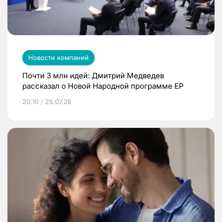
Новости компаний
Почти 3 млн идей: Дмитрий Медведев
рассказал о Новой Народной программе ЕР
20:10 / 25.07.26