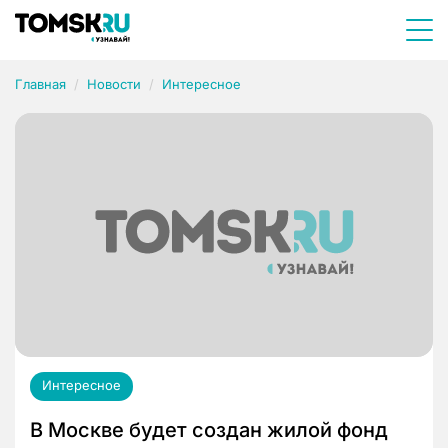
Главная
Новости
Интересное
Интересное
В Москве будет создан жилой фонд