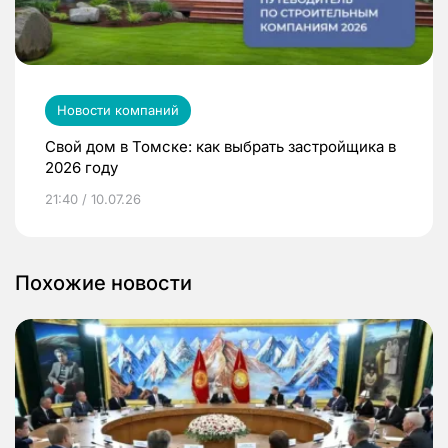
Новости компаний
Свой дом в Томске: как выбрать застройщика в
2026 году
21:40 / 10.07.26
Похожие новости