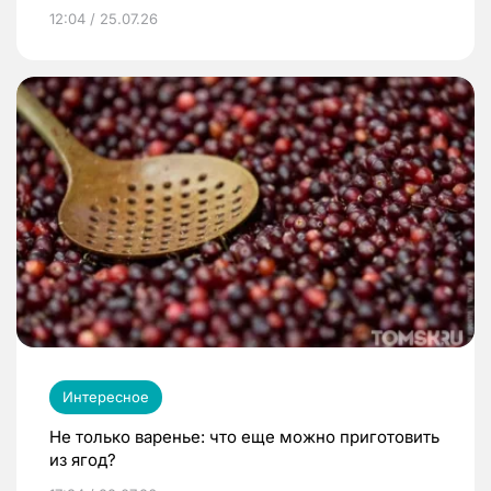
12:04 / 25.07.26
Интересное
Не только варенье: что еще можно приготовить
из ягод?