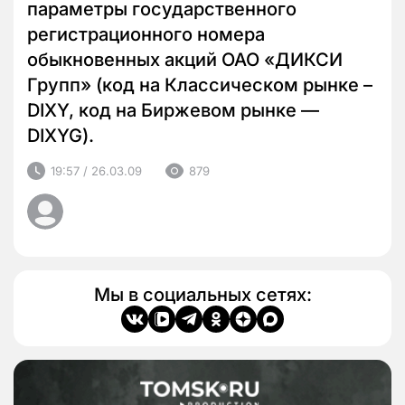
параметры государственного
регистрационного номера
обыкновенных акций ОАО «ДИКСИ
Групп» (код на Классическом рынке –
DIXY, код на Биржевом рынке —
DIXYG).
19:57 / 26.03.09
879
Мы в социальных сетях: