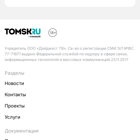
Учредитель ООО «Дайджест ТВ». Св-во о регистрации СМИ ЭЛ №ФС
77-71671 выдано Федеральной службой по надзору в сфере связи,
информационных технологий и массовых коммуникаций 23.11.2017
Разделы
Новости
Контакты
Проекты
Услуги
Документация