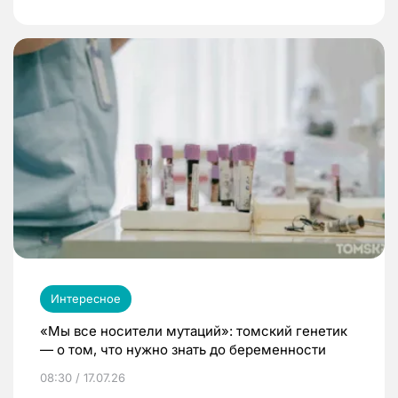
Интересное
«Мы все носители мутаций»: томский генетик
— о том, что нужно знать до беременности
08:30 / 17.07.26