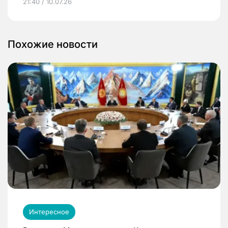
21:40 / 10.07.26
Похожие новости
Интересное