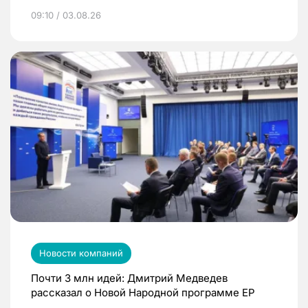
09:10 / 03.08.26
Новости компаний
Почти 3 млн идей: Дмитрий Медведев
рассказал о Новой Народной программе ЕР