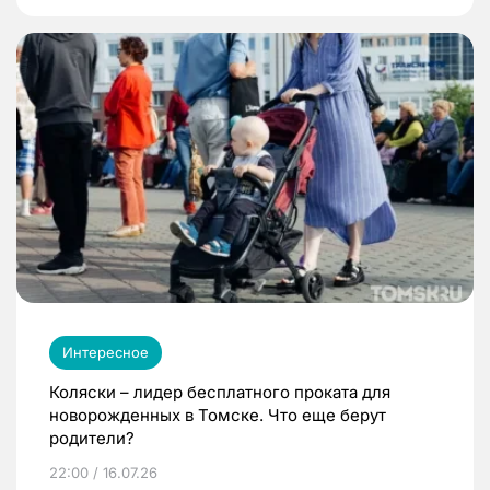
Интересное
Коляски – лидер бесплатного проката для
новорожденных в Томске. Что еще берут
родители?
22:00 / 16.07.26