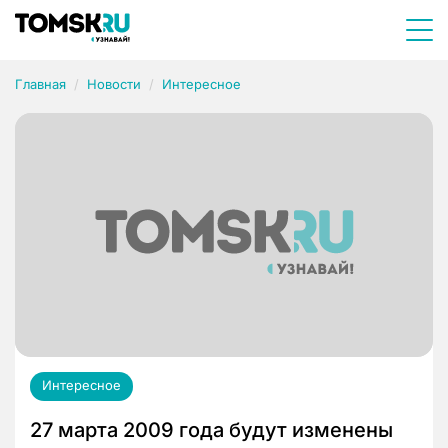
Главная
Новости
Интересное
Интересное
27 марта 2009 года будут изменены