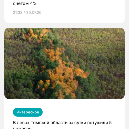
счетом 4:3
21:32 / 30.07.26
Интересное
В лесах Томской области за сутки потушили 5
пожаров