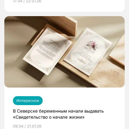
17:34 / 22.07.26
Интересное
В Северске беременным начали выдавать
«Свидетельство о начале жизни»
09:34 / 21.07.26