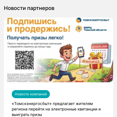
Новости партнеров
Новости компаний
«Томскэнергосбыт» предлагает жителям
региона перейти на электронные квитанции и
выиграть призы