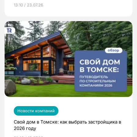
13:10 / 23.07.26
Новости компаний
Свой дом в Томске: как выбрать застройщика в
2026 году