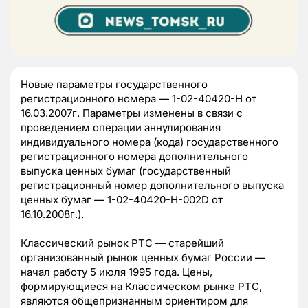
Новые параметры государственного
регистрационного номера — 1-02-40420-H от
16.03.2007г. Параметры изменены в связи с
проведением операции аннулирования
индивидуального номера (кода) государственного
регистрационного номера дополнительного
выпуска ценных бумаг (государственный
регистрационный номер дополнительного выпуска
ценных бумаг — 1-02-40420-H-002D от
16.10.2008г.).
Классический рынок РТС — старейший
организованный рынок ценных бумаг России —
начал работу 5 июля 1995 года. Цены,
формирующиеся на Классическом рынке РТС,
являются общепризнанным ориентиром для