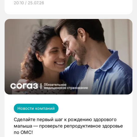
20:10 / 25.07.26
Новости компаний
Сделайте первый шаг к рождению здорового
малыша — проверьте репродуктивное здоровье
по ОМС!