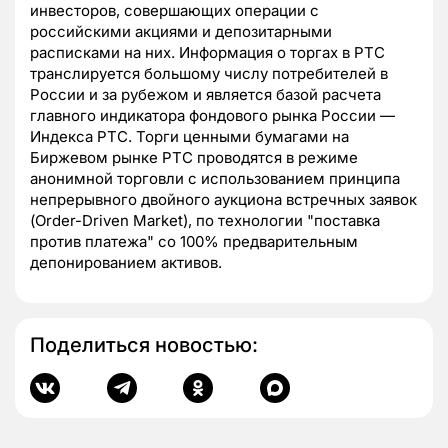
инвесторов, совершающих операции с
российскими акциями и депозитарными
расписками на них. Информация о торгах в РТС
транслируется большому числу потребителей в
России и за рубежом и является базой расчета
главного индикатора фондового рынка России —
Индекса РТС. Торги ценными бумагами на
Биржевом рынке РТС проводятся в режиме
анонимной торговли с использованием принципа
непрерывного двойного аукциона встречных заявок
(Order-Driven Market), по технологии "поставка
против платежа" со 100% предварительным
депонированием активов.
Поделиться новостью: