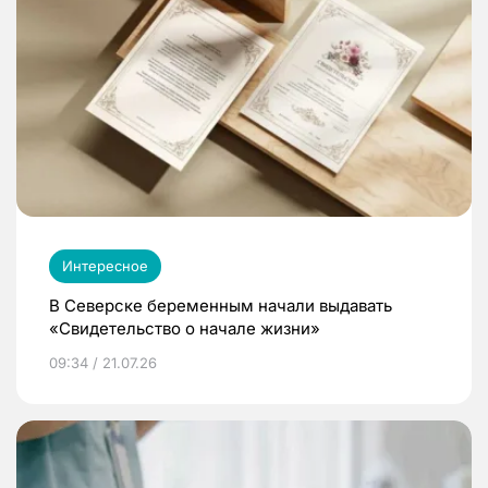
Интересное
В Северске беременным начали выдавать
«Свидетельство о начале жизни»
09:34 / 21.07.26