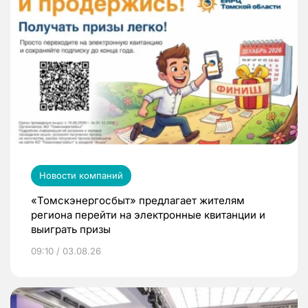
Новости компаний
«Томскэнергосбыт» предлагает жителям
региона перейти на электронные квитанции и
выиграть призы
09:10 / 03.08.26