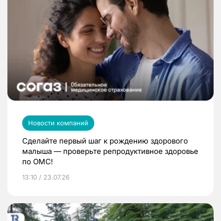
Новости компаний
Сделайте первый шаг к рождению здорового
малыша — проверьте репродуктивное здоровье
по ОМС!
13:10 / 23.07.26