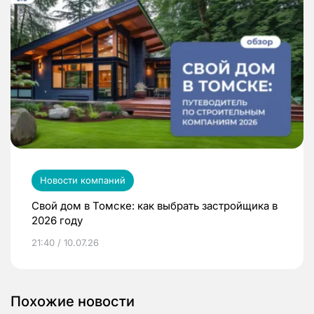
Новости компаний
Свой дом в Томске: как выбрать застройщика в
2026 году
21:40 / 10.07.26
Похожие новости