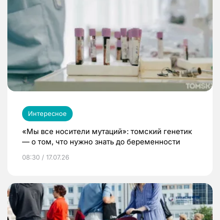
Интересное
«Мы все носители мутаций»: томский генетик
— о том, что нужно знать до беременности
08:30 / 17.07.26