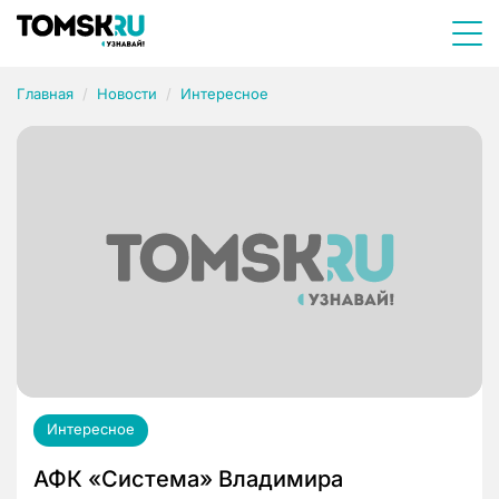
Главная
Новости
Интересное
Интересное
АФК «Система» Владимира