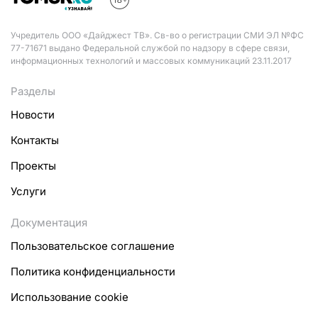
Учредитель ООО «Дайджест ТВ». Св-во о регистрации СМИ ЭЛ №ФС
77-71671 выдано Федеральной службой по надзору в сфере связи,
информационных технологий и массовых коммуникаций 23.11.2017
Разделы
Новости
Контакты
Проекты
Услуги
Документация
Пользовательское соглашение
Политика конфиденциальности
Использование cookie