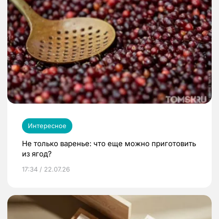
Интересное
Не только варенье: что еще можно приготовить
из ягод?
17:34 / 22.07.26