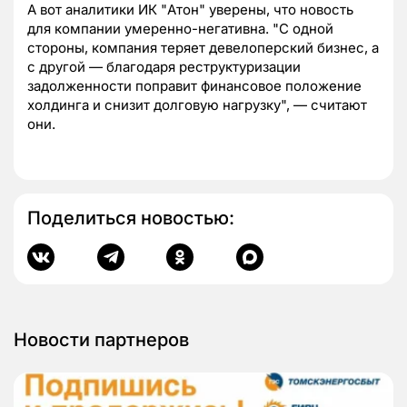
А вот аналитики ИК "Атон" уверены, что новость
для компании умеренно-негативна. "С одной
стороны, компания теряет девелоперский бизнес, а
с другой — благодаря реструктуризации
задолженности поправит финансовое положение
холдинга и снизит долговую нагрузку", — считают
они.
Поделиться новостью:
Новости партнеров