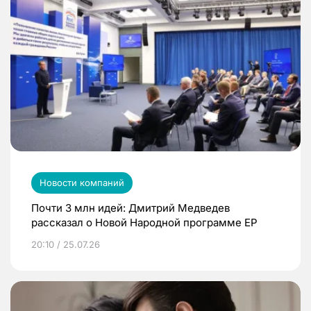
Новости компаний
Почти 3 млн идей: Дмитрий Медведев
рассказал о Новой Народной программе ЕР
20:10 / 25.07.26