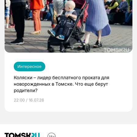
Интересное
Коляски – лидер бесплатного проката для
новорожденных в Томске. Что еще берут
родители?
22:00 / 16.07.26