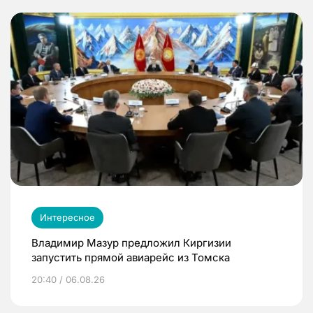
Интересное
Владимир Мазур предложил Киргизии
запустить прямой авиарейс из Томска
20:40 / 06.08.26