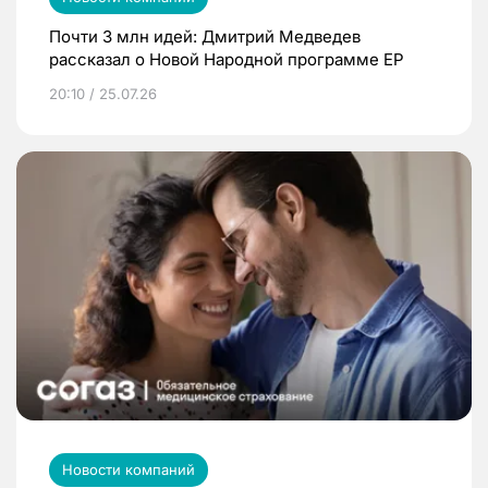
Почти 3 млн идей: Дмитрий Медведев
рассказал о Новой Народной программе ЕР
20:10 / 25.07.26
Новости компаний