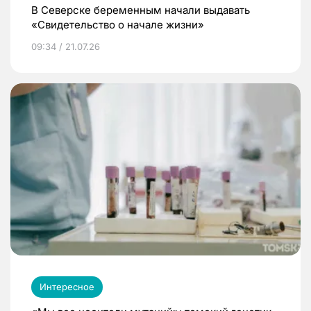
В Северске беременным начали выдавать
«Свидетельство о начале жизни»
09:34 / 21.07.26
Интересное