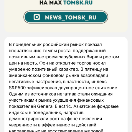
В понедельник российский рынок показал
впечатляющие темпы роста, поддержанный
позитивным настроем зарубежных бирж и ростом
цен на нефть. Фон на открытие торгов носил
умеренно позитивный характер. В пятницу на
американском фондовом рынке возобладали
негативные настроения, в частности, индекс
S&P500 зафиксировал двухпроцентное снижение.
Одним из источников негатива стали ожидания
участниками рынка ухудшения финансовых
показателей General Electric. Азиатские фондовые
индексы в понедельник, напротив,
демонстрировали рост на фоне появления
уверенности в эффективности действий,
направленных на восстановление мировой