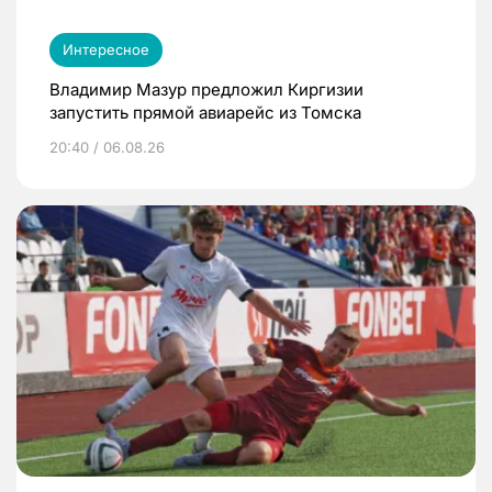
Интересное
Владимир Мазур предложил Киргизии
запустить прямой авиарейс из Томска
20:40 / 06.08.26