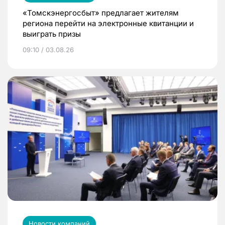
«Томскэнергосбыт» предлагает жителям
региона перейти на электронные квитанции и
выиграть призы
09:10 / 03.08.26
Новости компаний