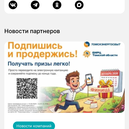
Новости партнеров
Новости компаний