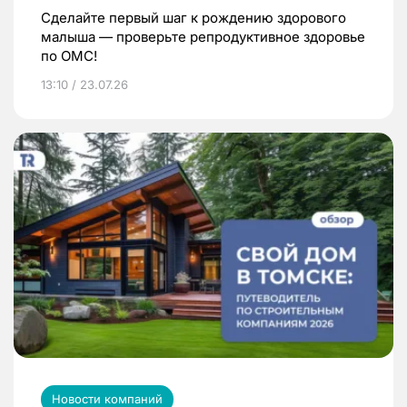
Сделайте первый шаг к рождению здорового
малыша — проверьте репродуктивное здоровье
по ОМС!
13:10 / 23.07.26
Новости компаний