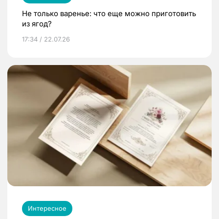
Не только варенье: что еще можно приготовить
из ягод?
17:34 / 22.07.26
Интересное