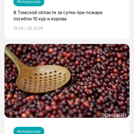
Интересное
В Томской области за сутки при пожаре
погибли 10 кур и корова
12:04 / 25.07.26
Интересное