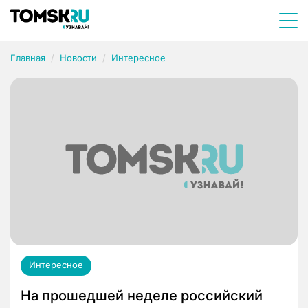
Главная
Новости
Интересное
Интересное
На прошедшей неделе российский