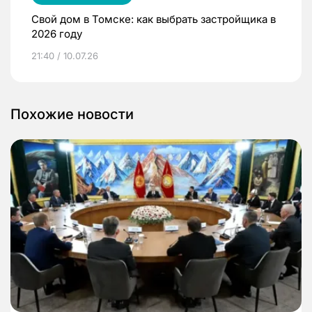
Свой дом в Томске: как выбрать застройщика в
2026 году
21:40 / 10.07.26
Похожие новости