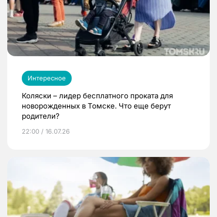
Интересное
Коляски – лидер бесплатного проката для
новорожденных в Томске. Что еще берут
родители?
22:00 / 16.07.26