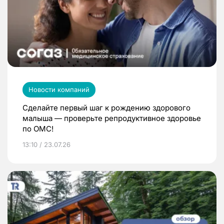
Новости компаний
Сделайте первый шаг к рождению здорового
малыша — проверьте репродуктивное здоровье
по ОМС!
13:10 / 23.07.26