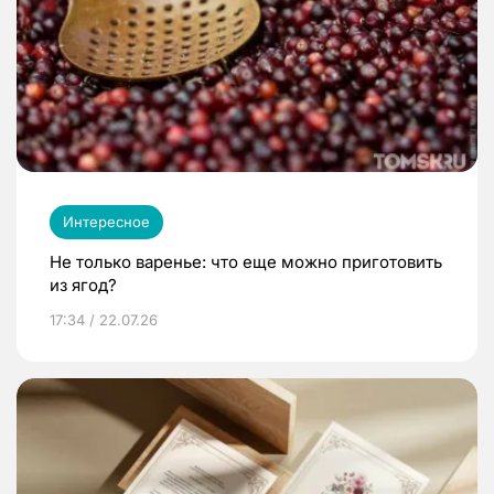
Интересное
Не только варенье: что еще можно приготовить
из ягод?
17:34 / 22.07.26