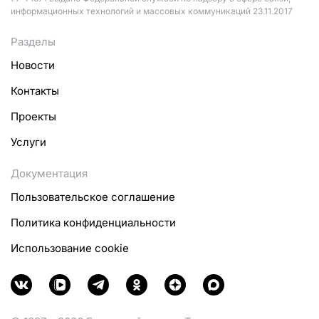
информационных технологий и массовых коммуникаций 23.11.2017
Разделы
Новости
Контакты
Проекты
Услуги
Документация
Пользовательское соглашение
Политика конфиденциальности
Использование cookie