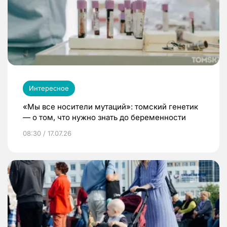
Интересное
«Мы все носители мутаций»: томский генетик
— о том, что нужно знать до беременности
08:30 / 17.07.26