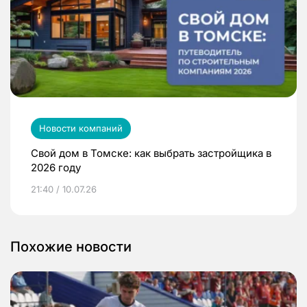
Новости компаний
Свой дом в Томске: как выбрать застройщика в
2026 году
21:40 / 10.07.26
Похожие новости