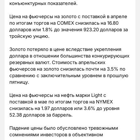
конъюнктурных показателей.
Цена на фьючерсы на золото с поставкой в апреле
по итогам торгов на COMEX снизилась на 16.80
долларов или 1.8% до значения 923.20 долларов за
тройскую унцию.
Золото потеряло в цене вследствие укрепления
доллара в отношении большинства конкурирующих
резервных валют. Стоимость апрельских
фьючерсов на золото снизилась почти на 3.5% по
сравнению с заключительным уровнем в прошлую
пятницу.
Цена на фьючерсы на нефть марки Light с
поставкой в мае по итогам торгов на NYMEX
снизилась на 1.97 долларов или 3.6% до уровня
52.38 долларов за баррель.
Падение цены было обусловлено тревожными
сомнениями инвесторов в объективном