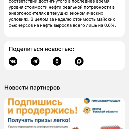
соответствии достигнутого в последнее время
уровня стоимости нефти реальной потребности в
энергоносителях в текущих экономических
условиях. В целом за неделю стоимость майских
фьючерсов на нефть выросла всего лишь на 0.6%.
Поделиться новостью:
Новости партнеров