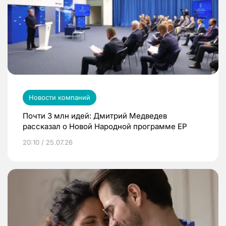
Новости компаний
Почти 3 млн идей: Дмитрий Медведев
рассказал о Новой Народной программе ЕР
20:10 / 25.07.26