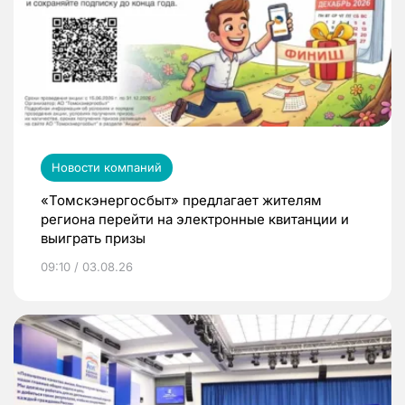
Новости компаний
«Томскэнергосбыт» предлагает жителям
региона перейти на электронные квитанции и
выиграть призы
09:10 / 03.08.26