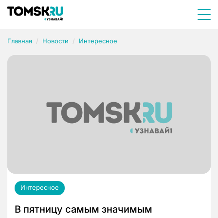
Главная
Новости
Интересное
Интересное
В пятницу самым значимым