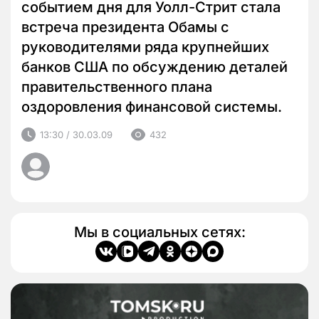
событием дня для Уолл-Стрит стала
встреча президента Обамы с
руководителями ряда крупнейших
банков США по обсуждению деталей
правительственного плана
оздоровления финансовой системы.
13:30 / 30.03.09
432
Мы в социальных сетях: