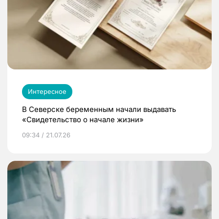
Интересное
В Северске беременным начали выдавать
«Свидетельство о начале жизни»
09:34 / 21.07.26