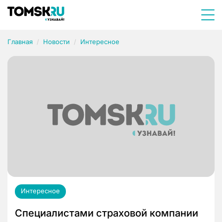
Главная
Новости
Интересное
Интересное
Специалистами страховой компании