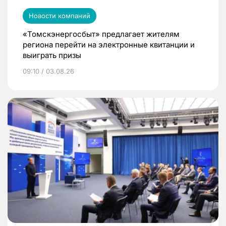
Новости компаний
«Томскэнергосбыт» предлагает жителям
региона перейти на электронные квитанции и
выиграть призы
09:10 / 03.08.26