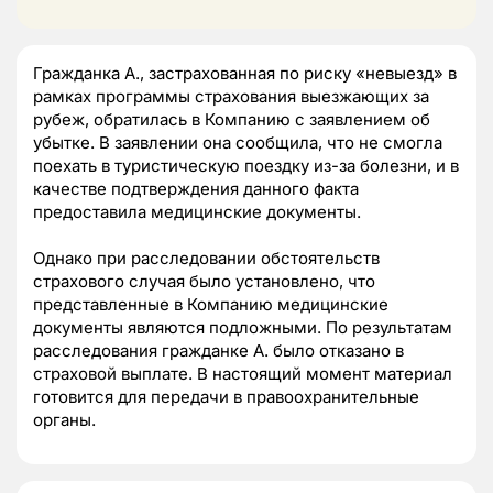
Гражданка А., застрахованная по риску «невыезд» в
рамках программы страхования выезжающих за
рубеж, обратилась в Компанию с заявлением об
убытке. В заявлении она сообщила, что не смогла
поехать в туристическую поездку из-за болезни, и в
качестве подтверждения данного факта
предоставила медицинские документы.
Однако при расследовании обстоятельств
страхового случая было установлено, что
представленные в Компанию медицинские
документы являются подложными. По результатам
расследования гражданке А. было отказано в
страховой выплате. В настоящий момент материал
готовится для передачи в правоохранительные
органы.