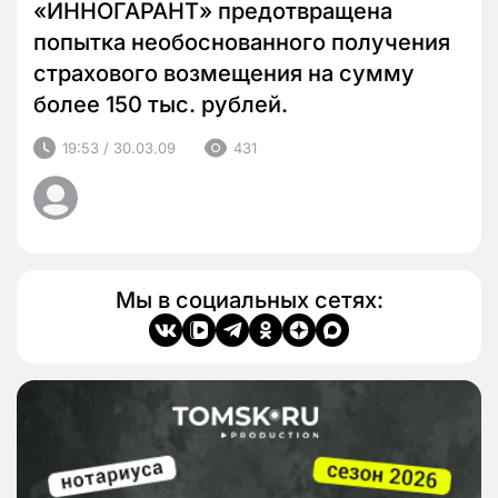
«ИННОГАРАНТ» предотвращена
попытка необоснованного получения
страхового возмещения на сумму
более 150 тыс. рублей.
19:53 / 30.03.09
431
Мы в социальных сетях: