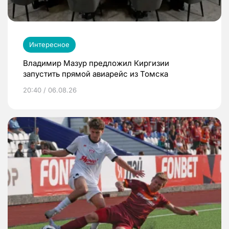
Интересное
Владимир Мазур предложил Киргизии
запустить прямой авиарейс из Томска
20:40 / 06.08.26