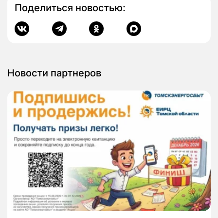
Поделиться новостью:
Новости партнеров