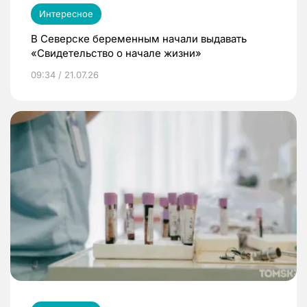
Интересное
В Северске беременным начали выдавать
«Свидетельство о начале жизни»
09:34 / 21.07.26