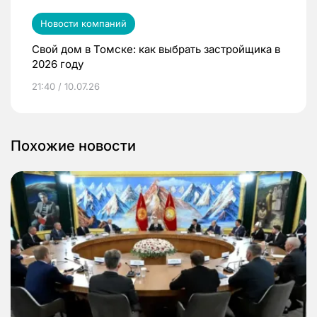
Новости компаний
Свой дом в Томске: как выбрать застройщика в
2026 году
21:40 / 10.07.26
Похожие новости