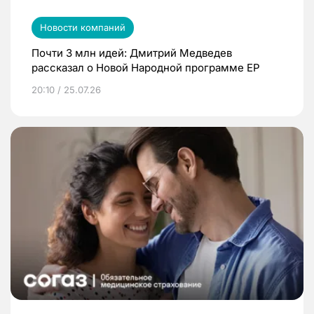
Новости компаний
Почти 3 млн идей: Дмитрий Медведев
рассказал о Новой Народной программе ЕР
20:10 / 25.07.26