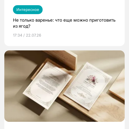
Интересное
Не только варенье: что еще можно приготовить
из ягод?
17:34 / 22.07.26