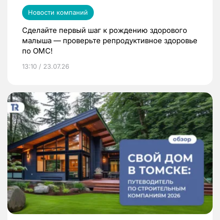
Новости компаний
Сделайте первый шаг к рождению здорового
малыша — проверьте репродуктивное здоровье
по ОМС!
13:10 / 23.07.26