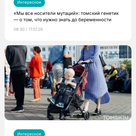
Интересное
«Мы все носители мутаций»: томский генетик
— о том, что нужно знать до беременности
08:30 / 17.07.26
Интересное