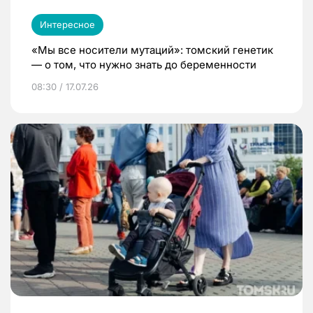
Интересное
«Мы все носители мутаций»: томский генетик
— о том, что нужно знать до беременности
08:30 / 17.07.26