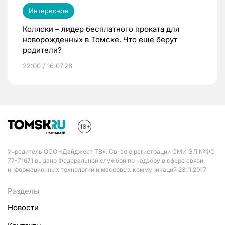
Интересное
Коляски – лидер бесплатного проката для
новорожденных в Томске. Что еще берут
родители?
22:00 / 16.07.26
Учредитель ООО «Дайджест ТВ». Св-во о регистрации СМИ ЭЛ №ФС
77-71671 выдано Федеральной службой по надзору в сфере связи,
информационных технологий и массовых коммуникаций 23.11.2017
Разделы
Новости