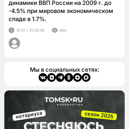
динамики ВВП России на 2009 г. до
-4.5% при мировом экономическом
спаде в 1.7%.
15:37 / 31.03.09
484
Мы в социальных сетях: