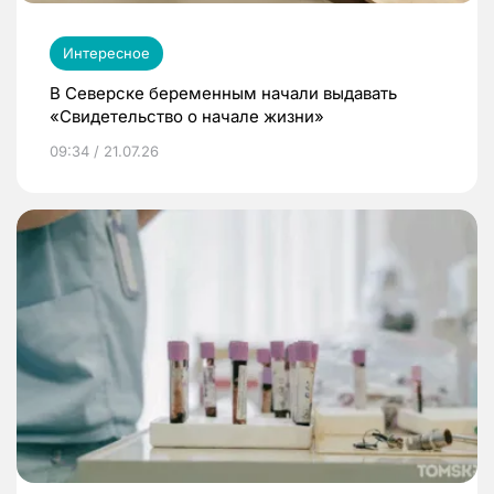
Интересное
В Северске беременным начали выдавать
«Свидетельство о начале жизни»
09:34 / 21.07.26