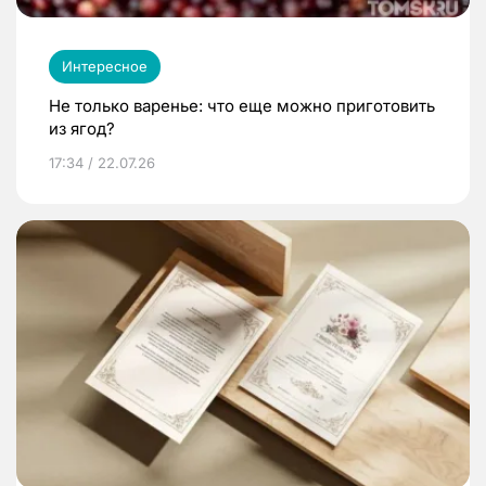
Интересное
Не только варенье: что еще можно приготовить
из ягод?
17:34 / 22.07.26