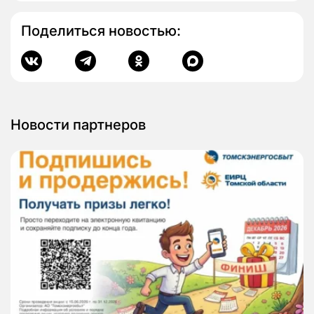
Поделиться новостью:
Новости партнеров