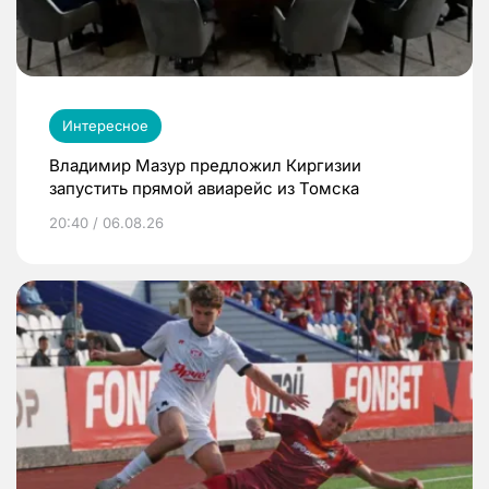
Интересное
Владимир Мазур предложил Киргизии
запустить прямой авиарейс из Томска
20:40 / 06.08.26