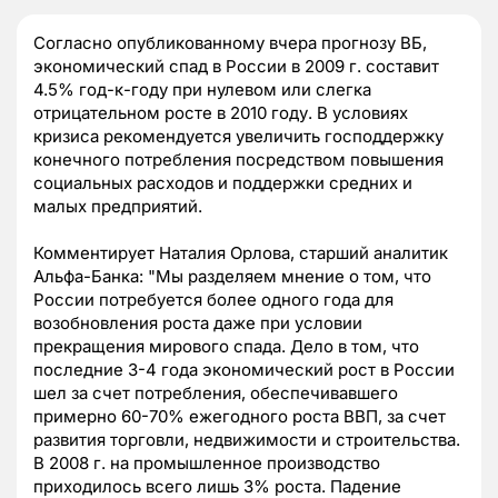
Согласно опубликованному вчера прогнозу ВБ,
экономический спад в России в 2009 г. составит
4.5% год-к-году при нулевом или слегка
отрицательном росте в 2010 году. В условиях
кризиса рекомендуется увеличить господдержку
конечного потребления посредством повышения
социальных расходов и поддержки средних и
малых предприятий.
Комментирует Наталия Орлова, старший аналитик
Альфа-Банка: "Мы разделяем мнение о том, что
России потребуется более одного года для
возобновления роста даже при условии
прекращения мирового спада. Дело в том, что
последние 3-4 года экономический рост в России
шел за счет потребления, обеспечивавшего
примерно 60-70% ежегодного роста ВВП, за счет
развития торговли, недвижимости и строительства.
В 2008 г. на промышленное производство
приходилось всего лишь 3% роста. Падение