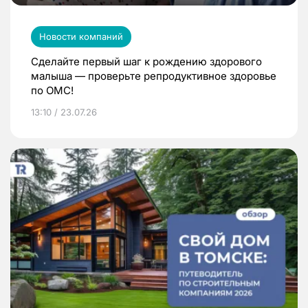
Новости компаний
Сделайте первый шаг к рождению здорового
малыша — проверьте репродуктивное здоровье
по ОМС!
13:10 / 23.07.26