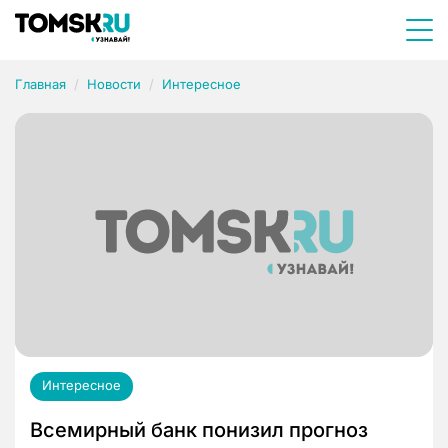
Главная
Новости
Интересное
Интересное
Всемирный банк понизил прогноз