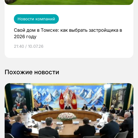
Новости компаний
Свой дом в Томске: как выбрать застройщика в
2026 году
21:40 / 10.07.26
Похожие новости