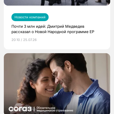
Новости компаний
Почти 3 млн идей: Дмитрий Медведев
рассказал о Новой Народной программе ЕР
20:10 / 25.07.26