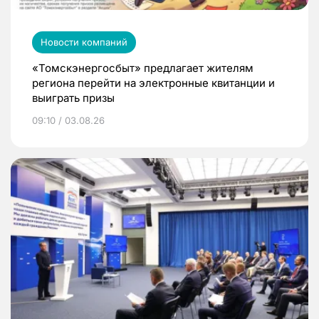
Новости компаний
«Томскэнергосбыт» предлагает жителям
региона перейти на электронные квитанции и
выиграть призы
09:10 / 03.08.26