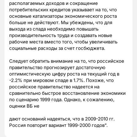
располагаемых доходов и сокращение
потребительских кредитов указывает на то, что
основные катализаторы экономического роста
больше не действуют. Мы убеждены, что для
выхода из спада необходимо повышать
производительность труда и создавать новые
рабочие места вместо того, чтобы увеличивать
социальные расходы за счет госбюджета.
Следует обратить внимание на то, что российское
правительство прогнозирует достаточную
оптимистическую цифру роста на текущий год в
-2.2% при мировом спаде в 1.7%. Похоже, что
российское правительство надеется на
сравнительно быстрое восстановление экономики
по сценарию 1999 года. Однако, к сожалению,
оценки ВБ не
дают оснований надеяться, что в 2009-2010 гг.
Россия повторит вариант 1999-2000 годов".