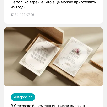
Не только варенье: что еще можно приготовить
из ягод?
17:34 / 22.07.26
Интересное
В Северске беременным начали выдавать