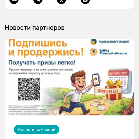
Новости партнеров
Новости компаний