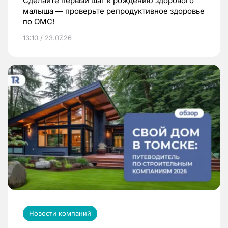
Сделайте первый шаг к рождению здорового
малыша — проверьте репродуктивное здоровье
по ОМС!
13:10 / 23.07.26
Новости компаний