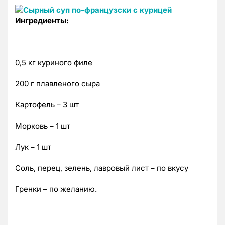
Ингредиенты:
0,5 кг куриного филе
200 г плавленого сыра
Картофель – 3 шт
Морковь – 1 шт
Лук – 1 шт
Соль, перец, зелень, лавровый лист – по вкусу
Гренки – по желанию.