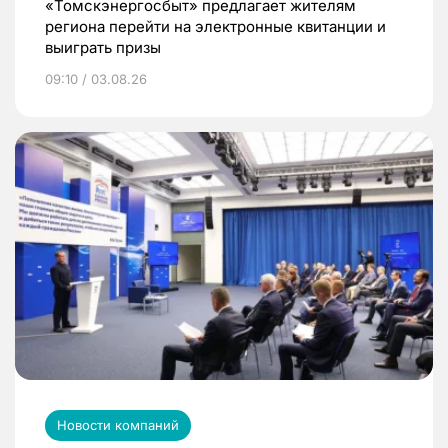
«Томскэнергосбыт» предлагает жителям
региона перейти на электронные квитанции и
выиграть призы
09:10 / 03.08.26
Новости компаний