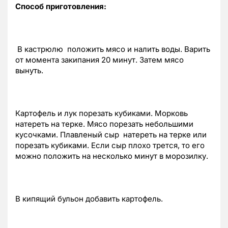
Способ приготовления:
В кастрюлю положить мясо и налить воды. Варить
от момента закипания 20 минут. Затем мясо
вынуть.
Картофель и лук порезать кубиками. Морковь
натереть на терке. Мясо порезать небольшими
кусочками. Плавленый сыр натереть на терке или
порезать кубиками. Если сыр плохо трется, то его
можно положить на несколько минут в морозилку.
В кипящий бульон добавить картофель.