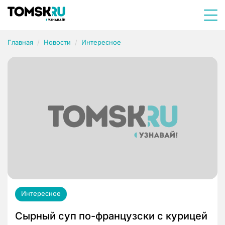
Главная
Новости
Интересное
Интересное
Сырный суп по-французски с курицей