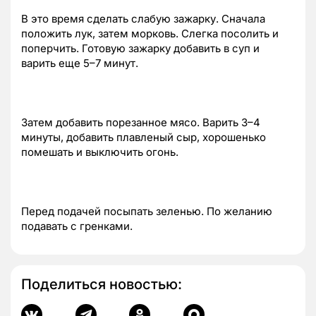
В это время сделать слабую зажарку. Сначала
положить лук, затем морковь. Слегка посолить и
поперчить. Готовую зажарку добавить в суп и
варить еще 5–7 минут.
Затем добавить порезанное мясо. Варить 3–4
минуты, добавить плавленый сыр, хорошенько
помешать и выключить огонь.
Перед подачей посыпать зеленью. По желанию
подавать с гренками.
Поделиться новостью: