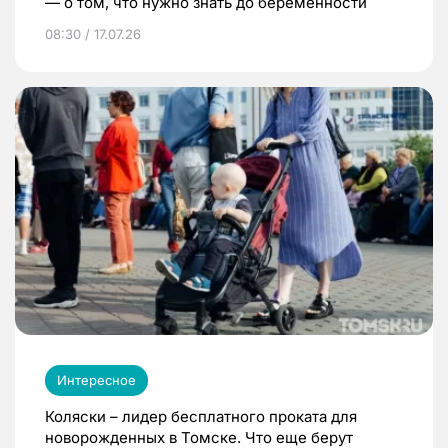
— о том, что нужно знать до беременности
08:30 / 17.07.26
Интересное
Коляски – лидер бесплатного проката для
новорожденных в Томске. Что еще берут