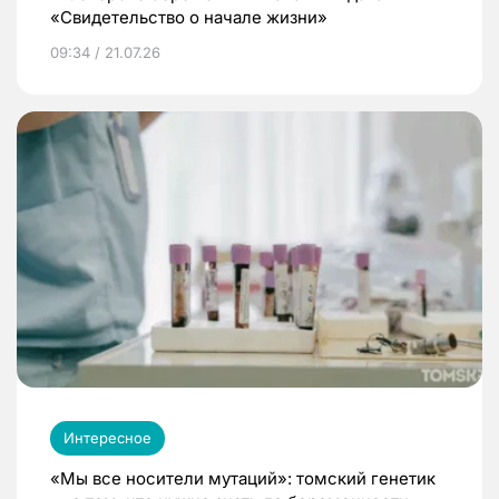
«Свидетельство о начале жизни»
09:34 / 21.07.26
Интересное
«Мы все носители мутаций»: томский генетик