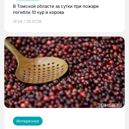
В Томской области за сутки при пожаре
погибли 10 кур и корова
12:04 / 25.07.26
Интересное