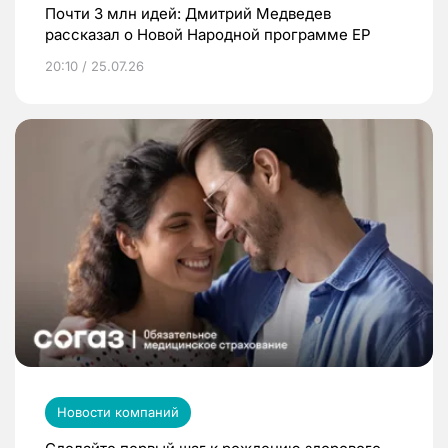
Почти 3 млн идей: Дмитрий Медведев
рассказал о Новой Народной программе ЕР
20:10 / 25.07.26
Новости компаний