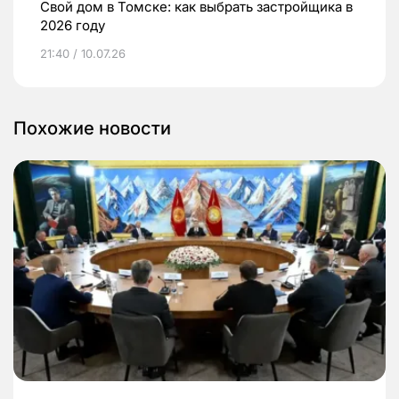
Свой дом в Томске: как выбрать застройщика в
2026 году
21:40 / 10.07.26
Похожие новости