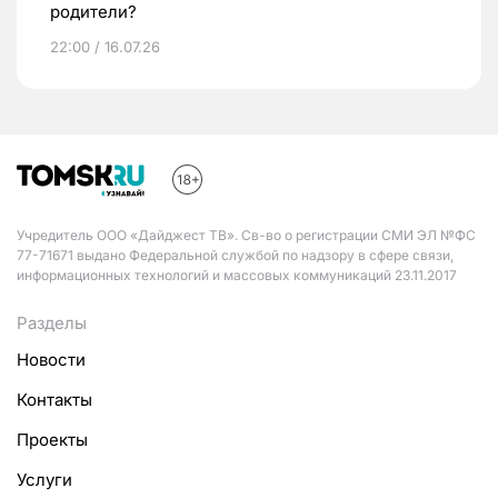
родители?
22:00 / 16.07.26
Учредитель ООО «Дайджест ТВ». Св-во о регистрации СМИ ЭЛ №ФС
77-71671 выдано Федеральной службой по надзору в сфере связи,
информационных технологий и массовых коммуникаций 23.11.2017
Разделы
Новости
Контакты
Проекты
Услуги