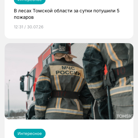
В лесах Томской области за сутки потушили 5
пожаров
12:31 / 30.07.26
Интересное