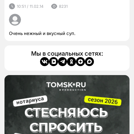
10:51 / 11.02.14
8231
Очень нежный и вкусный суп.
Мы в социальных сетях: