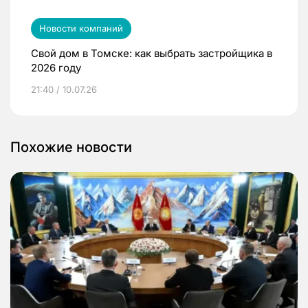
Новости компаний
Свой дом в Томске: как выбрать застройщика в
2026 году
21:40 / 10.07.26
Похожие новости