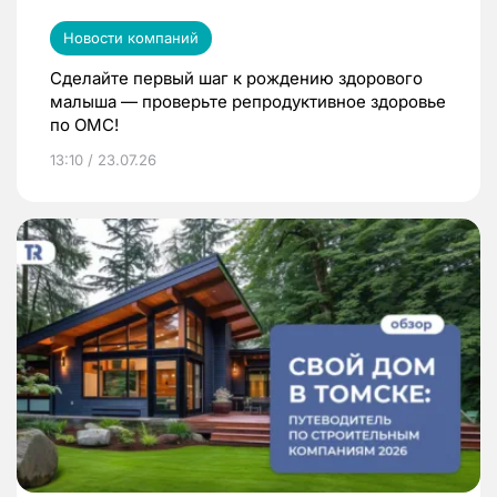
Новости компаний
Сделайте первый шаг к рождению здорового
малыша — проверьте репродуктивное здоровье
по ОМС!
13:10 / 23.07.26