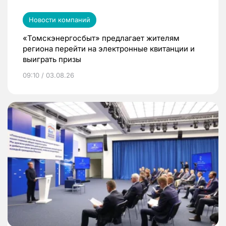
Новости компаний
«Томскэнергосбыт» предлагает жителям
региона перейти на электронные квитанции и
выиграть призы
09:10 / 03.08.26