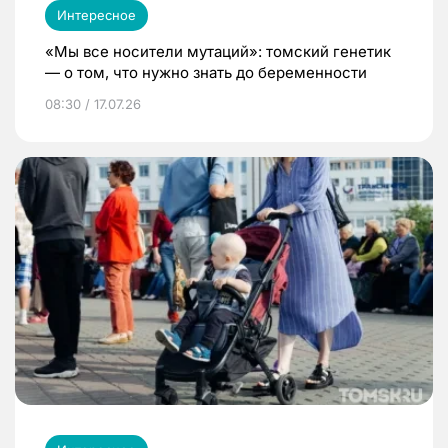
Интересное
«Мы все носители мутаций»: томский генетик
— о том, что нужно знать до беременности
08:30 / 17.07.26