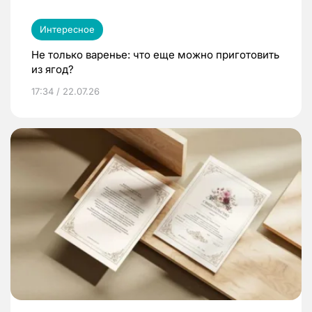
Интересное
Не только варенье: что еще можно приготовить
из ягод?
17:34 / 22.07.26