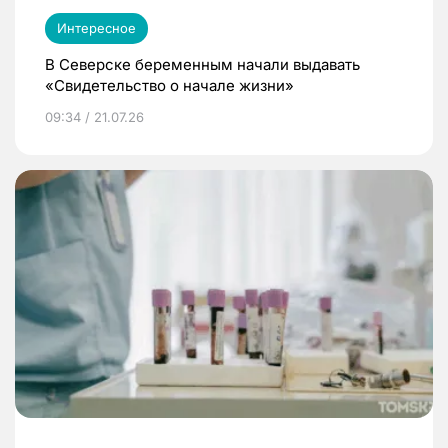
Интересное
В Северске беременным начали выдавать
«Свидетельство о начале жизни»
09:34 / 21.07.26