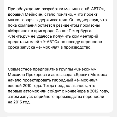
При обсуждении разработки машины с «ё-АВТО»,
добавил Мейксин, стало понятно, «что проект,
мягко говоря, задерживается». Он подчеркнул, что
пока компания остается резидентом промзоны
«Марьино» в пригороде Санкт-Петербурга.
«Ленте.ру» не удалось получить комментарий
представителей «ё-АВТО» по поводу переносов
срока запуска «ё-мобиля» в производство.
Совместное предприятие группы «Онэксим»
Михаила Прохорова и автозавода «Яровит Моторс»
начало проектировать гибридный «ё-мобиль»
весной 2010 года. Тогда предполагалось, что
первые автомобили сойдут с конвейера в 2012 году,
затем запуск серийного производства перенесли
на 2015 год.