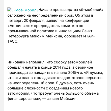
Начало производства «ё-мобилей»
отложено на неопределенный срок. Об этом в
четверг, 20 февраля, заявил на конференции
«Автоинвест» председатель комитета по
промышленной политике и инновациям Санкт-
Петербурга Максим Мейксин, сообщает ИТАР-
ТАСС.
Чиновник напомнил, что сборку автомобилей
обещали начать в конце 2014 года, а серийное
производство наладить в начале 2015-го. «Я думаю,
что эти планы откладываются достаточно серьезно,
на неопределенный срок. Я думаю, есть очень
большие сложности с созданием нового
автомобиля, что требует очень большого объема
финансирования», — заявил Мейксин.