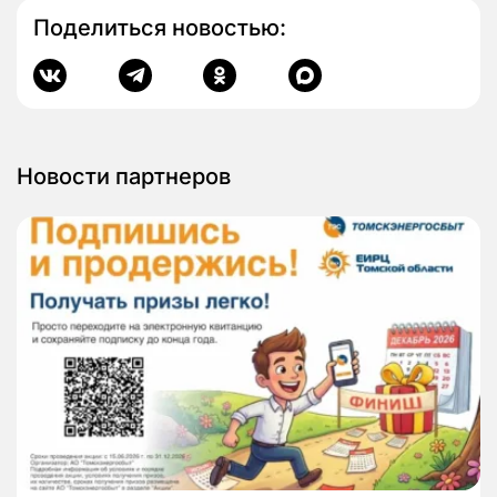
Поделиться новостью:
Новости партнеров