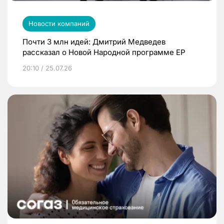
Новости компаний
Почти 3 млн идей: Дмитрий Медведев
рассказал о Новой Народной программе ЕР
20:10 / 25.07.26