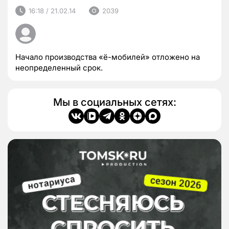
16:18 / 21.02.14
2039
Начало производства «ё-мобилей» отложено на
неопределенный срок.
Мы в социальных сетях: