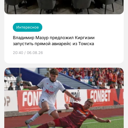
Интересное
Владимир Мазур предложил Киргизии
запустить прямой авиарейс из Томска
20:40 / 06.08.26