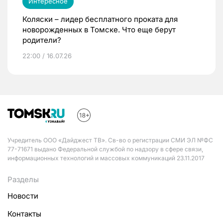
Интересное
Коляски – лидер бесплатного проката для
новорожденных в Томске. Что еще берут
родители?
22:00 / 16.07.26
Учредитель ООО «Дайджест ТВ». Св-во о регистрации СМИ ЭЛ №ФС
77-71671 выдано Федеральной службой по надзору в сфере связи,
информационных технологий и массовых коммуникаций 23.11.2017
Разделы
Новости
Контакты