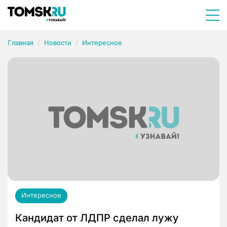
Главная
Новости
Интересное
Интересное
Кандидат от ЛДПР сделал лужу