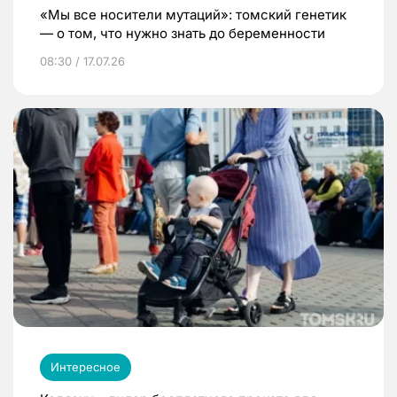
«Мы все носители мутаций»: томский генетик
— о том, что нужно знать до беременности
08:30 / 17.07.26
Интересное