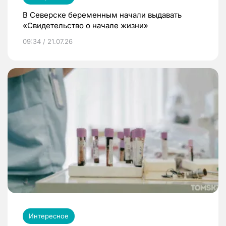
В Северске беременным начали выдавать
«Свидетельство о начале жизни»
09:34 / 21.07.26
Интересное