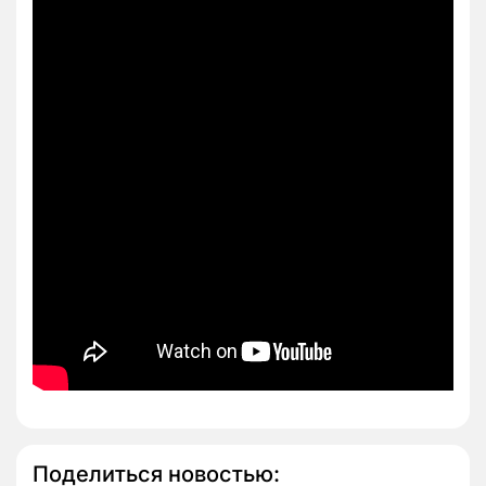
Поделиться новостью: