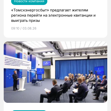
Новости компаний
«Томскэнергосбыт» предлагает жителям
региона перейти на электронные квитанции и
выиграть призы
09:10 / 03.08.26