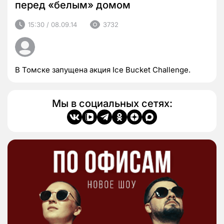
перед «белым» домом
15:30 / 08.09.14
3732
В Томске запущена акция Ice Bucket Challenge.
Мы в социальных сетях: