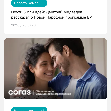
Новости компаний
Почти 3 млн идей: Дмитрий Медведев
рассказал о Новой Народной программе ЕР
20:10 / 25.07.26
Новости компаний