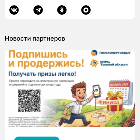
Новости партнеров