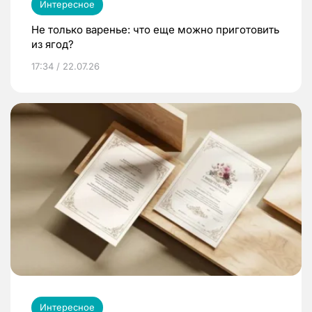
Интересное
Не только варенье: что еще можно приготовить
из ягод?
17:34 / 22.07.26
Интересное