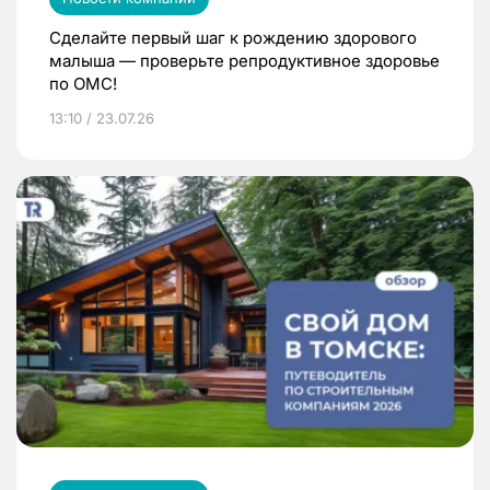
Сделайте первый шаг к рождению здорового
малыша — проверьте репродуктивное здоровье
по ОМС!
13:10 / 23.07.26