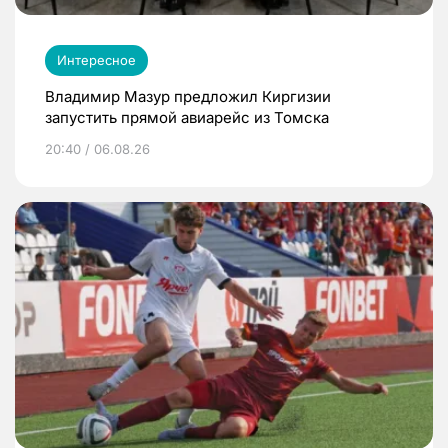
Интересное
Владимир Мазур предложил Киргизии
запустить прямой авиарейс из Томска
20:40 / 06.08.26