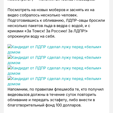
Посмотреть на новых моберов и заснять их на
видео собралось несколько человек.
Подготовившись к обливанию, ЛДПР-овцы бросили
несколько пакетов льда в ведра с водой, и с
криками
«За Томск! За Россию! За ЛДПР!»
опрокинули воду на себя.
Напомним, по правилам флешмоба те, кто получил
видеовызов должны в течение суток повторить
обливание и передать эстафету, либо внести в
благотворительный фонд 100 долларов.