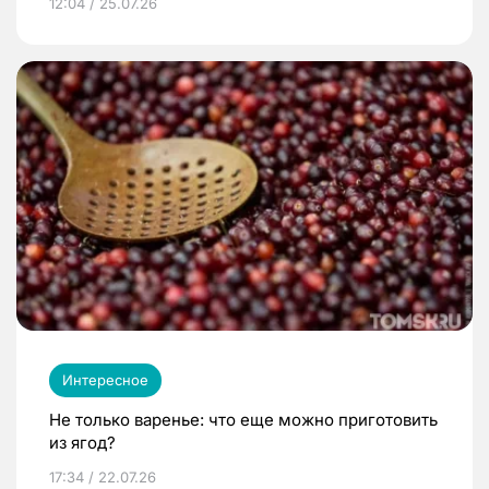
12:04 / 25.07.26
Интересное
Не только варенье: что еще можно приготовить
из ягод?
17:34 / 22.07.26