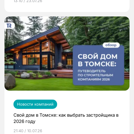
13:10 / 23.07.26
Новости компаний
Свой дом в Томске: как выбрать застройщика в
2026 году
21:40 / 10.07.26