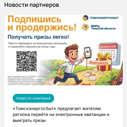
Новости партнеров
Новости компаний
«Томскэнергосбыт» предлагает жителям
региона перейти на электронные квитанции и
выиграть призы