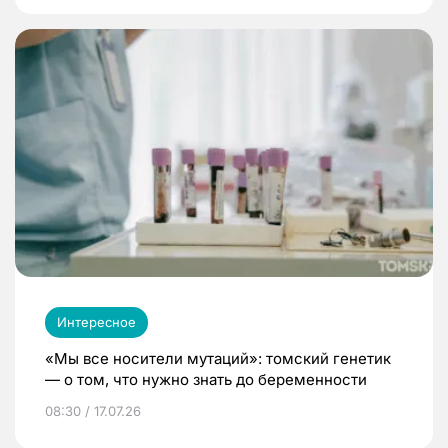
Интересное
«Мы все носители мутаций»: томский генетик
— о том, что нужно знать до беременности
08:30 / 17.07.26