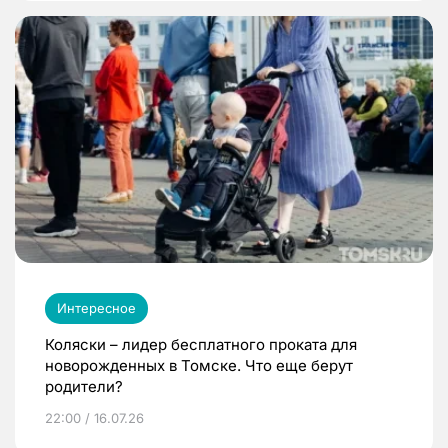
Интересное
Коляски – лидер бесплатного проката для
новорожденных в Томске. Что еще берут
родители?
22:00 / 16.07.26