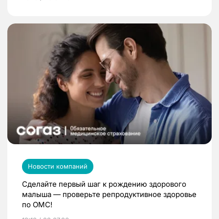
Новости компаний
Сделайте первый шаг к рождению здорового
малыша — проверьте репродуктивное здоровье
по ОМС!