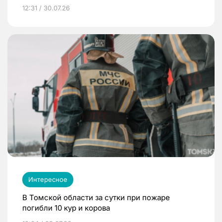
12:31 / 30.07.26
Интересное
В Томской области за сутки при пожаре
погибли 10 кур и корова