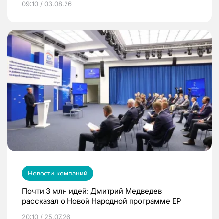
09:10 / 03.08.26
Новости компаний
Почти 3 млн идей: Дмитрий Медведев
рассказал о Новой Народной программе ЕР
20:10 / 25.07.26