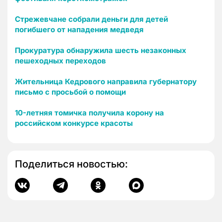
Стрежевчане собрали деньги для детей
погибшего от нападения медведя
Прокуратура обнаружила шесть незаконных
пешеходных переходов
Жительница Кедрового направила губернатору
письмо с просьбой о помощи
10-летняя томичка получила корону на
российском конкурсе красоты
Поделиться новостью: