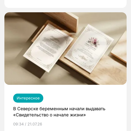
Интересное
В Северске беременным начали выдавать
«Свидетельство о начале жизни»
09:34 / 21.07.26