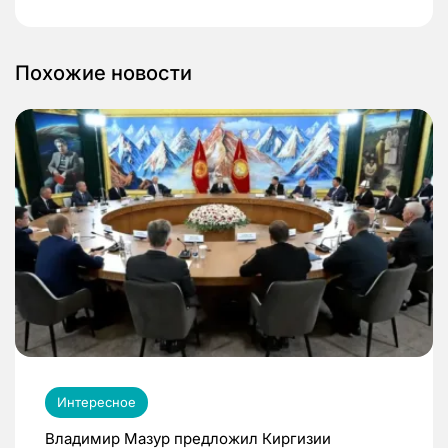
Похожие новости
Интересное
Владимир Мазур предложил Киргизии