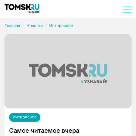
Главная
Новости
Интересное
Интересное
Самое читаемое вчера