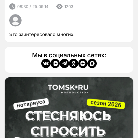
08:30 / 25.09.14
1203
Это заинтересовало многих.
Мы в социальных сетях: