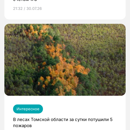
21:32 / 30.07.26
Интересное
В лесах Томской области за сутки потушили 5
пожаров