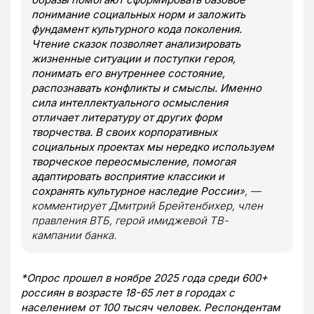
понимание социальных норм и заложить
фундамент культурного кода поколения.
Чтение сказок позволяет анализировать
жизненные ситуации и поступки героя,
понимать его внутреннее состояние,
распознавать конфликты и смыслы. Именно
сила интеллектуального осмысления
отличает литературу от других форм
творчества. В своих корпоративных
социальных проектах мы нередко используем
творческое переосмысление, помогая
адаптировать восприятие классики и
сохранять культурное наследие России
», —
комментирует Дмитрий Брейтенбихер, член
правления ВТБ, герой имиджевой ТВ-
кампании банка.
*Опрос прошел в ноябре 2025 года среди 600+
россиян в возрасте 18-65 лет в городах с
населением от 100 тысяч человек. Респондентам