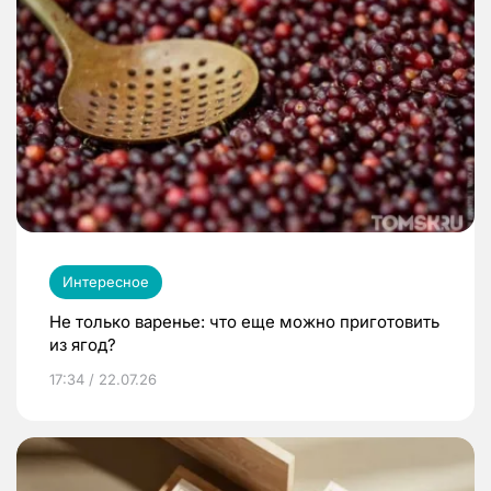
Интересное
Не только варенье: что еще можно приготовить
из ягод?
17:34 / 22.07.26