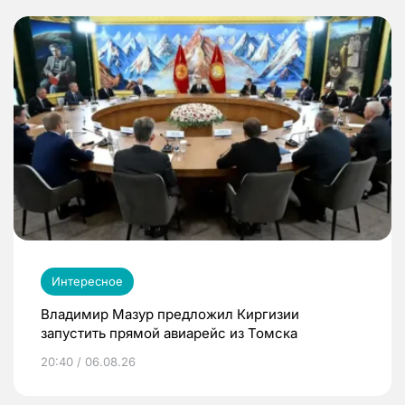
Интересное
Владимир Мазур предложил Киргизии
запустить прямой авиарейс из Томска
20:40 / 06.08.26