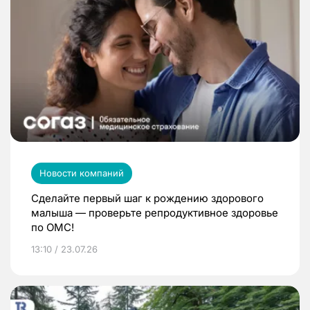
Новости компаний
Сделайте первый шаг к рождению здорового
малыша — проверьте репродуктивное здоровье
по ОМС!
13:10 / 23.07.26