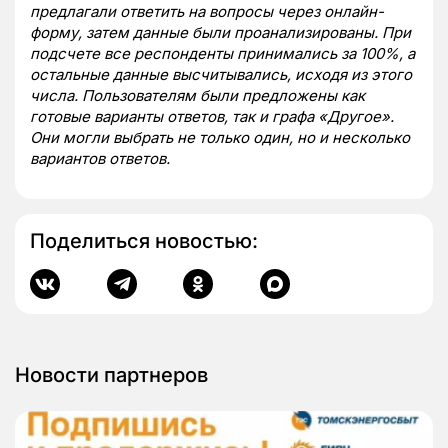
предлагали ответить на вопросы через онлайн-
форму, затем данные были проанализированы. При
подсчете все респонденты принимались за 100%, а
остальные данные высчитывались, исходя из этого
числа. Пользователям были предложены как
готовые варианты ответов, так и графа «Другое».
Они могли выбрать не только один, но и несколько
вариантов ответов.
Поделиться новостью:
Новости партнеров