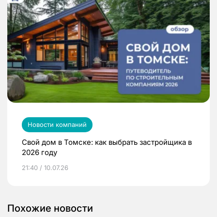
Новости компаний
Свой дом в Томске: как выбрать застройщика в
2026 году
21:40 / 10.07.26
Похожие новости