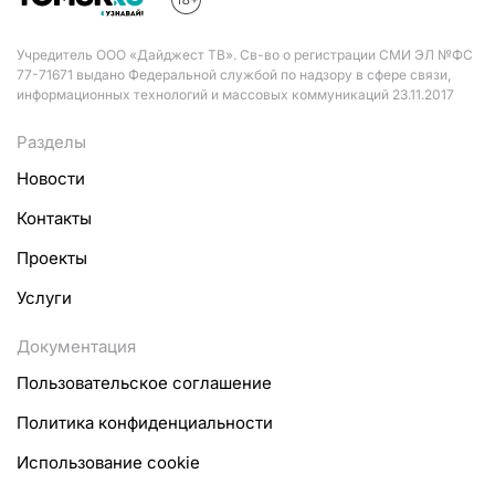
Учредитель ООО «Дайджест ТВ». Св-во о регистрации СМИ ЭЛ №ФС
77-71671 выдано Федеральной службой по надзору в сфере связи,
информационных технологий и массовых коммуникаций 23.11.2017
Разделы
Новости
Контакты
Проекты
Услуги
Документация
Пользовательское соглашение
Политика конфиденциальности
Использование cookie