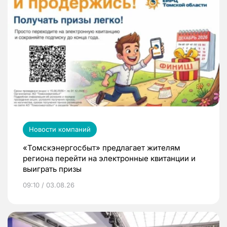
Новости компаний
«Томскэнергосбыт» предлагает жителям
региона перейти на электронные квитанции и
выиграть призы
09:10 / 03.08.26