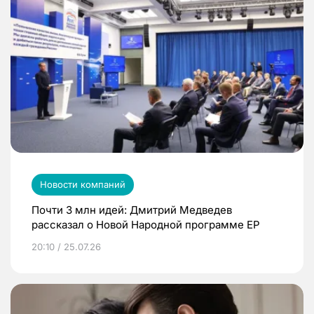
Новости компаний
Почти 3 млн идей: Дмитрий Медведев
рассказал о Новой Народной программе ЕР
20:10 / 25.07.26