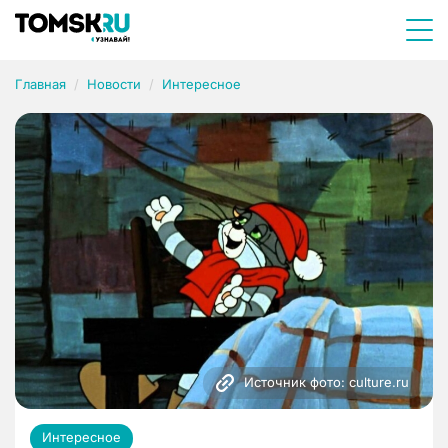
Главная
Новости
Интересное
Источник фото: culture.ru
Интересное