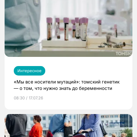
Интересное
«Мы все носители мутаций»: томский генетик
— о том, что нужно знать до беременности
08:30 / 17.07.26