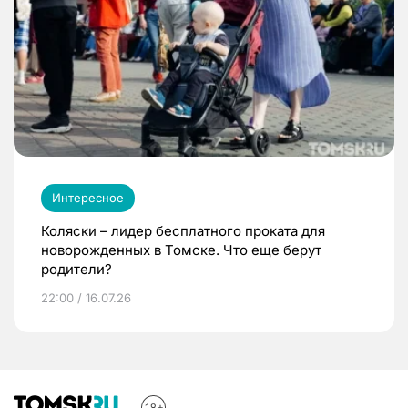
Интересное
Коляски – лидер бесплатного проката для
новорожденных в Томске. Что еще берут
родители?
22:00 / 16.07.26