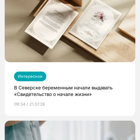
Интересное
В Северске беременным начали выдавать
«Свидетельство о начале жизни»
09:34 / 21.07.26