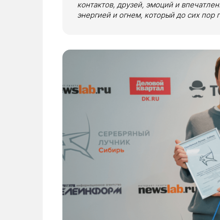
контактов, друзей, эмоций и впечатлен
энергией и огнем, который до сих пор 