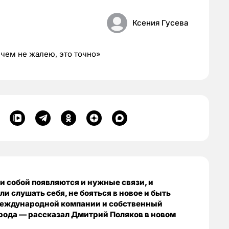
Ксения Гусева
 чем не жалею, это точно»
ми собой появляются и нужные связи, и
ли слушать себя, не бояться в новое и быть
международной компании и собственный
рода — рассказал Дмитрий Поляков в новом