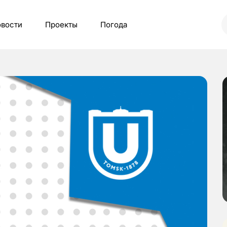
вости
Проекты
Погода