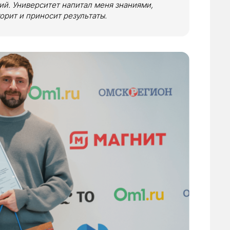
ий. Университет напитал меня знаниями,
горит и приносит результаты.