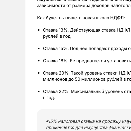
зависимости от размера доходов налогопл
Как будет выглядеть новая шкала НДФЛ:
Ставка 13%. Действующая ставка НДФЛ 
рублей в год
Ставка 15%. Под нее попадают доходы от
Ставка 18%. Ее предлагается установить
Ставка 20%. Такой уровень ставки НДФ
миллионов до 50 миллионов рублей в го
Ставка 22%. Максимальный уровень ст
в год.
«15% налоговая ставка на продажу имущ
применяется для имущества физически