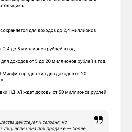
ательщика.
сохраняется для доходов до 2,4 миллионов
 2,4 до 5 миллионов рублей в год.
 для доходов от 5 до 20 миллионов рублей в год.
Л Минфин предложил для доходов от 20
д.
авки НДФЛ ждет доходы от 50 миллионов рублей
ества действует и сегодня, но
х лиц, если цена при продаже — более