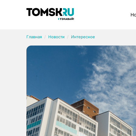
Рубрики
Но
Главная
Новости
Интересное