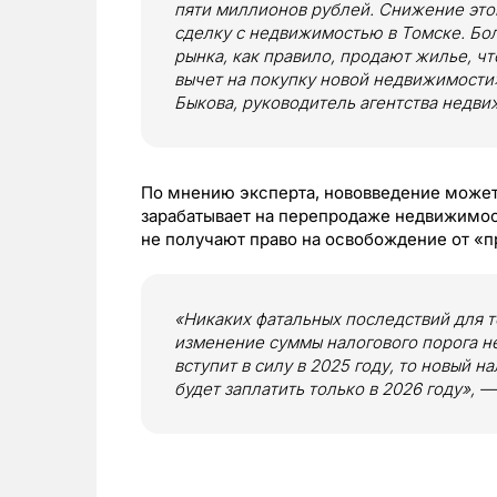
пяти миллионов рублей. Снижение это
сделку с недвижимостью в Томске. Бо
рынка, как правило, продают жилье, ч
вычет на покупку новой недвижимости»
Быкова, руководитель агентства недви
По мнению эксперта, нововведение может 
зарабатывает на перепродаже недвижимос
не получают право на освобождение от «п
«Никаких фатальных последствий для 
изменение суммы налогового порога не
вступит в силу в 2025 году, то новый 
будет заплатить только в 2026 году», 