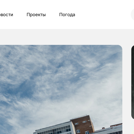
вости
Проекты
Погода