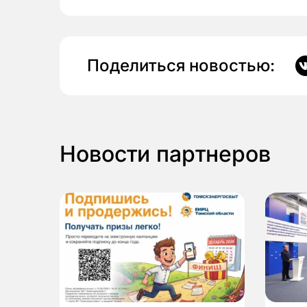
Поделиться новостью:
Новости партнеров