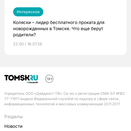
Интересное
Коляски – лидер бесплатного проката для
новорожденных в Томске. Что еще берут
родители?
22:00 / 16.07.26
Учредитель ООО «Дайджест ТВ». Св-во о регистрации СМИ ЭЛ №ФС
77-71671 выдано Федеральной службой по надзору в сфере связи,
информационных технологий и массовых коммуникаций 23.11.2017
Разделы
Новости