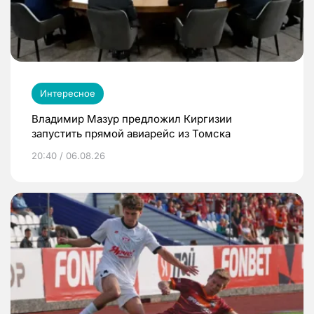
Интересное
Владимир Мазур предложил Киргизии
запустить прямой авиарейс из Томска
20:40 / 06.08.26