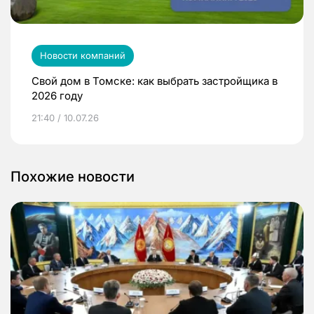
Новости компаний
Свой дом в Томске: как выбрать застройщика в
2026 году
21:40 / 10.07.26
Похожие новости