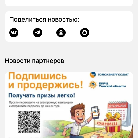
Поделиться новостью:
Новости партнеров