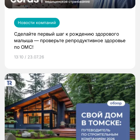
Новости компаний
Сделайте первый шаг к рождению здорового
малыша — проверьте репродуктивное здоровье
по ОМС!
13:10 / 23.07.26