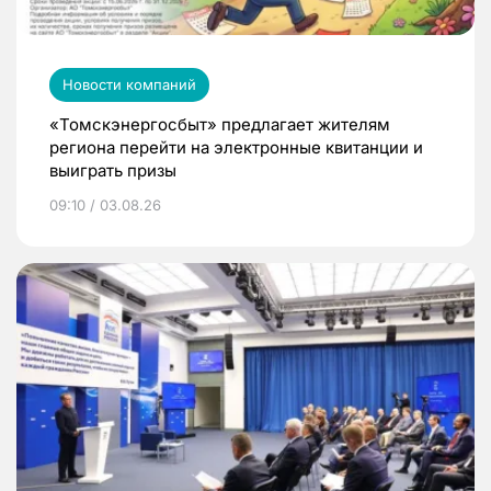
Новости компаний
«Томскэнергосбыт» предлагает жителям
региона перейти на электронные квитанции и
выиграть призы
09:10 / 03.08.26