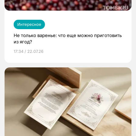
Интересное
Не только варенье: что еще можно приготовить
из ягод?
17:34 / 22.07.26