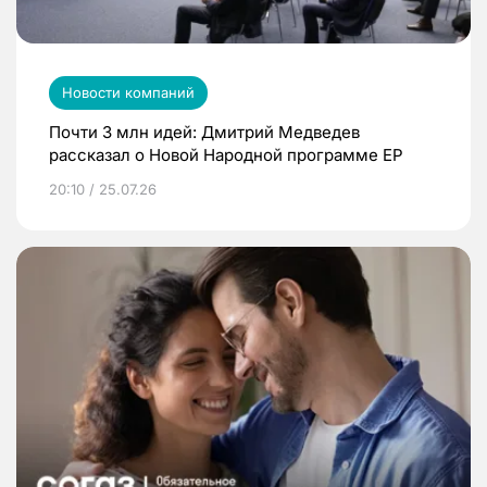
Новости компаний
Почти 3 млн идей: Дмитрий Медведев
рассказал о Новой Народной программе ЕР
20:10 / 25.07.26