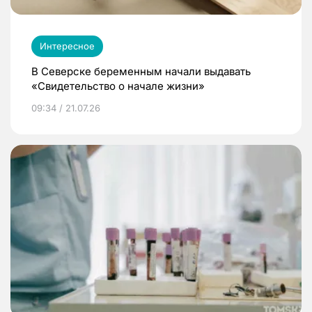
Интересное
В Северске беременным начали выдавать
«Свидетельство о начале жизни»
09:34 / 21.07.26