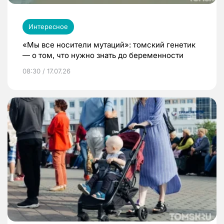
Интересное
«Мы все носители мутаций»: томский генетик
— о том, что нужно знать до беременности
08:30 / 17.07.26