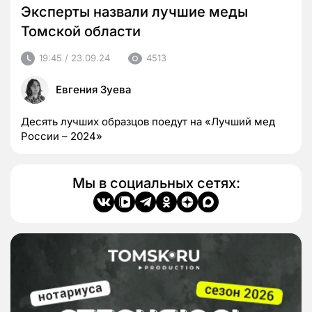
Эксперты назвали лучшие меды
Томской области
19:45 / 23.09.24
4513
Евгения Зуева
Десять лучших образцов поедут на «Лучший мед
России – 2024»
Мы в социальных сетях: