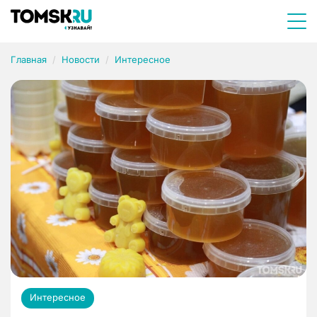
Главная
Новости
Интересное
Интересное