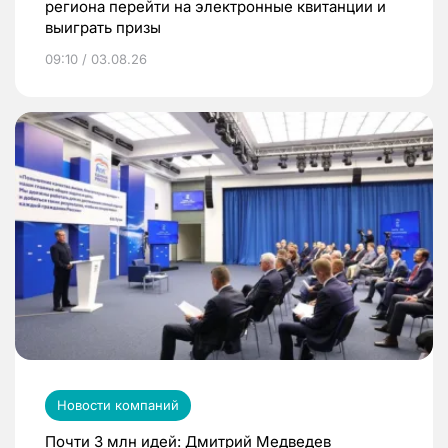
региона перейти на электронные квитанции и
выиграть призы
09:10 / 03.08.26
Новости компаний
Почти 3 млн идей: Дмитрий Медведев