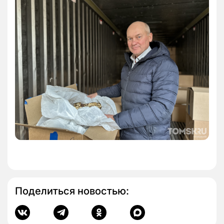
Поделиться новостью: