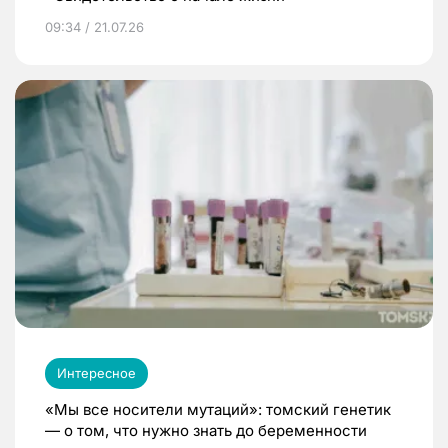
09:34 / 21.07.26
Интересное
«Мы все носители мутаций»: томский генетик
— о том, что нужно знать до беременности