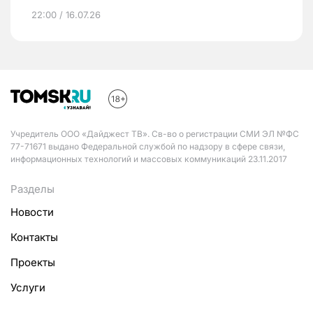
22:00 / 16.07.26
Учредитель ООО «Дайджест ТВ». Св-во о регистрации СМИ ЭЛ №ФС
77-71671 выдано Федеральной службой по надзору в сфере связи,
информационных технологий и массовых коммуникаций 23.11.2017
Разделы
Новости
Контакты
Проекты
Услуги