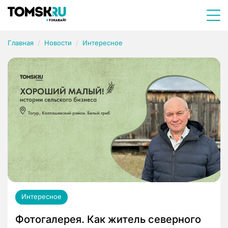
Главная
Новости
Интересное
Интересное
Фотогалерея. Как житель северного