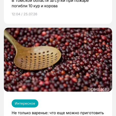
В Томской области за сутки при пожаре
погибли 10 кур и корова
12:04 / 25.07.26
Интересное
Не только варенье: что еще можно приготовить