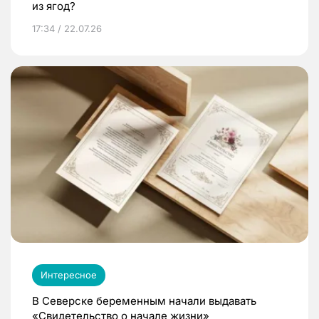
из ягод?
17:34 / 22.07.26
Интересное
В Северске беременным начали выдавать
«Свидетельство о начале жизни»