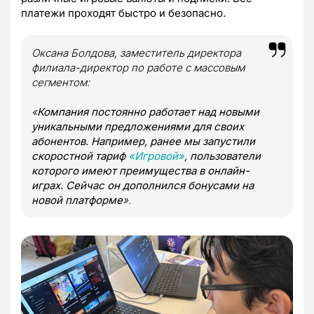
платежи проходят быстро и безопасно.
Оксана Болдова, заместитель директора
филиала-директор по работе с массовым
сегментом:
«
Компания постоянно работает над новыми
уникальными предложениями для своих
абонентов. Например, ранее мы запустили
скоростной тариф
«Игровой
»
, пользователи
которого имеют преимущества в онлайн-
играх. Сейчас он дополнился бонусами на
новой платформе
».