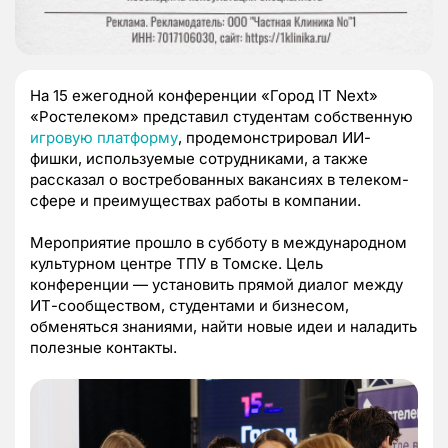
На 15 ежегодной конференции «Город IT Next»
«Ростелеком» представил студентам собственную
игровую платформу
, продемонстрировал ИИ-
фишки, используемые сотрудниками, а также
рассказал о востребованных вакансиях в телеком-
сфере и преимуществах работы в компании.
Мероприятие прошло в субботу в международном
культурном центре ТПУ в Томске. Цель
конференции — установить прямой диалог между
ИТ-сообществом, студентами и бизнесом,
обменяться знаниями, найти новые идеи и наладить
полезные контакты.