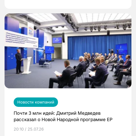
Новости компаний
Почти 3 млн идей: Дмитрий Медведев
рассказал о Новой Народной программе ЕР
20:10 / 25.07.26