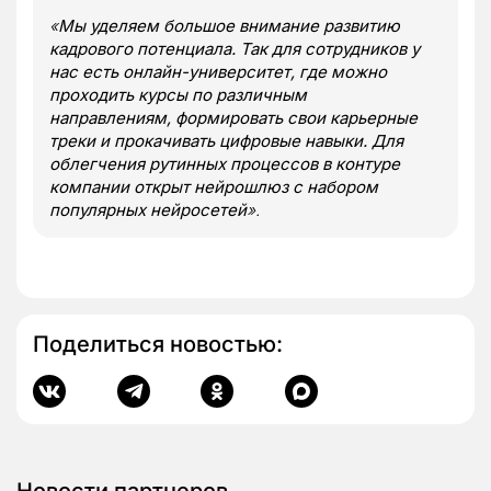
«
Мы уделяем большое внимание развитию
кадрового потенциала. Так для сотрудников у
нас есть онлайн-университет, где можно
проходить курсы по различным
направлениям, формировать свои карьерные
треки и прокачивать цифровые навыки. Для
облегчения рутинных процессов в контуре
компании открыт нейрошлюз с набором
популярных нейросетей
».
Поделиться новостью: