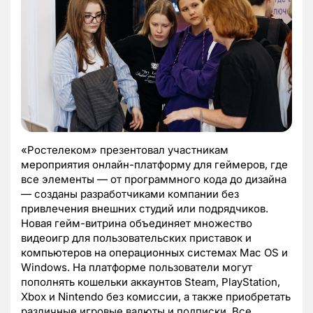
«Ростелеком» презентовал участникам
мероприятия онлайн-платформу для геймеров, где
все элементы — от программного кода до дизайна
— созданы разработчиками компании без
привлечения внешних студий или подрядчиков.
Новая гейм-витрина объединяет множество
видеоигр для пользовательских приставок и
компьютеров на операционных системах Mac OS и
Windows. На платформе пользователи могут
пополнять кошельки аккаунтов Steam, PlayStation,
Xbox и Nintendo без комиссии, а также приобретать
различные игровые валюты и подписки. Все