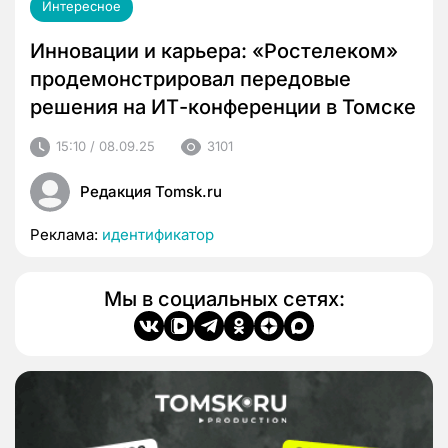
Интересное
Инновации и карьера: «Ростелеком»
продемонстрировал передовые
решения на ИТ-конференции в Томске
15:10 / 08.09.25
3101
Редакция Tomsk.ru
Реклама:
идентификатор
Мы в социальных сетях: