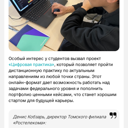
Особый интерес у студентов вызвал проект
«Цифровая практика»
, который позволяет пройти
дистанционную практику по актуальным
направлениям из любой точки страны. Этот
онлайн-формат дает возможность работать над
задачами федерального уровня и пополнить
портфолио ценными кейсами, что станет хорошим
стартом для будущей карьеры.
Денис Кобзарь, директор Томского филиала
«Ростелекома»: