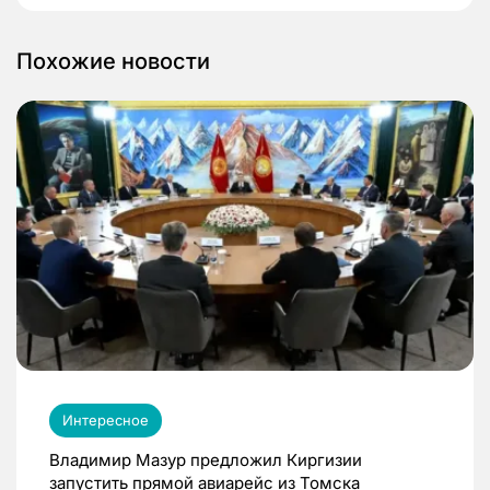
Похожие новости
Интересное
Владимир Мазур предложил Киргизии
запустить прямой авиарейс из Томска