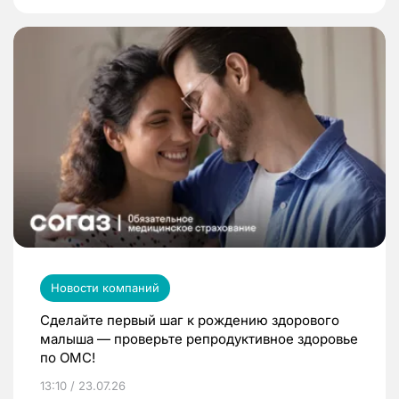
Новости компаний
Сделайте первый шаг к рождению здорового
малыша — проверьте репродуктивное здоровье
по ОМС!
13:10 / 23.07.26