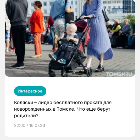
Интересное
Коляски – лидер бесплатного проката для
новорожденных в Томске. Что еще берут
родители?
22:00 / 16.07.26