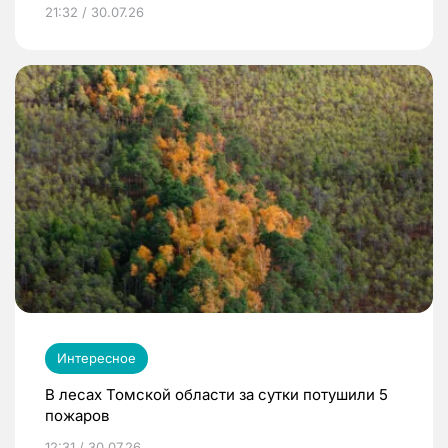
21:32 / 30.07.26
Интересное
В лесах Томской области за сутки потушили 5
пожаров
12:31 / 30.07.26