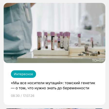
Интересное
«Мы все носители мутаций»: томский генетик
— о том, что нужно знать до беременности
08:30 / 17.07.26