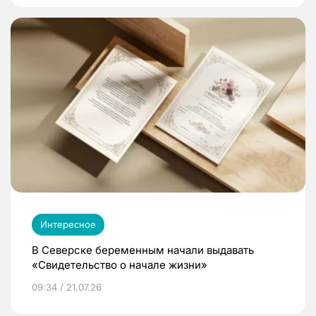
Интересное
В Северске беременным начали выдавать
«Свидетельство о начале жизни»
09:34 / 21.07.26