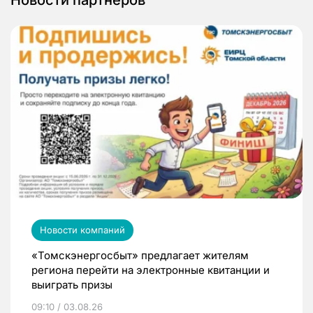
Новости партнеров
Новости компаний
«Томскэнергосбыт» предлагает жителям
региона перейти на электронные квитанции и
выиграть призы
09:10 / 03.08.26