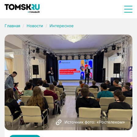
Главная
Новости
Интересное
Источник фото: «Ростелеком»