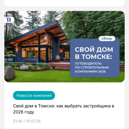
Новости компаний
Свой дом в Томске: как выбрать застройщика в
2026 году
21:40 / 10.07.26