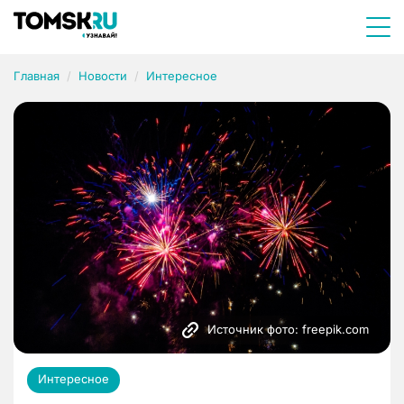
Главная
Новости
Интересное
Источник фото: freepik.com
Интересное