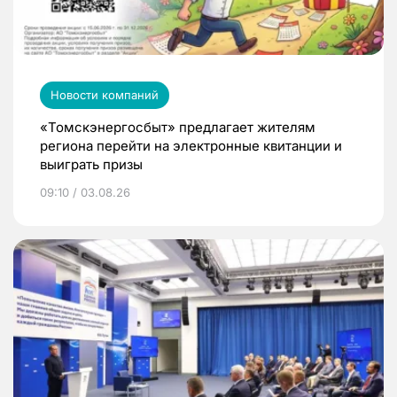
Новости компаний
«Томскэнергосбыт» предлагает жителям
региона перейти на электронные квитанции и
выиграть призы
09:10 / 03.08.26