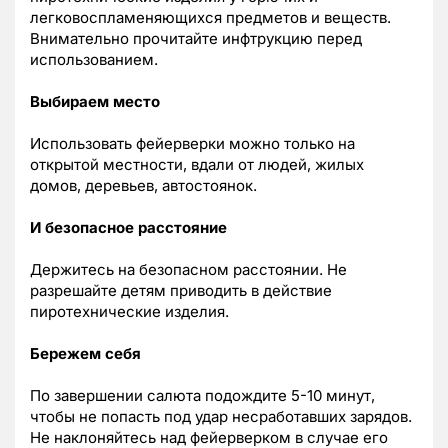
легковоспламеняющихся предметов и веществ.
Внимательно прочитайте инфтрукцию перед
использованием.
Выбираем место
Использовать фейерверки можно только на
открытой местности, вдали от людей, жилых
домов, деревьев, автостоянок.
И безопасное расстояние
Держитесь на безопасном расстоянии. Не
разрешайте детям приводить в действие
пиротехнические изделия.
Бережем себя
По завершении салюта подождите 5-10 минут,
чтобы не попасть под удар несработавших зарядов.
Не наклоняйтесь над фейерверком в случае его