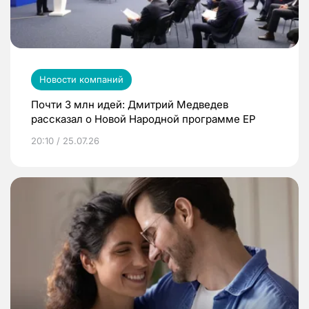
Новости компаний
Почти 3 млн идей: Дмитрий Медведев
рассказал о Новой Народной программе ЕР
20:10 / 25.07.26