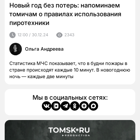
Новый год без потерь: напоминаем
томичам о правилах использования
пиротехники
12:00 / 30.12.24
2343
Ольга Андреева
Статистика МЧС показывает, что в будни пожары в
стране происходят каждые 10 минут. В новогоднюю
ночь — каждые две минуты
Мы в социальных сетях: