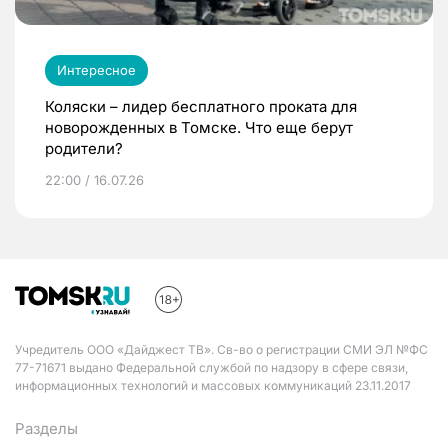
Интересное
Коляски – лидер бесплатного проката для
новорожденных в Томске. Что еще берут
родители?
22:00 / 16.07.26
Учредитель ООО «Дайджест ТВ». Св-во о регистрации СМИ ЭЛ №ФС
77-71671 выдано Федеральной службой по надзору в сфере связи,
информационных технологий и массовых коммуникаций 23.11.2017
Разделы