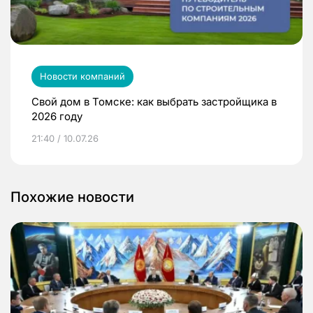
Новости компаний
Свой дом в Томске: как выбрать застройщика в
2026 году
21:40 / 10.07.26
Похожие новости