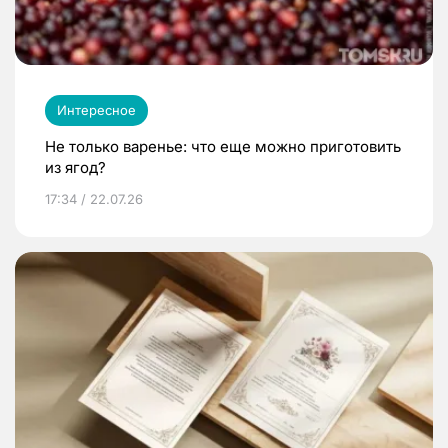
Интересное
Не только варенье: что еще можно приготовить
из ягод?
17:34 / 22.07.26