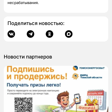
несрабатывания.
Поделиться новостью:
Новости партнеров