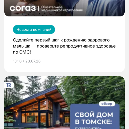
Новости компаний
Сделайте первый шаг к рождению здорового
малыша — проверьте репродуктивное здоровье
по ОМС!
13:10 / 23.07.26