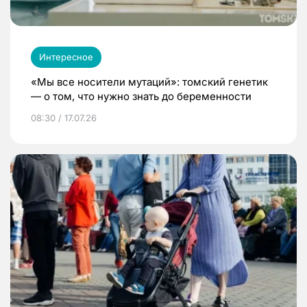
Интересное
«Мы все носители мутаций»: томский генетик
— о том, что нужно знать до беременности
08:30 / 17.07.26