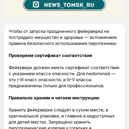
Чтобы от запуска праздничного фейерверка не
пострадало имущество и здоровье — вспоминаем
правила безопасного использования пиротехники:
Проверяем сертификат соответствия
Фейерверк должен иметь сертификат соответствия
с указанием класса опасности. Для любителей —
это I-III класс опасности, а IV-V классы
предназначены только для профессионалов.
Правильно храним и читаем инструкцию
Хранить фейерверки следует в сухом месте, в
оригинальной упаковке, и главное в недоступных
для детей местах. Запрещено хранить
пиротехнические изделия у горючих и