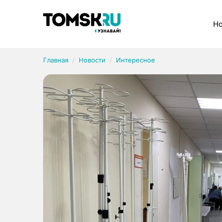
Рубрики
Но
Главная
Новости
Интересное