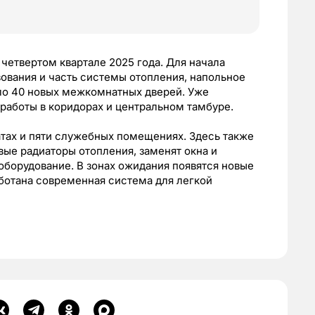
 четвертом квартале 2025 года. Для начала
ования и часть системы отопления, напольное
оло 40 новых межкомнатных дверей. Уже
 работы в коридорах и центральном тамбуре.
атах и пяти служебных помещениях. Здесь также
овые радиаторы отопления, заменят окна и
оборудование. В зонах ожидания появятся новые
аботана современная система для легкой