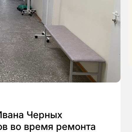
Ивана Черных
ов во время ремонта