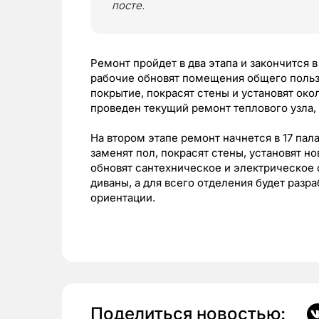
посте.
Ремонт пройдет в два этапа и закончится в
рабочие обновят помещения общего польз
покрытие, покрасят стены и установят ок
проведен текущий ремонт теплового узла,
На втором этапе ремонт начнется в 17 пал
заменят пол, покрасят стены, установят н
обновят сантехническое и электрическое 
диваны, а для всего отделения будет разр
ориентации.
Поделиться новостью: