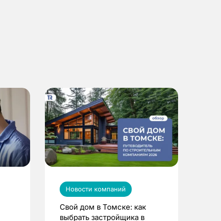
Новости компаний
Свой дом в Томске: как
выбрать застройщика в