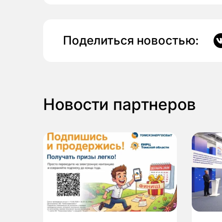
Поделиться новостью:
Новости партнеров