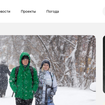
вости
Проекты
Погода