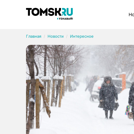
Рубрики
Но
Главная
Новости
Интересное