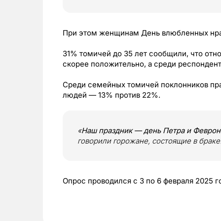
При этом женщинам День влюбленных нра
31% томичей до 35 лет сообщили, что отн
скорее положительно, а среди респонденто
Среди семейных томичей поклонников пра
людей — 13% против 22%.
«
Наш праздник — день Петра и Феврон
говорили горожане, состоящие в браке
Опрос проводился с 3 по 6 февраля 2025 г