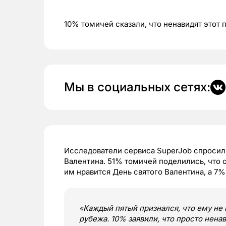
10% томичей сказали, что ненавидят этот 
Мы в социальных сетях:
Исследователи сервиса SuperJob спросил
Валентина. 51% томичей поделились, что о
им нравится День святого Валентина, а 7% 
«
Каждый пятый признался, что ему не 
рубежа. 10% заявили, что просто ненав