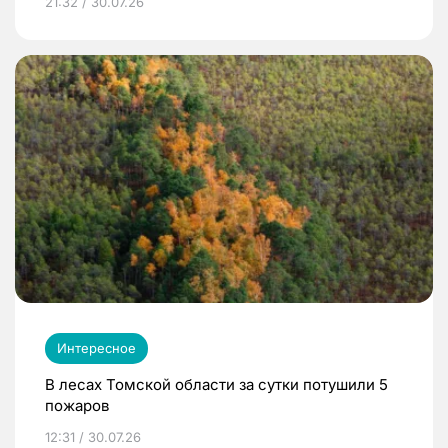
21:32 / 30.07.26
Интересное
В лесах Томской области за сутки потушили 5
пожаров
12:31 / 30.07.26