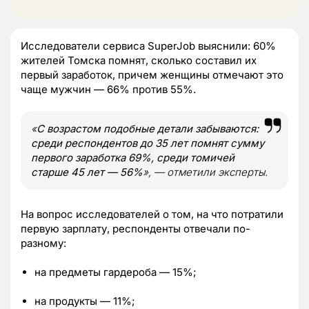
Исследователи сервиса SuperJob выяснили: 60%
жителей Томска помнят, сколько составил их
первый заработок, причем женщины отмечают это
чаще мужчин — 66% против 55%.
«
С возрастом подобные детали забываются:
среди респондентов до 35 лет помнят сумму
первого заработка 69%, среди томичей
старше 45 лет — 56%
», — отметили эксперты.
На вопрос исследователей о том, на что потратили
первую зарплату, респонденты отвечали по-
разному:
на предметы гардероба — 15%;
на продукты — 11%;