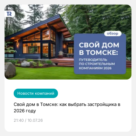
Новости компаний
Свой дом в Томске: как выбрать застройщика в
2026 году
21:40 / 10.07.26