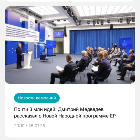
Новости компаний
Почти 3 млн идей: Дмитрий Медведев
рассказал о Новой Народной программе ЕР
20:10 / 25.07.26