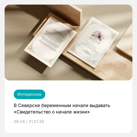
Интересное
В Северске беременным начали выдавать
«Свидетельство о начале жизни»
09:34 / 21.07.26