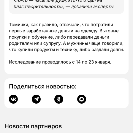
кто-то — часы или духи, кто-то отдал на
благотворительность
», — добавили эксперты.
Томички, как правило, отвечали, что потратили
первые заработанные деньги на одежду, бытовые
покупки и обучение, либо передавали деньги
родителям или супругу. А мужчины чаще говорили,
что купили продукты и технику, либо раздали долги.
Исследование проводилось с 14 по 23 января.
Поделиться новостью:
Новости партнеров