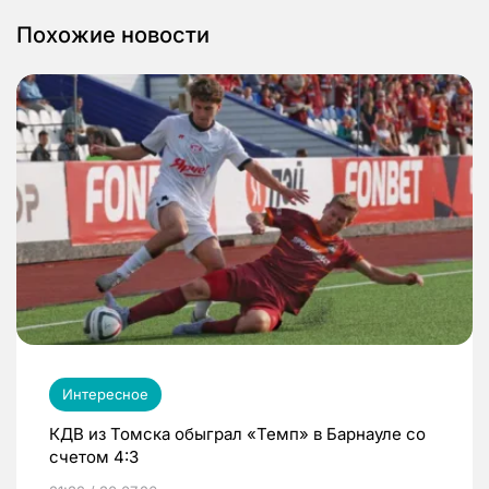
Похожие новости
Интересное
КДВ из Томска обыграл «Темп» в Барнауле со
счетом 4:3