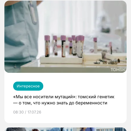
Интересное
«Мы все носители мутаций»: томский генетик
— о том, что нужно знать до беременности
08:30 / 17.07.26