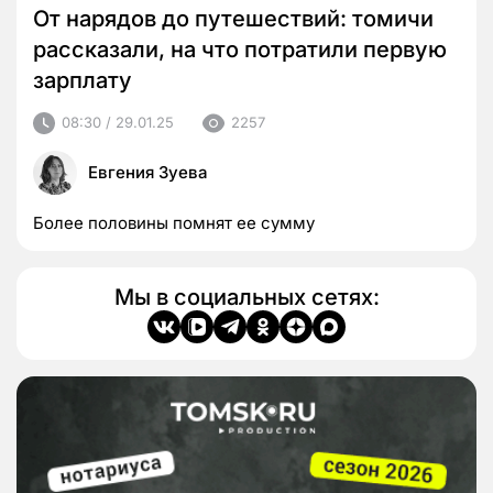
От нарядов до путешествий: томичи
рассказали, на что потратили первую
зарплату
08:30 / 29.01.25
2257
Евгения Зуева
Более половины помнят ее сумму
Мы в социальных сетях: