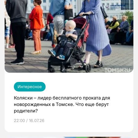
Интересное
Коляски – лидер бесплатного проката для
новорожденных в Томске. Что еще берут
родители?
22:00 / 16.07.26