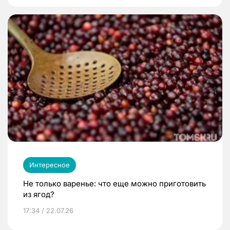
Интересное
Не только варенье: что еще можно приготовить
из ягод?
17:34 / 22.07.26