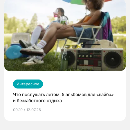
Интересное
Что послушать летом: 5 альбомов для «вайба»
и беззаботного отдыха
09:19 / 12.07.26