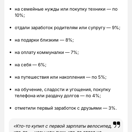
на семейные нужды или покупку техники — по
10%;
отдали заработок родителям или супругу — 9%;
на подарки близким — 8%;
на оплату коммуналки — 7%;
на себя — 6%;
на путешествия или накопления — по 5%;
на обучение, сладости и угощения, покупку
телефона или раздачу долгов — по 4%;
отметили первый заработок с друзьями — 3%.
«
Кто-то купил с первой зарплаты велосипед,