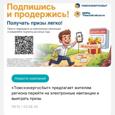
Новости компаний
«Томскэнергосбыт» предлагает жителям
региона перейти на электронные квитанции и
выиграть призы
09:10 / 03.08.26