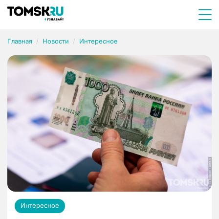
Главная
Новости
Интересное
Интересное