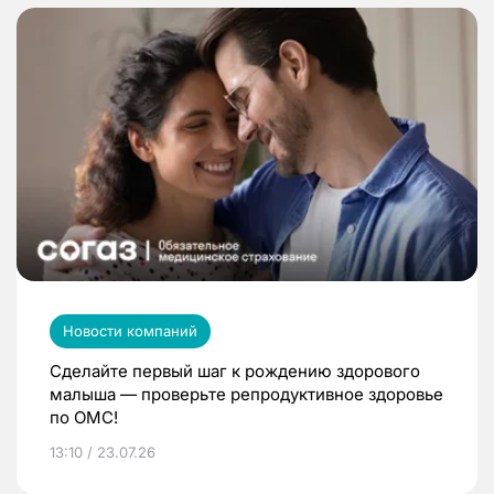
Новости компаний
Сделайте первый шаг к рождению здорового
малыша — проверьте репродуктивное здоровье
по ОМС!
13:10 / 23.07.26