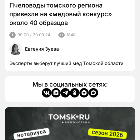
Пчеловоды томского региона
привезли на «медовый конкурс»
около 40 образцов
09:00 / 20.09.24
1848
Евгения Зуева
Эксперты выберут лучший мед Томской области
Мы в социальных сетях: