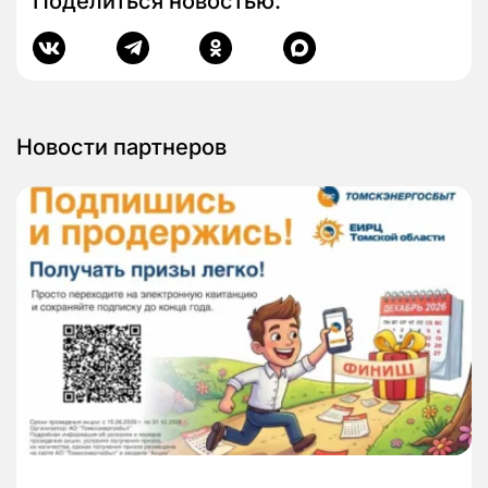
Поделиться новостью:
Новости партнеров