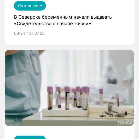
Интересное
В Северске беременным начали выдавать
«Свидетельство о начале жизни»
09:34 / 21.07.26