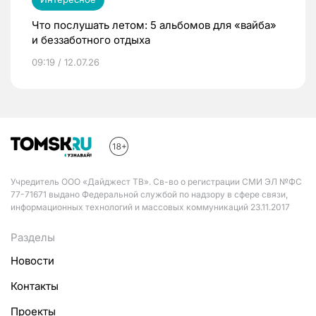
Что послушать летом: 5 альбомов для «вайба»
и беззаботного отдыха
09:19 / 12.07.26
Учредитель ООО «Дайджест ТВ». Св-во о регистрации СМИ ЭЛ №ФС
77-71671 выдано Федеральной службой по надзору в сфере связи,
информационных технологий и массовых коммуникаций 23.11.2017
Разделы
Новости
Контакты
Проекты