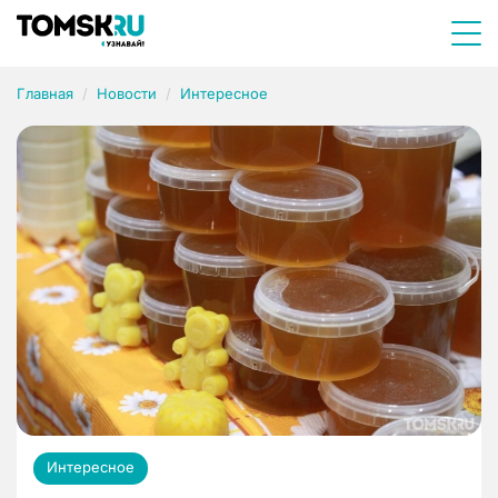
Главная
Новости
Интересное
Интересное