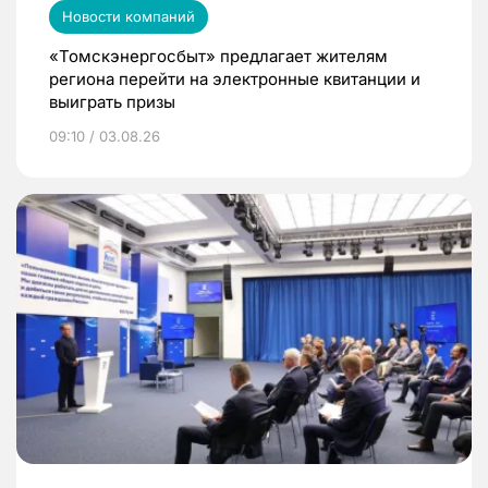
Новости компаний
«Томскэнергосбыт» предлагает жителям
региона перейти на электронные квитанции и
выиграть призы
09:10 / 03.08.26