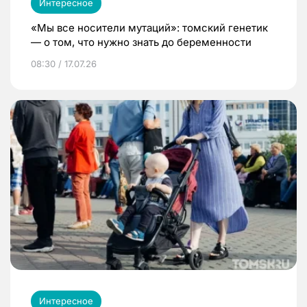
Интересное
«Мы все носители мутаций»: томский генетик
— о том, что нужно знать до беременности
08:30 / 17.07.26
Интересное