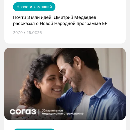
Новости компаний
Почти 3 млн идей: Дмитрий Медведев
рассказал о Новой Народной программе ЕР
20:10 / 25.07.26