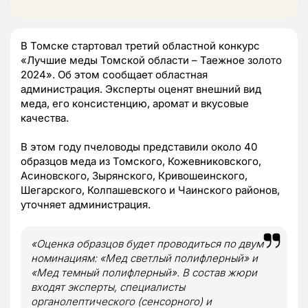
В Томске стартовал третий областной конкурс
«Лучшие меды Томской области – Таежное золото
2024». Об этом сообщает областная
администрация. Эксперты оценят внешний вид
меда, его консистенцию, аромат и вкусовые
качества.
В этом году пчеловоды представили около 40
образцов меда из Томского, Кожевниковского,
Асиновского, Зырянского, Кривошеинского,
Шегарского, Колпашевского и Чаинского районов,
уточняет администрация.
«Оценка образцов будет проводиться по двум
номинациям: «Мед светлый полифлерный» и
«Мед темный полифлерный». В состав жюри
входят эксперты, специалисты
органолептического (сенсорного) и