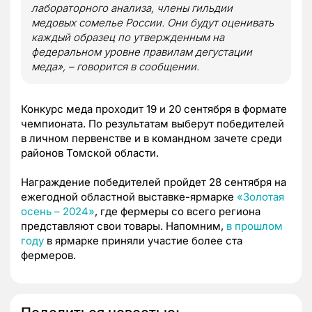
лабораторного анализа, члены гильдии
медовых сомелье России. Они будут оценивать
каждый образец по утвержденным на
федеральном уровне правилам дегустации
меда», – говорится в сообщении.
Конкурс меда проходит 19 и 20 сентября в формате
чемпионата. По результатам выберут победителей
в личном первенстве и в командном зачете среди
районов Томской области.
Награждение победителей пройдет 28 сентября на
ежегодной областной выставке-ярмарке
«Золотая
осень – 2024»
, где фермеры со всего региона
представляют свои товары. Напомним,
в прошлом
году
в ярмарке приняли участие более ста
фермеров.