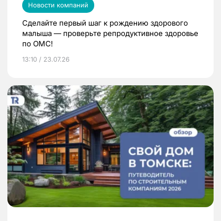
Новости компаний
Сделайте первый шаг к рождению здорового
малыша — проверьте репродуктивное здоровье
по ОМС!
13:10 / 23.07.26