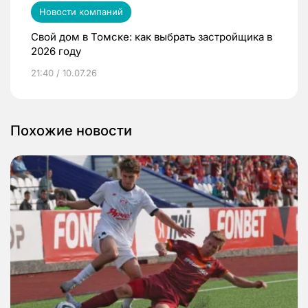
Новости компаний
Свой дом в Томске: как выбрать застройщика в
2026 году
21:40 / 10.07.26
Похожие новости