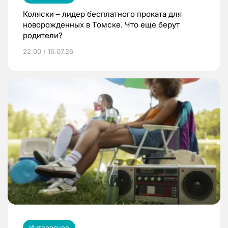
Коляски – лидер бесплатного проката для
новорожденных в Томске. Что еще берут
родители?
22:00 / 16.07.26
Интересное