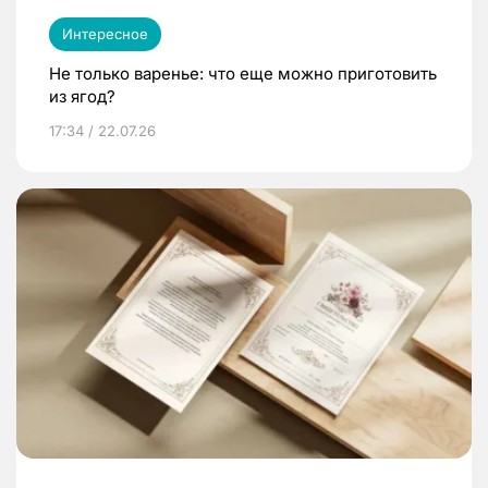
Интересное
Не только варенье: что еще можно приготовить
из ягод?
17:34 / 22.07.26