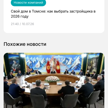
Новости компаний
Свой дом в Томске: как выбрать застройщика в
2026 году
21:40 / 10.07.26
Похожие новости