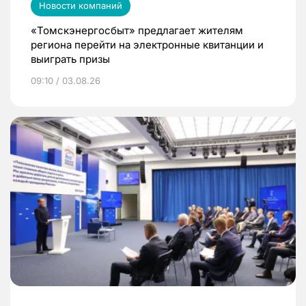
Новости компаний
«Томскэнергосбыт» предлагает жителям
региона перейти на электронные квитанции и
выиграть призы
09:10 / 03.08.26