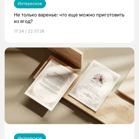
Интересное
Не только варенье: что еще можно приготовить
из ягод?
17:34 / 22.07.26
Интересное