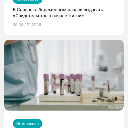
В Северске беременным начали выдавать
«Свидетельство о начале жизни»
09:34 / 21.07.26
Интересное