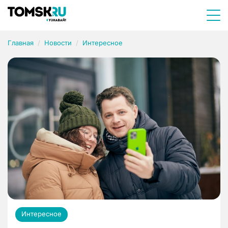
Главная
Новости
Интересное
Интересное