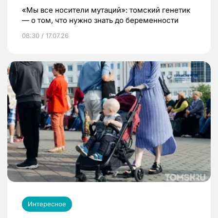
«Мы все носители мутаций»: томский генетик
— о том, что нужно знать до беременности
08:30 / 17.07.26
Интересное