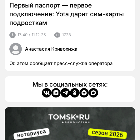
Первый паспорт — первое
подключение: Yota дарит сим-карты
подросткам
17:40 / 11.12.25
1728
Анастасия Кривохижа
Об этом сообщает пресс-служба оператора
Мы в социальных сетях: