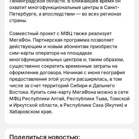
Ленинградской области. В ближайшее время он
охватит многофункциональные центры в Санкт-
Петербурге, а впоследствии — во всех регионах
страны.
Совместный проект с МФЦ также реализует
МегаФон. Партнерская программа позволяет
действующим и новым абонентам приобрести
сим-карты оператора на площадках
многофункциональных центров и, таким образом,
существенно сократить временные затраты на
оформление договора. Начиная с июня география
предоставления этой услуги расширялась, в том
числе за счет территорий Сибири и Дальнего
Востока. Купить сим-карту МегаФона можно в сети
МФЦ Республики Алтай, Республики Тыва, Томской
и Иркутской области, в Республике Саха (Якутия) и
Хабаровском крае.
Поделиться новостью: