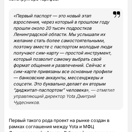
«
Первый паспорт — это новый этап
взросления, через который в прошлом году
прошли около 20 тысяч подростков
Ленинградской области. Мы услышали их
желание стать более самостоятельными,
поэтому вместе с паспортом молодые люди
получают сим-карту — простой инструмент,
который позволит самому выбрать свой
формат общения и развлечений. Сейчас к
сим-карте привязаны все основные профили
— банковские аккаунты, мессенджеры и
соцсети. Это буквально делает ен вторым
“диджитал-паспортом” человека
», — отметил
управляющий директор Yota Дмитрий
Чудесников.
Первый такого рода проект на рынке создан в
рамках соглашения между Yota и МФЦ