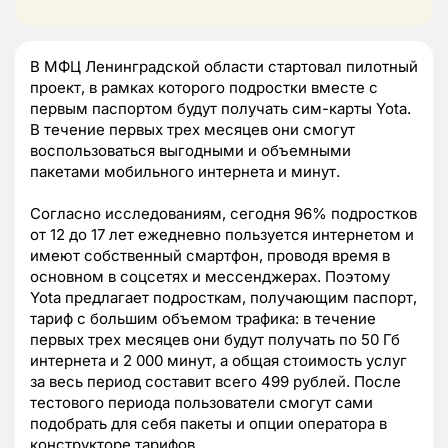
В МФЦ Ленинградской области стартовал пилотный
проект, в рамках которого подростки вместе с
первым паспортом будут получать сим-карты Yota.
В течение первых трех месяцев они смогут
воспользоваться выгодными и объемными
пакетами мобильного интернета и минут.
Согласно исследованиям, сегодня 96% подростков
от 12 до 17 лет ежедневно пользуется интернетом и
имеют собственный смартфон, проводя время в
основном в соцсетях и мессенджерах. Поэтому
Yota предлагает подросткам, получающим паспорт,
тариф с большим объемом трафика: в течение
первых трех месяцев они будут получать по 50 Гб
интернета и 2 000 минут, а общая стоимость услуг
за весь период составит всего 499 рублей. После
тестового периода пользователи смогут сами
подобрать для себя пакеты и опции оператора в
конструкторе тарифов.