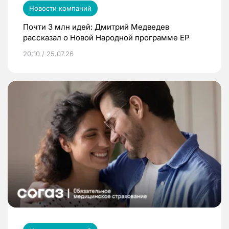
Новости компаний
Почти 3 млн идей: Дмитрий Медведев
рассказал о Новой Народной программе ЕР
20:10 / 25.07.26