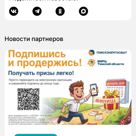
Новости партнеров