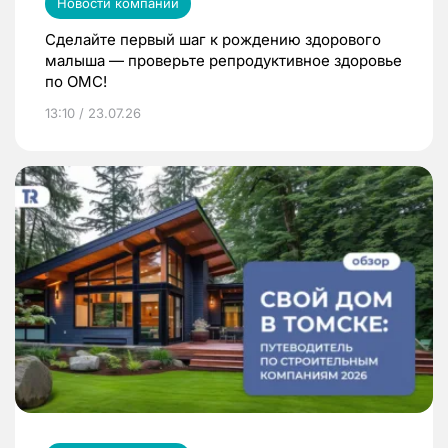
Новости компаний
Сделайте первый шаг к рождению здорового
малыша — проверьте репродуктивное здоровье
по ОМС!
13:10 / 23.07.26