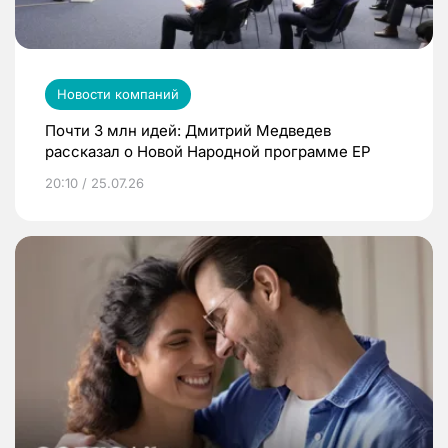
Новости компаний
Почти 3 млн идей: Дмитрий Медведев
рассказал о Новой Народной программе ЕР
20:10 / 25.07.26