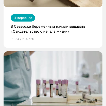
Интересное
В Северске беременным начали выдавать
«Свидетельство о начале жизни»
09:34 / 21.07.26