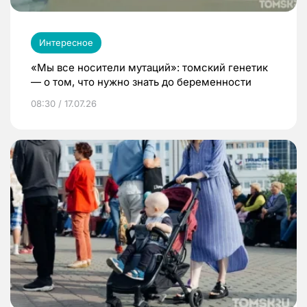
Интересное
«Мы все носители мутаций»: томский генетик
— о том, что нужно знать до беременности
08:30 / 17.07.26