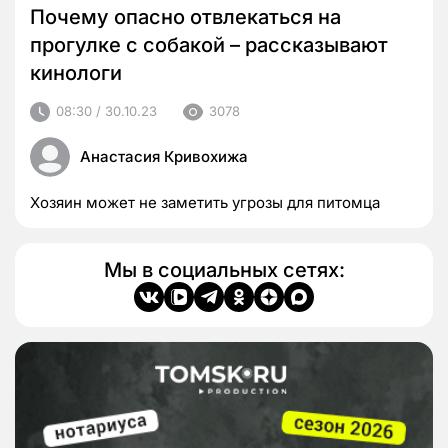
Почему опасно отвлекаться на
прогулке с собакой – рассказывают
кинологи
08:30 / 30.10.23
3078
Анастасия Кривохижа
Хозяин может не заметить угрозы для питомца
Мы в социальных сетях: