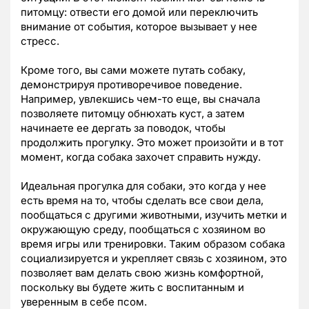
питомцу: отвести его домой или переключить
внимание от события, которое вызывает у нее
стресс.
Кроме того, вы сами можете путать собаку,
демонстрируя противоречивое поведение.
Например, увлекшись чем-то еще, вы сначала
позволяете питомцу обнюхать куст, а затем
начинаете ее дергать за поводок, чтобы
продолжить прогулку. Это может произойти и в тот
момент, когда собака захочет справить нужду.
Идеальная прогулка для собаки, это когда у нее
есть время на то, чтобы сделать все свои дела,
пообщаться с другими животными, изучить метки и
окружающую среду, пообщаться с хозяином во
время игры или тренировки. Таким образом собака
социализируется и укрепляет связь с хозяином, это
позволяет вам делать свою жизнь комфортной,
поскольку вы будете жить с воспитанным и
уверенным в себе псом.