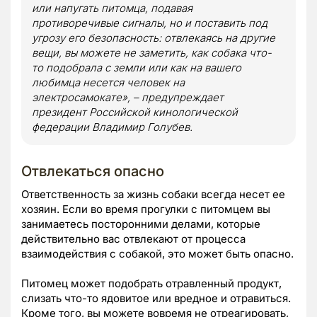
или напугать питомца, подавая
противоречивые сигналы, но и поставить под
угрозу его безопасность: отвлекаясь на другие
вещи, вы можете не заметить, как собака что-
то подобрала с земли или как на вашего
любимца несется человек на
электросамокате», – предупреждает
президент Российской кинологической
федерации Владимир Голубев.
Отвлекаться опасно
Ответственность за жизнь собаки всегда несет ее
хозяин. Если во время прогулки с питомцем вы
занимаетесь посторонними делами, которые
действительно вас отвлекают от процесса
взаимодействия с собакой, это может быть опасно.
Питомец может подобрать отравленный продукт,
слизать что-то ядовитое или вредное и отравиться.
Кроме того, вы можете вовремя не отреагировать,