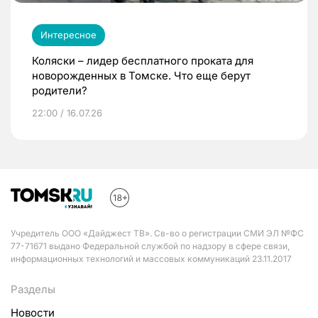
Интересное
Коляски – лидер бесплатного проката для
новорожденных в Томске. Что еще берут
родители?
22:00 / 16.07.26
Учредитель ООО «Дайджест ТВ». Св-во о регистрации СМИ ЭЛ №ФС
77-71671 выдано Федеральной службой по надзору в сфере связи,
информационных технологий и массовых коммуникаций 23.11.2017
Разделы
Новости