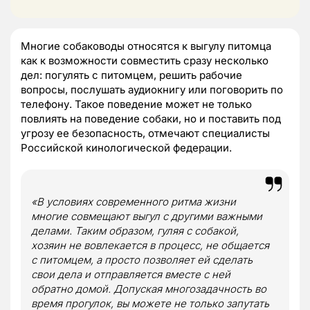
Многие собаководы относятся к выгулу питомца
как к возможности совместить сразу несколько
дел: погулять с питомцем, решить рабочие
вопросы, послушать аудиокнигу или поговорить по
телефону. Такое поведение может не только
повлиять на поведение собаки, но и поставить под
угрозу ее безопасность, отмечают специалисты
Российской кинологической федерации.
«В условиях современного ритма жизни
многие совмещают выгул с другими важными
делами. Таким образом, гуляя с собакой,
хозяин не вовлекается в процесс, не общается
с питомцем, а просто позволяет ей сделать
свои дела и отправляется вместе с ней
обратно домой. Допуская многозадачность во
время прогулок, вы можете не только запутать