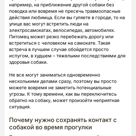
например, на приближение другой собаки без
поводка или вовремя не пресечь травмоопасные
действия любимца. Если вы гуляете в городе, то на
улице вас могут встретить люди на
электросамокатах, велосипедах, автомобилях.
Питомец может резко перебежать дорогу или
встретиться с человеком на самокате. Такая
встреча в лучшем случае обойдется просто
испугом, в худшем – тяжелыми последствиями для
здоровья собаки.
Не все могут заниматься одновременно
несколькими делами сразу, поэтому вы просто
можете вовремя не заметить потенциальные
угрозы. К тому времени, как вы переключитесь
обратно на собаку, может произойти неприятная
ситуация.
Почему нужно сохранять контакт с
собакой во время прогулки