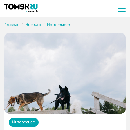
Главная
Новости
Интересное
Интересное