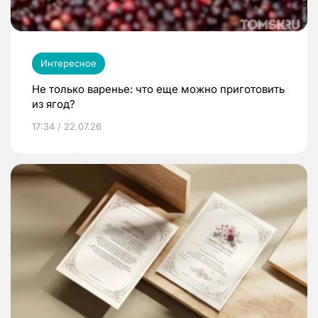
Интересное
Не только варенье: что еще можно приготовить
из ягод?
17:34 / 22.07.26