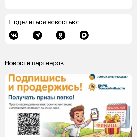
Поделиться новостью:
Новости партнеров