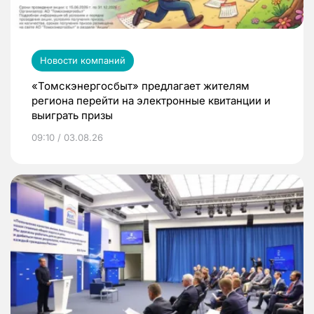
Новости компаний
«Томскэнергосбыт» предлагает жителям
региона перейти на электронные квитанции и
выиграть призы
09:10 / 03.08.26