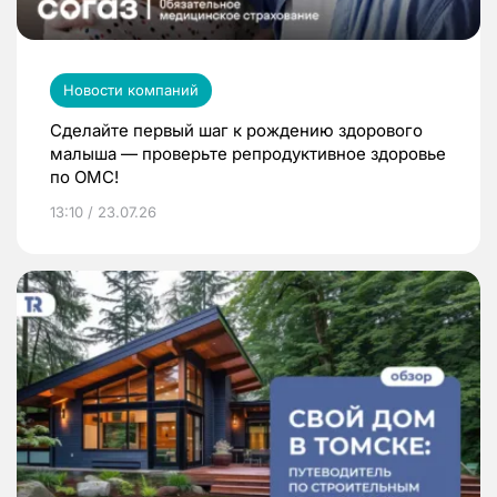
Новости компаний
Сделайте первый шаг к рождению здорового
малыша — проверьте репродуктивное здоровье
по ОМС!
13:10 / 23.07.26