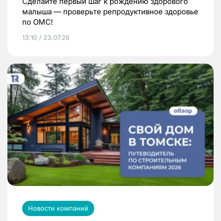
Сделайте первый шаг к рождению здорового
малыша — проверьте репродуктивное здоровье
по ОМС!
13:10 / 23.07.26
Новости компаний