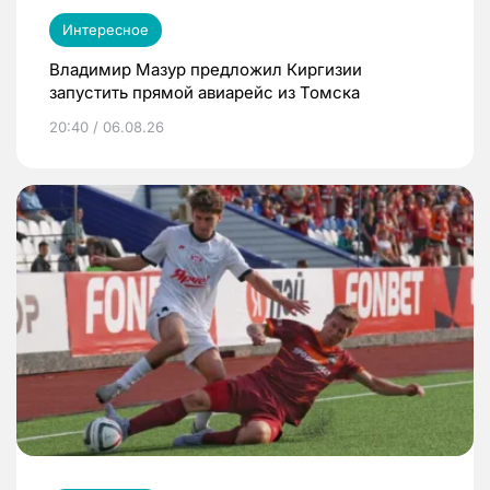
Интересное
Владимир Мазур предложил Киргизии
запустить прямой авиарейс из Томска
20:40 / 06.08.26