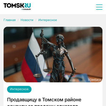
Главная
Новости
Интересное
Интересное
Продавщицу в Томском районе