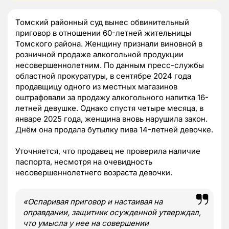
Томский районный суд вынес обвинительный
приговор в отношении 60-летней жительницы
Томского района. Женщину признали виновной в
розничной продаже алкогольной продукции
несовершеннолетним. По данным пресс-службы
областной прокуратуры, в сентябре 2024 года
продавщицу одного из местных магазинов
оштрафовали за продажу алкогольного напитка 16-
летней девушке. Однако спустя четыре месяца, в
январе 2025 года, женщина вновь нарушила закон.
Днём она продала бутылку пива 14-летней девочке.
Уточняется, что продавец не проверила наличие
паспорта, несмотря на очевидность
несовершеннолетнего возраста девочки.
«Оспаривая приговор и настаивая на
оправдании, защитник осужденной утверждал,
что умысла у нее на совершении