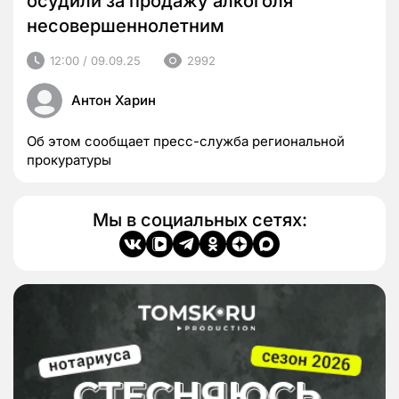
осудили за продажу алкоголя
несовершеннолетним
12:00 / 09.09.25
2992
Антон Харин
Об этом сообщает пресс-служба региональной
прокуратуры
Мы в социальных сетях: