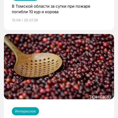
В Томской области за сутки при пожаре
погибли 10 кур и корова
12:04 / 25.07.26
Интересное