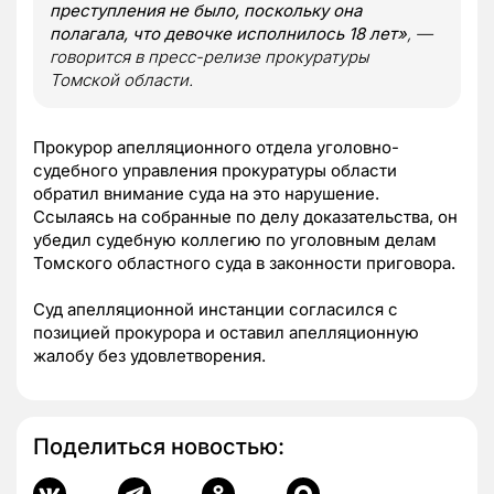
преступления не было, поскольку она
полагала, что девочке исполнилось 18 лет»
, —
говорится в пресс-релизе прокуратуры
Томской области.
Прокурор апелляционного отдела уголовно-
судебного управления прокуратуры области
обратил внимание суда на это нарушение.
Ссылаясь на собранные по делу доказательства, он
убедил судебную коллегию по уголовным делам
Томского областного суда в законности приговора.
Суд апелляционной инстанции согласился с
позицией прокурора и оставил апелляционную
жалобу без удовлетворения.
Поделиться новостью: