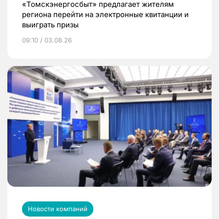
«Томскэнергосбыт» предлагает жителям
региона перейти на электронные квитанции и
выиграть призы
09:10 / 03.08.26
Новости компаний