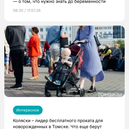
— о том, что нужно знать до беременности
08:30 / 17.07.26
Интересное
Коляски – лидер бесплатного проката для
новорожденных в Томске. Что еще берут