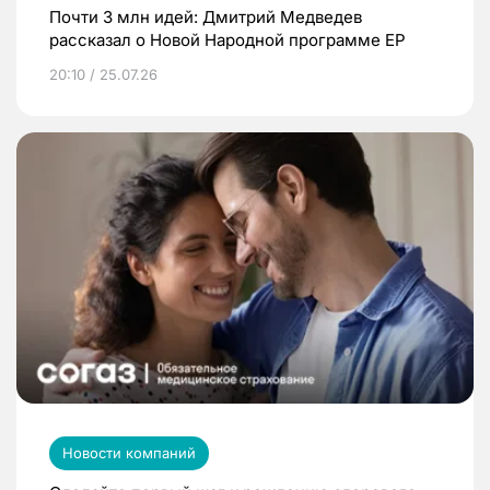
Почти 3 млн идей: Дмитрий Медведев
рассказал о Новой Народной программе ЕР
20:10 / 25.07.26
Новости компаний