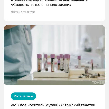
«Свидетельство о начале жизни»
09:34 / 21.07.26
Интересное
«Мы все носители мутаций»: томский генетик