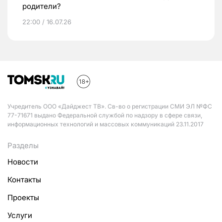
родители?
22:00 / 16.07.26
Учредитель ООО «Дайджест ТВ». Св-во о регистрации СМИ ЭЛ №ФС
77-71671 выдано Федеральной службой по надзору в сфере связи,
информационных технологий и массовых коммуникаций 23.11.2017
Разделы
Новости
Контакты
Проекты
Услуги