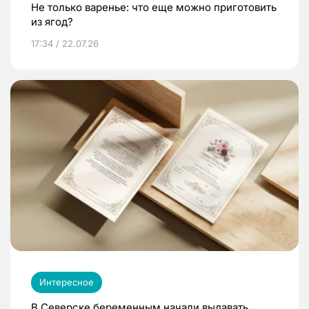
Не только варенье: что еще можно приготовить
из ягод?
17:34 / 22.07.26
Интересное
В Северске беременным начали выдавать