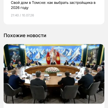
Свой дом в Томске: как выбрать застройщика в
2026 году
21:40 / 10.07.26
Похожие новости