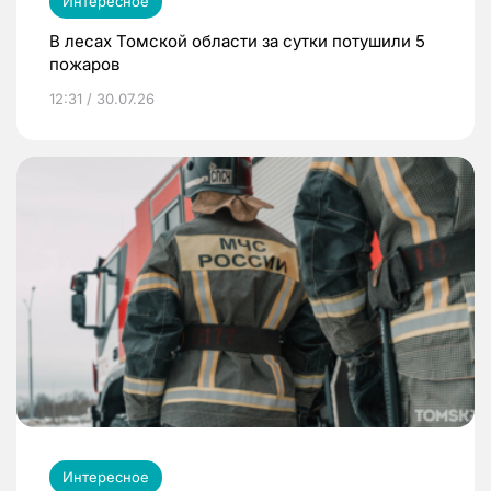
Интересное
В лесах Томской области за сутки потушили 5
пожаров
12:31 / 30.07.26
Интересное