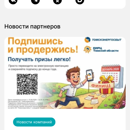
Новости партнеров
Новости компаний