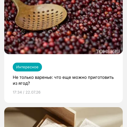
Интересное
Не только варенье: что еще можно приготовить
из ягод?
17:34 / 22.07.26