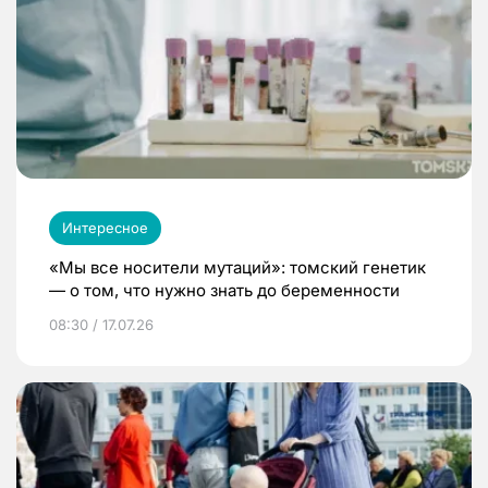
Интересное
«Мы все носители мутаций»: томский генетик
— о том, что нужно знать до беременности
08:30 / 17.07.26