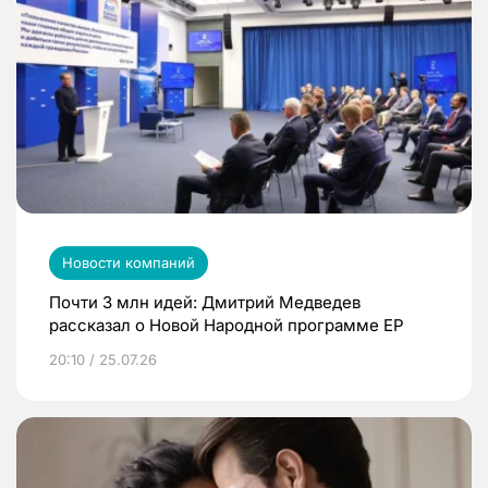
Новости компаний
Почти 3 млн идей: Дмитрий Медведев
рассказал о Новой Народной программе ЕР
20:10 / 25.07.26