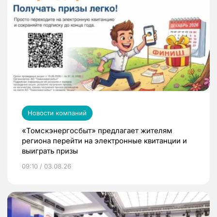
Новости компаний
«Томскэнергосбыт» предлагает жителям
региона перейти на электронные квитанции и
выиграть призы
09:10 / 03.08.26