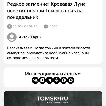
Редкое затмение: Кровавая Луна
осветит ночной Томск в ночь на
понедельник
13:30 / 04.09.25
5840
Антон Харин
Рассказываем, когда томичи и жители области
смогут понаблюдать за необычайно красивым
астрономическим событием
Мы в социальных сетях: