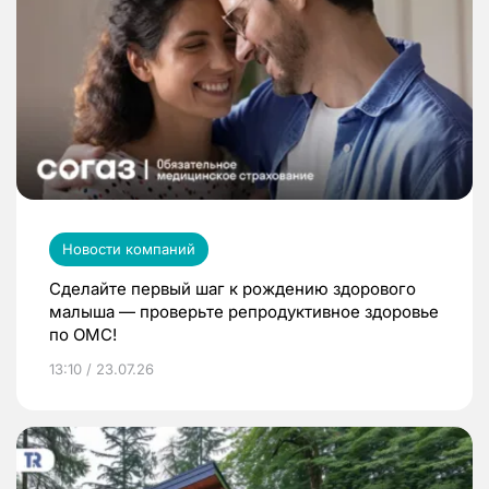
Новости компаний
Сделайте первый шаг к рождению здорового
малыша — проверьте репродуктивное здоровье
по ОМС!
13:10 / 23.07.26