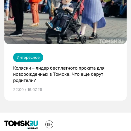
Интересное
Коляски – лидер бесплатного проката для
новорожденных в Томске. Что еще берут
родители?
22:00 / 16.07.26