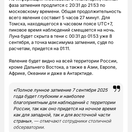
фаза затмения продлится с 20:31 до 21:53 по
московскому времени. Общая продолжительность
всего явления составит 5 часов 27 минут. Для
Томска, находящегося в часовом поясе UTC+7,
пиковое время наблюдений смещается на ночь.
Луна будет скрыта в тени с 00:31 до 01:53 уже 8
сентября, а точка максимума затмения, судя по
расчетам, придется на 01:11.
Явление будет видно на всей территории России,
кроме Дальнего Востока, а также в Азии, Европе,
Африке, Океании и даже в Антарктиде.
«Полное лунное затмение 7 сентября 2025
года будет глубоким и наиболее
благоприятным для наблюдений с территории
России, так как оно придется на ночное время
как для западной, так и для восточной части
страны»
, — отмечают сотрудники столичной
обсерватории.