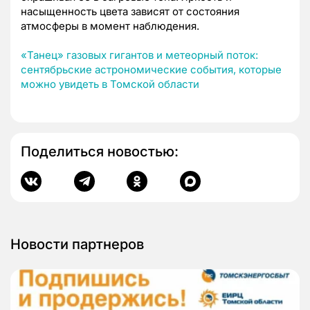
насыщенность цвета зависят от состояния
атмосферы в момент наблюдения.
«Танец» газовых гигантов и метеорный поток:
сентябрьские астрономические события, которые
можно увидеть в Томской области
Поделиться новостью:
Новости партнеров