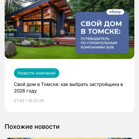
Новости компаний
Свой дом в Томске: как выбрать застройщика в
2026 году
21:40 / 10.07.26
Похожие новости