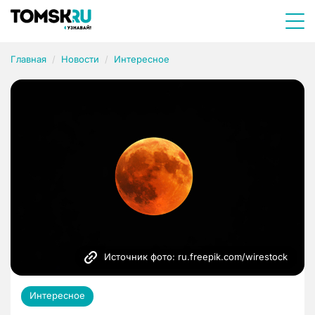
Главная
Новости
Интересное
Источник фото: ru.freepik.com/wirestock
Интересное