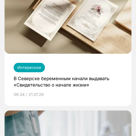
Интересное
В Северске беременным начали выдавать
«Свидетельство о начале жизни»
09:34 / 21.07.26