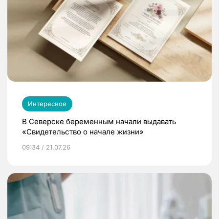
Интересное
В Северске беременным начали выдавать
«Свидетельство о начале жизни»
09:34 / 21.07.26