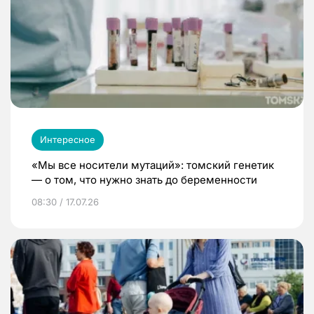
Интересное
«Мы все носители мутаций»: томский генетик
— о том, что нужно знать до беременности
08:30 / 17.07.26