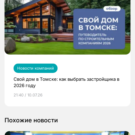
Новости компаний
Свой дом в Томске: как выбрать застройщика в
2026 году
21:40 / 10.07.26
Похожие новости