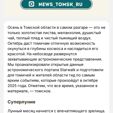
Осень в Томской области в самом разгаре — это не
только золотистая листва, меланхолия, душистый
чай, теплый плед и чистый пьянящий воздух.
Октябрь даст томичам отличную возможность
окунуться в глубины космоса и насладиться его
красотой. На небосводе развернутся
захватывающие астрономические представления.
Мы проанализировали открытые данные
астрономического портала Starwalk и подготовили
для томичей и жителей области гид по самым
ярким событиям, которые произойдут в октябре
2025 года. Отметим, что все время, указанное в
материале, — томское.
Суперлуние
Лунный месяц начнется с впечатляющего зрелища.