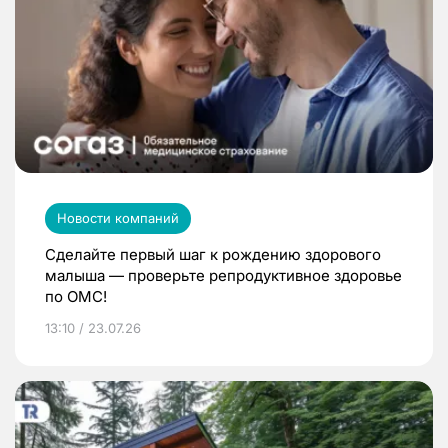
Новости компаний
Сделайте первый шаг к рождению здорового
малыша — проверьте репродуктивное здоровье
по ОМС!
13:10 / 23.07.26