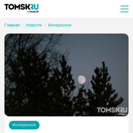
Главная
Новости
Интересное
Интересное