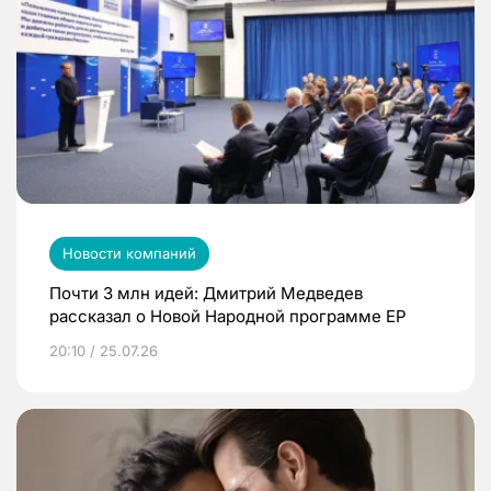
Новости компаний
Почти 3 млн идей: Дмитрий Медведев
рассказал о Новой Народной программе ЕР
20:10 / 25.07.26