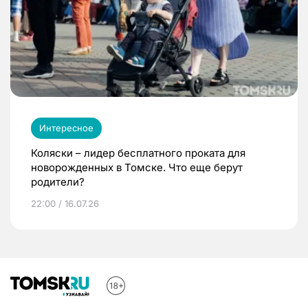
Интересное
Коляски – лидер бесплатного проката для
новорожденных в Томске. Что еще берут
родители?
22:00 / 16.07.26