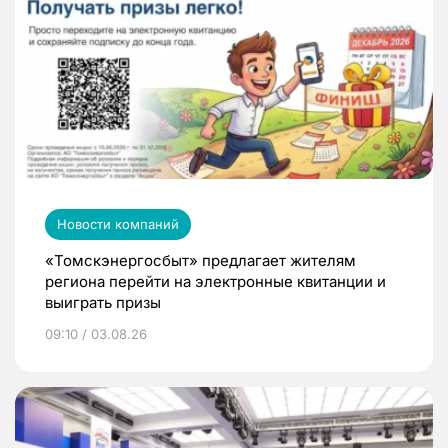
Новости компаний
«Томскэнергосбыт» предлагает жителям
региона перейти на электронные квитанции и
выиграть призы
09:10 / 03.08.26