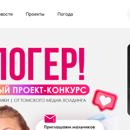
вости
Проекты
Погода