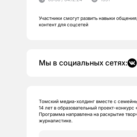
Участники смогут развить навыки общения,
контент для соцсетей
Мы в социальных сетях:
Томский медиа-холдинг вместе с семейн
14 лет в образовательный проект-конкурс
Программа направлена на раскрытие творч
журналистике.