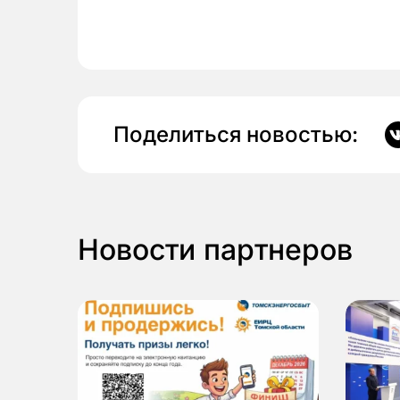
Поделиться новостью:
Новости партнеров