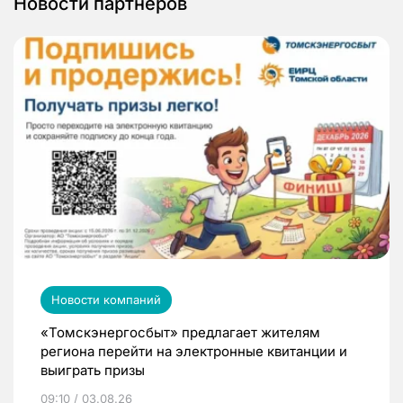
Новости партнеров
Новости компаний
«Томскэнергосбыт» предлагает жителям
региона перейти на электронные квитанции и
выиграть призы
09:10 / 03.08.26