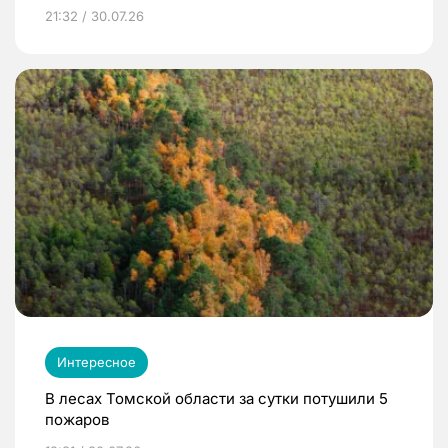
21:32 / 30.07.26
Интересное
В лесах Томской области за сутки потушили 5
пожаров