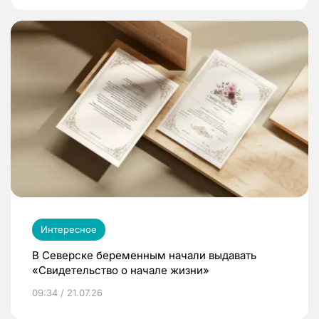
Интересное
В Северске беременным начали выдавать
«Свидетельство о начале жизни»
09:34 / 21.07.26