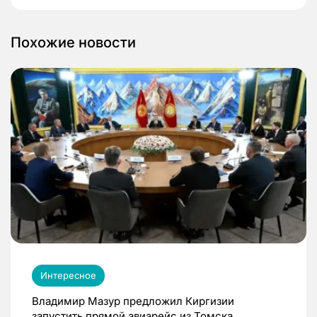
Похожие новости
Интересное
Владимир Мазур предложил Киргизии
запустить прямой авиарейс из Томска