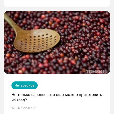
Интересное
Не только варенье: что еще можно приготовить
из ягод?
17:34 / 22.07.26