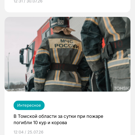
12:31 / 30.07.26
Интересное
В Томской области за сутки при пожаре
погибли 10 кур и корова
12:04 / 25.07.26