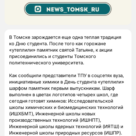
В Томске зарождается еще одна теплая традиция
ко Дню студента. После того как горожане
«утеплили» памятник святой Татьяне, к акции
присоединились и студенты Томского
политехнического университета.
Как сообщили представители ТПУ в соцсетях вуза,
инициативные химики в День студента «утеплили»
шарфом памятник первым выпускникам. Шарф
выполнен в цветах логотипов четырех школ, где
сегодня готовят химиков: Исследовательской
школы химических и биомедицинских технологий
(ИШХБМТ), Инженерной школы новых
производственных технологий (ИШНПТ),
Инженерной школы ядерных технологий (ИЯТШ) и
Инженерной школы природных ресурсов (ИШПР).