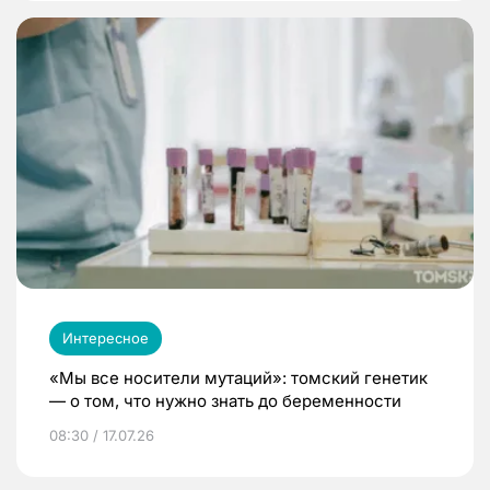
Интересное
«Мы все носители мутаций»: томский генетик
— о том, что нужно знать до беременности
08:30 / 17.07.26