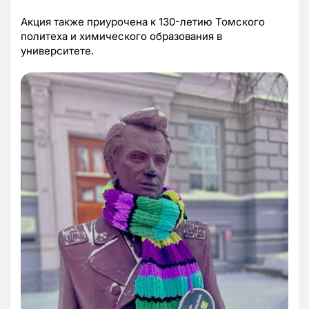
Акция также приурочена к 130-летию Томского
политеха и химического образования в
университете.