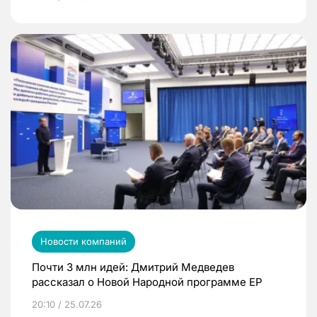
Новости компаний
Почти 3 млн идей: Дмитрий Медведев
рассказал о Новой Народной программе ЕР
20:10 / 25.07.26