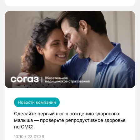
Новости компаний
Сделайте первый шаг к рождению здорового
малыша — проверьте репродуктивное здоровье
по ОМС!
13:10 / 23.07.26