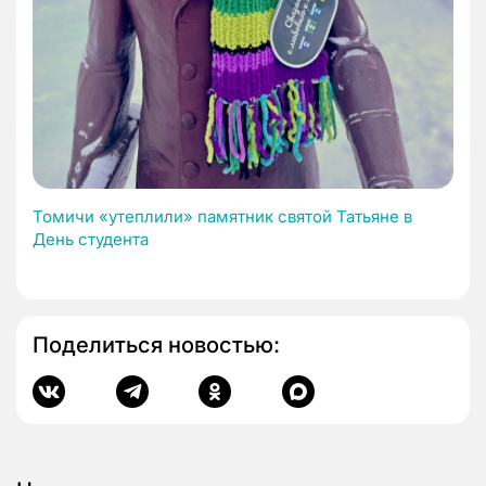
Томичи «утеплили» памятник святой Татьяне в
День студента
Поделиться новостью: