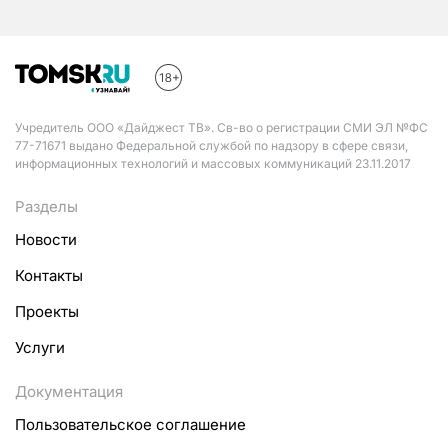
Учредитель ООО «Дайджест ТВ». Св-во о регистрации СМИ ЭЛ №ФС
77-71671 выдано Федеральной службой по надзору в сфере связи,
информационных технологий и массовых коммуникаций 23.11.2017
Разделы
Новости
Контакты
Проекты
Услуги
Документация
Пользовательское соглашение