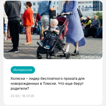
Интересное
Коляски – лидер бесплатного проката для
новорожденных в Томске. Что еще берут
родители?
22:00 / 16.07.26