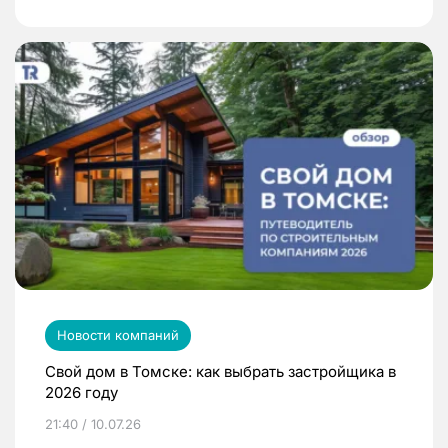
Новости компаний
Свой дом в Томске: как выбрать застройщика в
2026 году
21:40 / 10.07.26