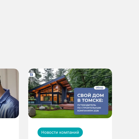
Новости компаний