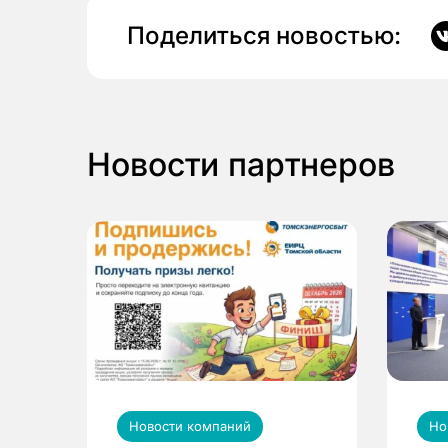
Поделиться новостью:
Новости партнеров
Новости компаний
Но