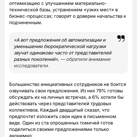
оптимизацию с улучшением материально-
технической базы, устранением «узких мест» в
бизнес-процессах; говорят о доверии начальства к
подчиненным.
«
А вот предложения об автоматизации и
уменьшении бюрократической нагрузки
звучат одинаково часто от представителей
разных поколений
», — обратили внимание
исследователи.
Большинство инициативных сотрудников не боится
озвучивать свои предложения. Из них 79% готовы
обсуждать их на личных встречах, а 6% хотели бы
действовать через представителей трудовых
коллективов. Каждый двадцатый сказал, что
предпочтет изложить свои идеи в письменном
виде. Один из ста опрошенных томичей готов
поделиться своими предложениями только
анонимно.