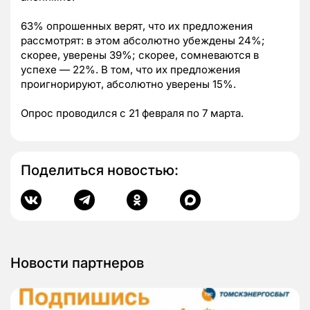
63% опрошенных верят, что их предложения
рассмотрят: в этом абсолютно убеждены 24%;
скорее, уверены 39%; скорее, сомневаются в
успехе — 22%. В том, что их предложения
проигнорируют, абсолютно уверены 15%.
Опрос проводился с 21 февраля по 7 марта.
Поделиться новостью:
Новости партнеров