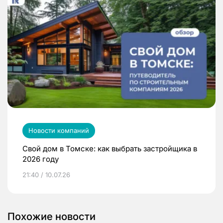
Новости компаний
Свой дом в Томске: как выбрать застройщика в
2026 году
21:40 / 10.07.26
Похожие новости