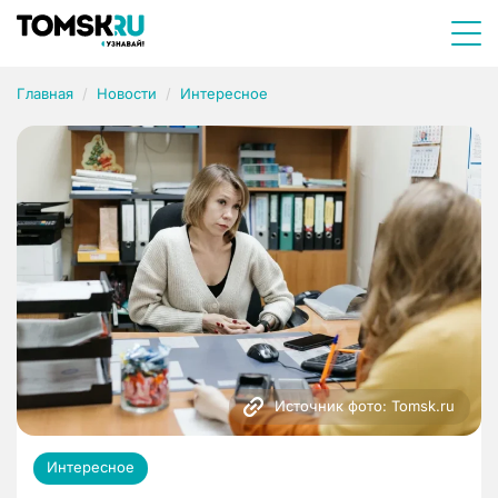
Главная
Новости
Интересное
Источник фото: Tomsk.ru
Интересное