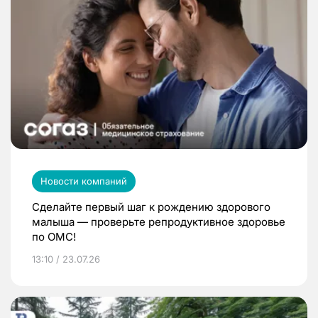
Новости компаний
Сделайте первый шаг к рождению здорового
малыша — проверьте репродуктивное здоровье
по ОМС!
13:10 / 23.07.26