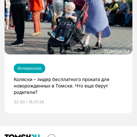
Интересное
Коляски – лидер бесплатного проката для
новорожденных в Томске. Что еще берут
родители?
22:00 / 16.07.26