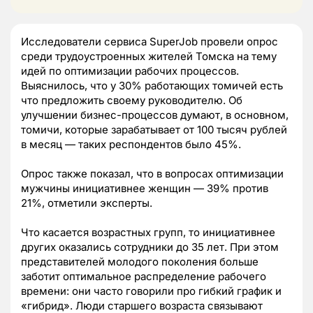
Исследователи сервиса SuperJob провели опрос
среди трудоустроенных жителей Томска на тему
идей по оптимизации рабочих процессов.
Выяснилось, что у 30% работающих томичей есть
что предложить своему руководителю. Об
улучшении бизнес-процессов думают, в основном,
томичи, которые зарабатывает от 100 тысяч рублей
в месяц — таких респондентов было 45%.
Опрос также показал, что в вопросах оптимизации
мужчины инициативнее женщин — 39% против
21%, отметили эксперты.
Что касается возрастных групп, то инициативнее
других оказались сотрудники до 35 лет. При этом
представителей молодого поколения больше
заботит оптимальное распределение рабочего
времени: они часто говорили про гибкий график и
«гибрид». Люди старшего возраста связывают