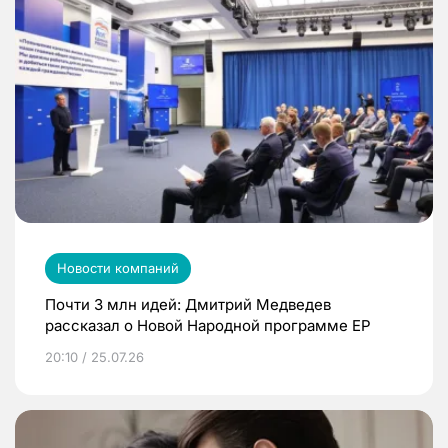
Новости компаний
Почти 3 млн идей: Дмитрий Медведев
рассказал о Новой Народной программе ЕР
20:10 / 25.07.26