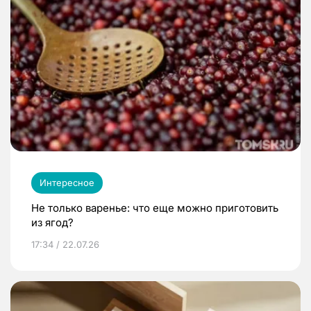
Интересное
Не только варенье: что еще можно приготовить
из ягод?
17:34 / 22.07.26