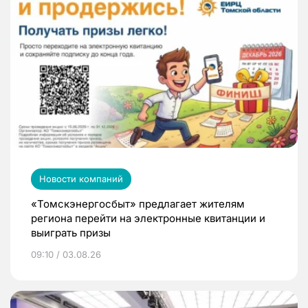
Новости компаний
«Томскэнергосбыт» предлагает жителям
региона перейти на электронные квитанции и
выиграть призы
09:10 / 03.08.26