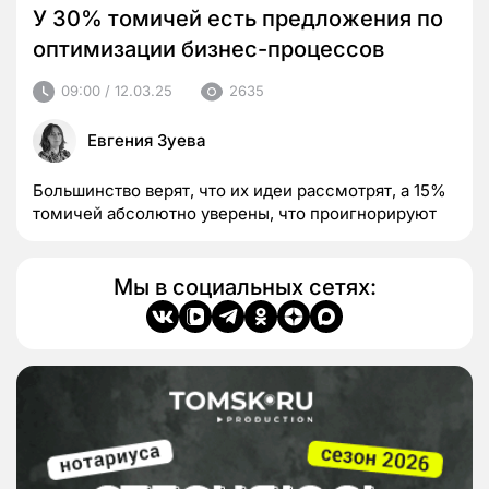
У 30% томичей есть предложения по
оптимизации бизнес-процессов
09:00 / 12.03.25
2635
Евгения Зуева
Большинство верят, что их идеи рассмотрят, а 15%
томичей абсолютно уверены, что проигнорируют
Мы в социальных сетях: