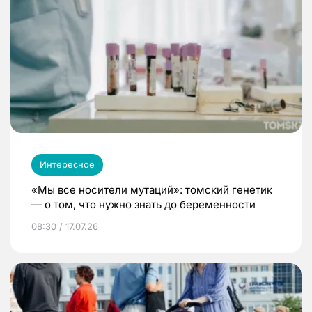
Интересное
«Мы все носители мутаций»: томский генетик
— о том, что нужно знать до беременности
08:30 / 17.07.26