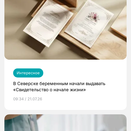
Интересное
В Северске беременным начали выдавать
«Свидетельство о начале жизни»
09:34 / 21.07.26