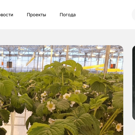
вости
Проекты
Погода