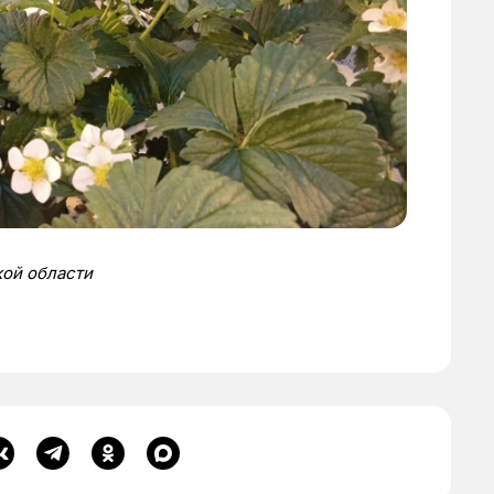
ой области