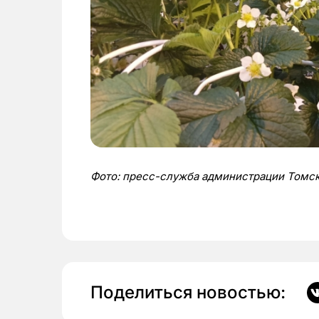
Фото: пресс-служба администрации Томск
Поделиться новостью: