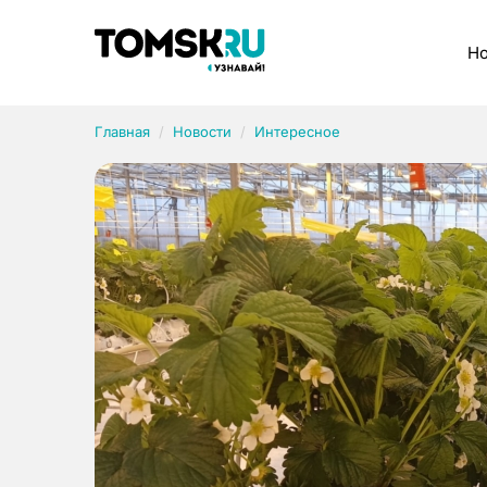
Рубрики
Но
Главная
Новости
Интересное