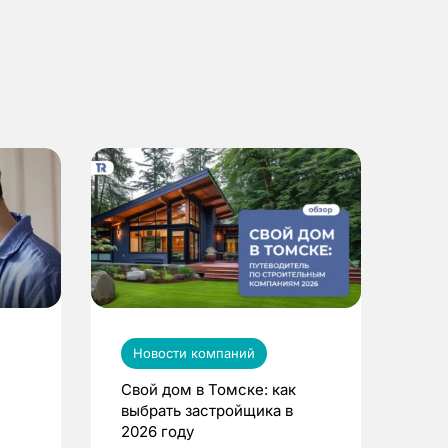
Новости компаний
Свой дом в Томске: как
выбрать застройщика в
2026 году