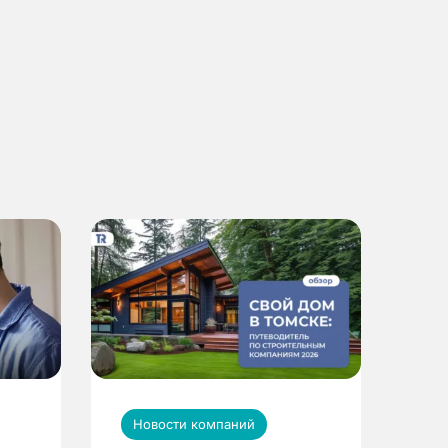
Новости компаний