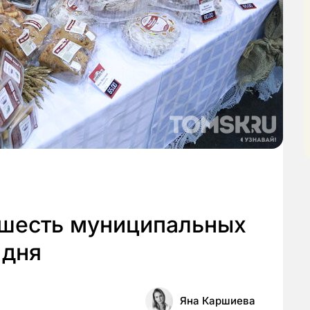
 шесть муниципальных
 дня
Яна Каршиева