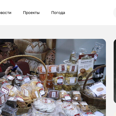
вости
Проекты
Погода