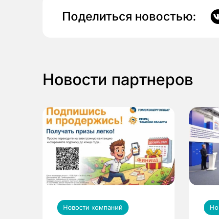
Поделиться новостью:
Новости партнеров
Новости компаний
Но