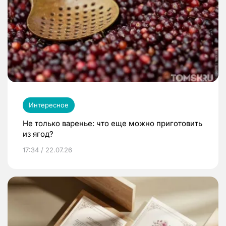
Интересное
Не только варенье: что еще можно приготовить
из ягод?
17:34 / 22.07.26