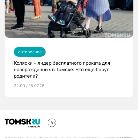
Интересное
Коляски – лидер бесплатного проката для
новорожденных в Томске. Что еще берут
родители?
22:00 / 16.07.26