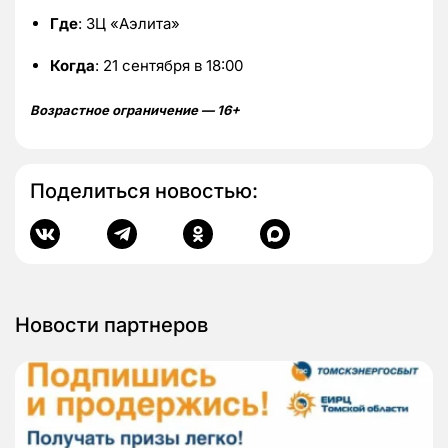
Где
: ЗЦ «Аэлита»
Когда
: 21 сентября в 18:00
Возрастное ограничение — 16+
Поделиться новостью:
Новости партнеров