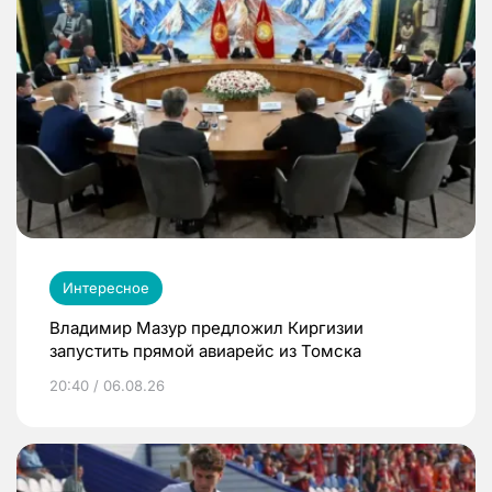
Интересное
Владимир Мазур предложил Киргизии
запустить прямой авиарейс из Томска
20:40 / 06.08.26