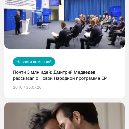
Новости компаний
Почти 3 млн идей: Дмитрий Медведев
рассказал о Новой Народной программе ЕР
20:10 / 25.07.26