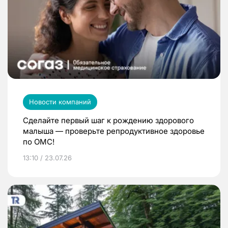
Новости компаний
Сделайте первый шаг к рождению здорового
малыша — проверьте репродуктивное здоровье
по ОМС!
13:10 / 23.07.26