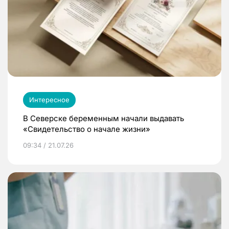
Интересное
В Северске беременным начали выдавать
«Свидетельство о начале жизни»
09:34 / 21.07.26