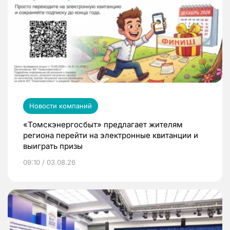
Новости компаний
«Томскэнергосбыт» предлагает жителям
региона перейти на электронные квитанции и
выиграть призы
09:10 / 03.08.26