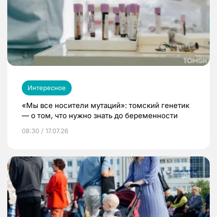
Интересное
«Мы все носители мутаций»: томский генетик
— о том, что нужно знать до беременности
08:30 / 17.07.26