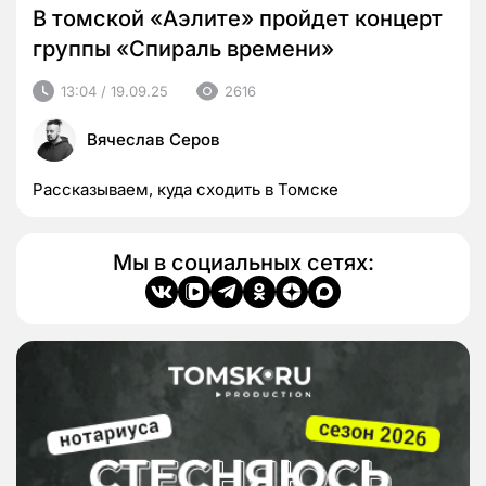
В томской «Аэлите» пройдет концерт
группы «Спираль времени»
13:04 / 19.09.25
2616
Вячеслав Серов
Рассказываем, куда сходить в Томске
Мы в социальных сетях: