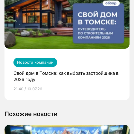
Новости компаний
Свой дом в Томске: как выбрать застройщика в
2026 году
21:40 / 10.07.26
Похожие новости