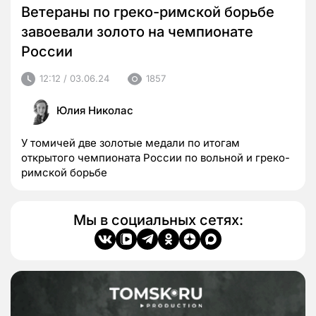
Ветераны по греко-римской борьбе
завоевали золото на чемпионате
России
12:12 / 03.06.24
1857
Юлия Николас
У томичей две золотые медали по итогам
открытого чемпионата России по вольной и греко-
римской борьбе
Мы в социальных сетях: