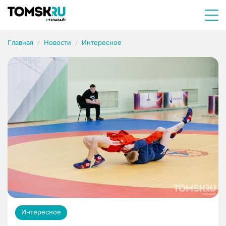
Главная
Новости
Интересное
Интересное