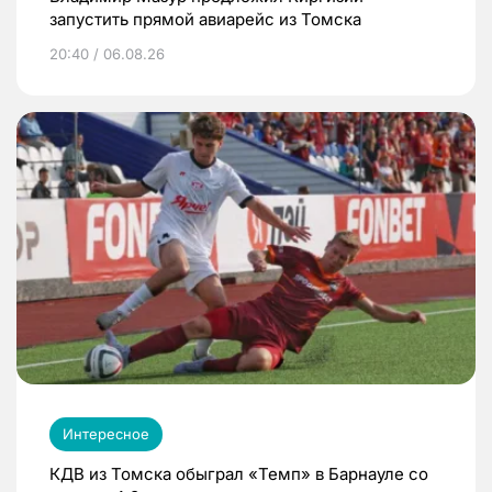
запустить прямой авиарейс из Томска
20:40 / 06.08.26
Интересное
КДВ из Томска обыграл «Темп» в Барнауле со