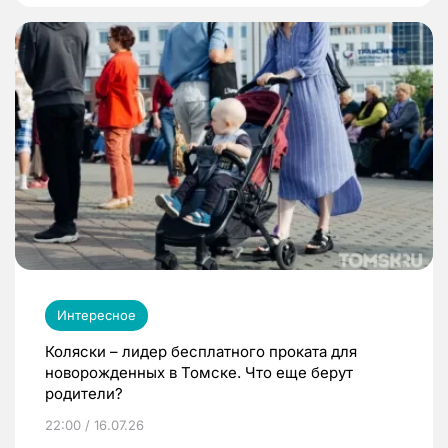
Интересное
Коляски – лидер бесплатного проката для
новорожденных в Томске. Что еще берут
родители?
22:00 / 16.07.26