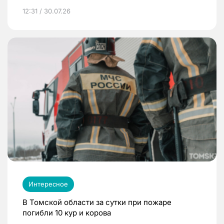
12:31 / 30.07.26
Интересное
В Томской области за сутки при пожаре
погибли 10 кур и корова