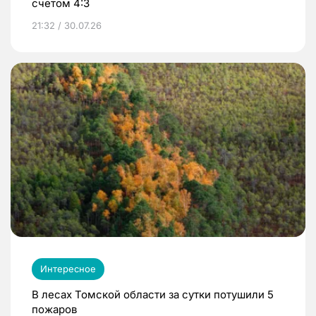
счетом 4:3
21:32 / 30.07.26
Интересное
В лесах Томской области за сутки потушили 5
пожаров