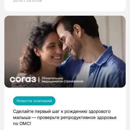
20:10 / 25.07.26
Новости компаний
Сделайте первый шаг к рождению здорового
малыша — проверьте репродуктивное здоровье
по ОМС!