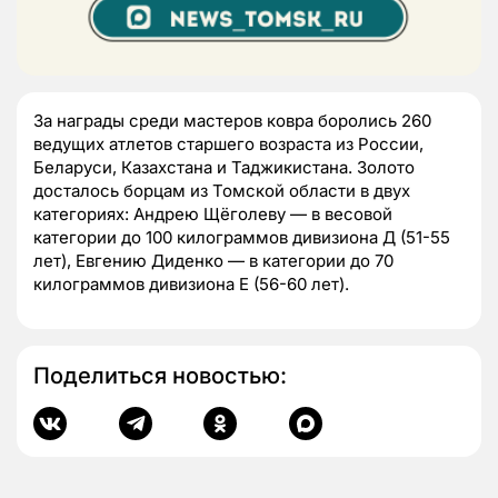
За награды среди мастеров ковра боролись 260
ведущих атлетов старшего возраста из России,
Беларуси, Казахстана и Таджикистана. Золото
досталось борцам из Томской области в двух
категориях: Андрею Щёголеву — в весовой
категории до 100 килограммов дивизиона Д (51-55
лет), Евгению Диденко — в категории до 70
килограммов дивизиона Е (56-60 лет).
Поделиться новостью: