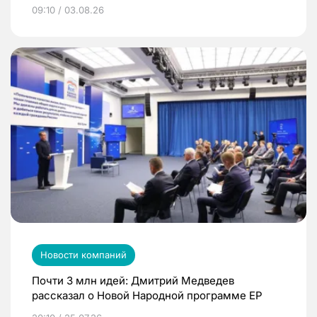
09:10 / 03.08.26
Новости компаний
Почти 3 млн идей: Дмитрий Медведев
рассказал о Новой Народной программе ЕР