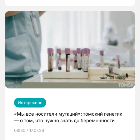
Интересное
«Мы все носители мутаций»: томский генетик
— о том, что нужно знать до беременности
08:30 / 17.07.26