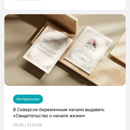
Интересное
В Северске беременным начали выдавать
«Свидетельство о начале жизни»
09:34 / 21.07.26