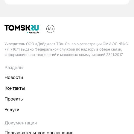
Учредитель ООО «Дайджест ТВ». Св-во о регистрации СМИ ЭЛ №ФС
77-71671 выдано Федеральной службой по надзору в сфере связи,
информационных технологий и массовых коммуникаций 23.11.2017
Разделы
Новости
Контакты
Проекты
Услуги
Документация
Пользовательское соглашение