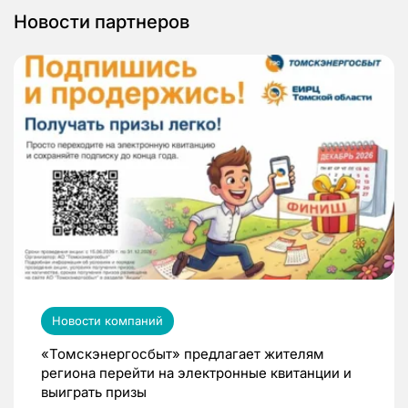
Новости партнеров
Новости компаний
«Томскэнергосбыт» предлагает жителям
региона перейти на электронные квитанции и
выиграть призы