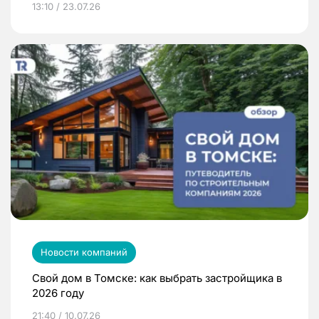
13:10 / 23.07.26
Новости компаний
Свой дом в Томске: как выбрать застройщика в
2026 году
21:40 / 10.07.26