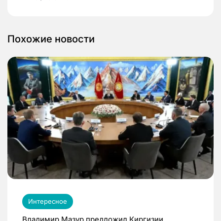
Похожие новости
Интересное
Владимир Мазур предложил Киргизии