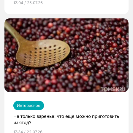
12:04 / 25.07.26
Интересное
Не только варенье: что еще можно приготовить
из ягод?
17:34 / 22.07.26