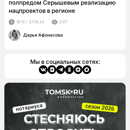
полпредом Серышевым реализацию
нацпроектов в регионе
18:12 / 27.09.24
2317
Дарья Афонасова
Мы в социальных сетях: