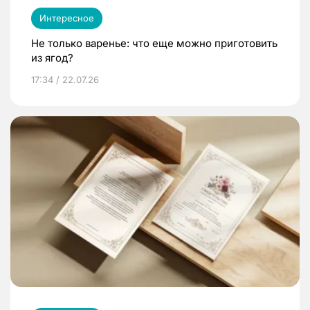
Интересное
Не только варенье: что еще можно приготовить
из ягод?
17:34 / 22.07.26