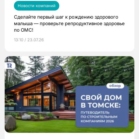
Новости компаний
Сделайте первый шаг к рождению здорового
малыша — проверьте репродуктивное здоровье
по ОМС!
13:10 / 23.07.26