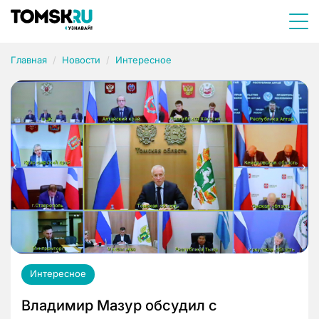
Главная
Новости
Интересное
Интересное
Владимир Мазур обсудил с