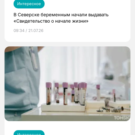
Интересное
В Северске беременным начали выдавать
«Свидетельство о начале жизни»
09:34 / 21.07.26
Интересное