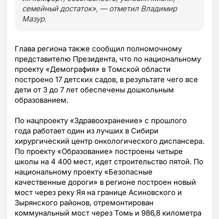
семейный достаток», — отметил Владимир
Мазур.
Глава региона также сообщил полномочному
представителю Президента, что по национальному
проекту «Демография» в Томской области
построено 17 детских садов, в результате чего все
дети от 3 до 7 лет обеспечены дошкольным
образованием.
По нацпроекту «Здравоохранение» с прошлого
года работает один из лучших в Сибири
хирургический центр онкологического диспансера.
По проекту «Образование» построены четыре
школы на 4 400 мест, идет строительство пятой. По
национальному проекту «Безопасные
качественные дороги» в регионе построен новый
мост через реку Яя на границе Асиновского и
Зырянского районов, отремонтирован
коммунальный мост через Томь и 986,8 километра