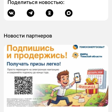
Поделиться новостью:
Новости партнеров