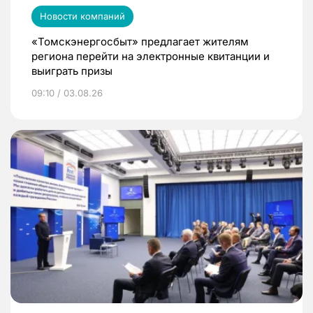
Новости компаний
«Томскэнергосбыт» предлагает жителям
региона перейти на электронные квитанции и
выиграть призы
09:10 / 03.08.26