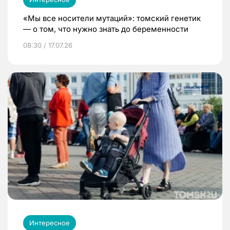
«Мы все носители мутаций»: томский генетик
— о том, что нужно знать до беременности
08:30 / 17.07.26
Интересное