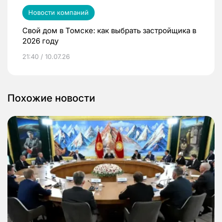
Новости компаний
Свой дом в Томске: как выбрать застройщика в
2026 году
21:40 / 10.07.26
Похожие новости