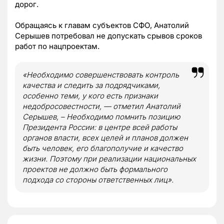
дорог.
Обращаясь к главам субъектов СФО, Анатолий
Серышев потребовал не допускать срывов сроков
работ по нацпроектам.
«Необходимо совершенствовать контроль
качества и следить за подрядчиками,
особенно теми, у кого есть признаки
недобросовестности, — отметил Анатолий
Серышев, – Необходимо помнить позицию
Президента России: в центре всей работы
органов власти, всех целей и планов должен
быть человек, его благополучие и качество
жизни. Поэтому при реализации национальных
проектов не должно быть формального
подхода со стороны ответственных лиц».