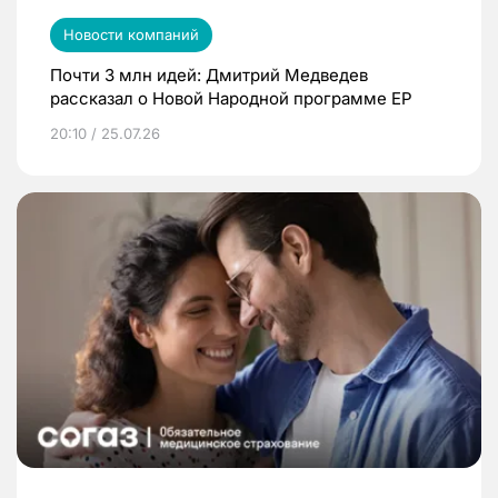
Новости компаний
Почти 3 млн идей: Дмитрий Медведев
рассказал о Новой Народной программе ЕР
20:10 / 25.07.26