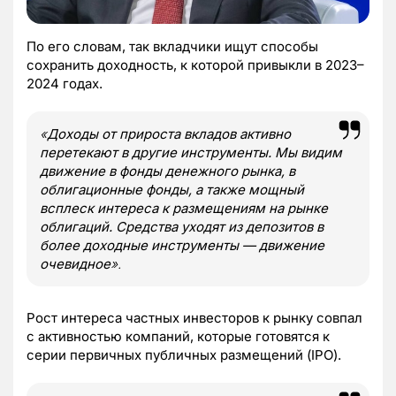
По его словам, так вкладчики ищут способы
сохранить доходность, к которой привыкли в 2023–
2024 годах.
«
Доходы от прироста вкладов активно
перетекают в другие инструменты. Мы видим
движение в фонды денежного рынка, в
облигационные фонды, а также мощный
всплеск интереса к размещениям на рынке
облигаций. Средства уходят из депозитов в
более доходные инструменты — движение
очевидное
».
Рост интереса частных инвесторов к рынку совпал
с активностью компаний, которые готовятся к
серии первичных публичных размещений (IPO).