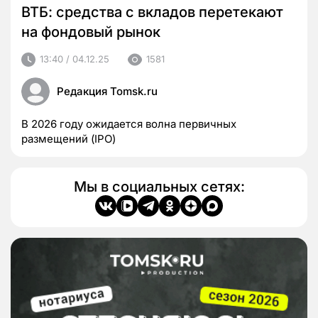
ВТБ: средства с вкладов перетекают
на фондовый рынок
13:40 / 04.12.25
1581
Редакция Tomsk.ru
В 2026 году ожидается волна первичных
размещений (IPO)
Мы в социальных сетях: