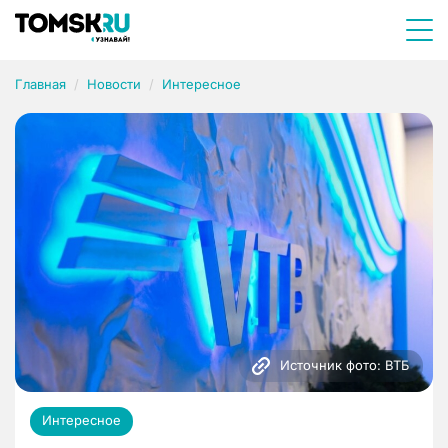
Главная
Новости
Интересное
Источник фото: ВТБ
Интересное