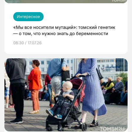
Интересное
«Мы все носители мутаций»: томский генетик
— о том, что нужно знать до беременности
08:30 / 17.07.26