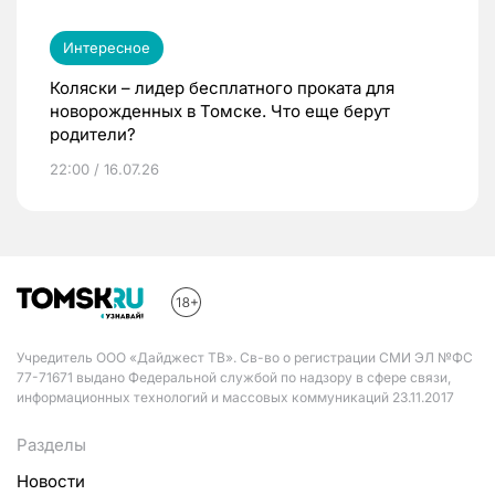
Интересное
Коляски – лидер бесплатного проката для
новорожденных в Томске. Что еще берут
родители?
22:00 / 16.07.26
Учредитель ООО «Дайджест ТВ». Св-во о регистрации СМИ ЭЛ №ФС
77-71671 выдано Федеральной службой по надзору в сфере связи,
информационных технологий и массовых коммуникаций 23.11.2017
Разделы
Новости