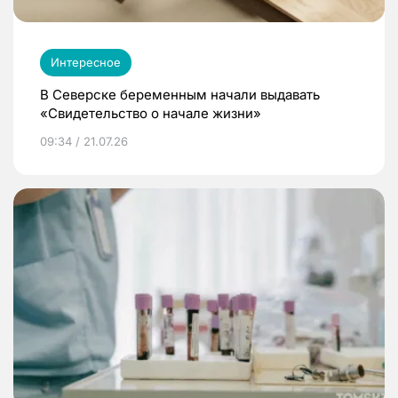
Интересное
В Северске беременным начали выдавать
«Свидетельство о начале жизни»
09:34 / 21.07.26