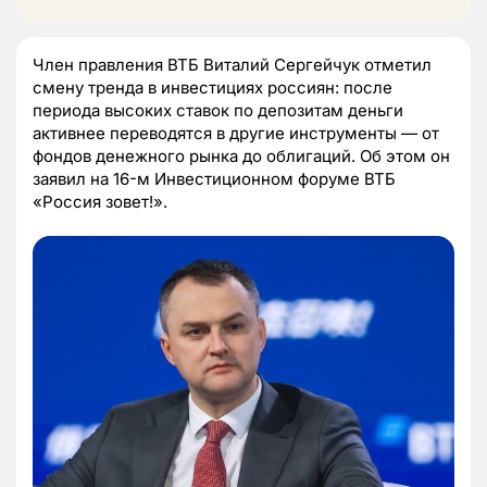
Член правления ВТБ Виталий Сергейчук отметил
смену тренда в инвестициях россиян: после
периода высоких ставок по депозитам деньги
активнее переводятся в другие инструменты — от
фондов денежного рынка до облигаций. Об этом он
заявил на 16-м Инвестиционном форуме ВТБ
«Россия зовет!».