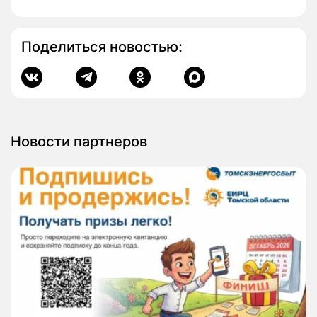
Поделиться новостью:
Новости партнеров