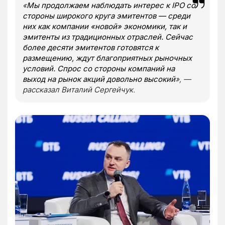
«
Мы продолжаем наблюдать интерес к IPO со
стороны широкого круга эмитентов — среди
них как компании «новой» экономики, так и
эмитенты из традиционных отраслей. Сейчас
более десяти эмитентов готовятся к
размещению, ждут благоприятных рыночных
условий. Спрос со стороны компаний на
выход на рынок акций довольно высокий
», —
рассказал Виталий Сергейчук.