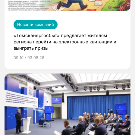
Новости компаний
«Томскэнергосбыт» предлагает жителям
региона перейти на электронные квитанции и
выиграть призы
09:10 / 03.08.26