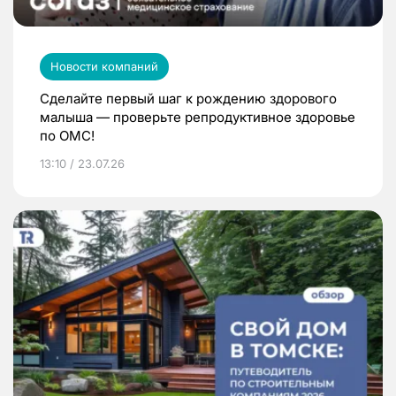
Новости компаний
Сделайте первый шаг к рождению здорового
малыша — проверьте репродуктивное здоровье
по ОМС!
13:10 / 23.07.26