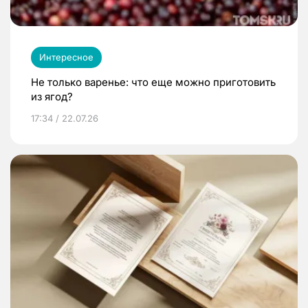
Интересное
Не только варенье: что еще можно приготовить
из ягод?
17:34 / 22.07.26