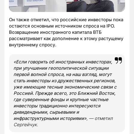
Он также отметил, что российские инвесторы пока
остаются основным источником спроса на IPO.
Возвращение иностранного капитала ВТБ
рассматривает как дополнение к этому растущему
внутреннему спросу.
«
Если говорить об иностранных инвесторах,
при улучшении геополитической ситуации
первой волной спроса, на наш взгляд, могут
стать инвесторы из дружественных регионов,
уже имеющие тесные экономические связи с
Россией. Прежде всего, это Ближний Восток,
где суверенные фонды и крупные частные
инвесторы традиционно интересуются
дивидендными, сырьевыми и
инфраструктурными историями
», — отметил
Сергейчук.