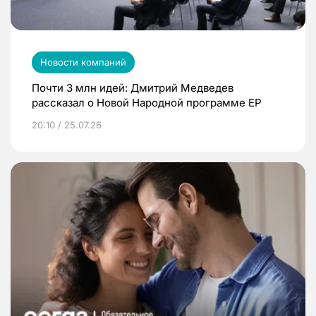
Новости компаний
Почти 3 млн идей: Дмитрий Медведев
рассказал о Новой Народной программе ЕР
20:10 / 25.07.26