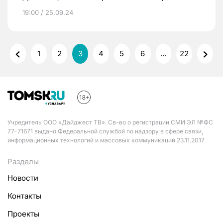
19:00 / 25.09.24
1
2
3
4
5
6
…
22
Учредитель ООО «Дайджест ТВ». Св-во о регистрации СМИ ЭЛ №ФС
77-71671 выдано Федеральной службой по надзору в сфере связи,
информационных технологий и массовых коммуникаций 23.11.2017
Разделы
Новости
Контакты
Проекты