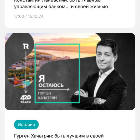
управляющим банком… и своей жизнью
17:00 / 15.10.24
Истории
Гурген Хачатрян: быть лучшим в своей