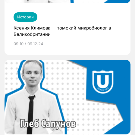
Истории
Ксения Климова — томский микробиолог в
Великобритании
09:10 / 09.12.24