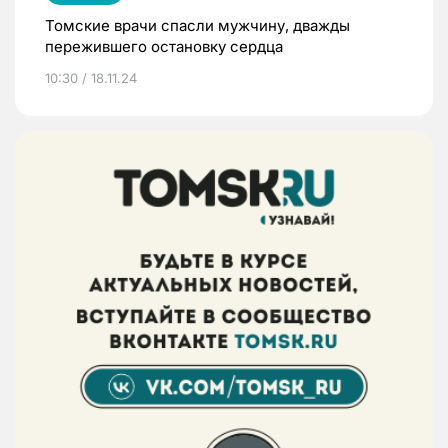
Томские врачи спасли мужчину, дважды
пережившего остановку сердца
10:30 / 18.11.24