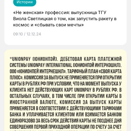
Истории
«Не женская» профессия: выпускница ТГУ
Виола Светлицкая о том, как запустить ракету в
космос и «сбывать свои мечты»
09:10 / 12.12.24