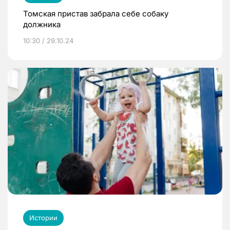
Томская пристав забрала себе собаку
должника
10:30 / 29.10.24
Истории