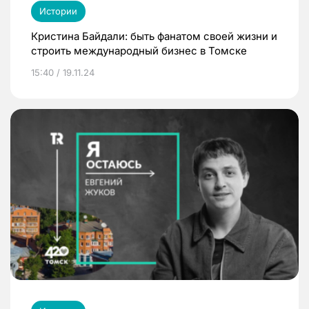
Истории
Кристина Байдали: быть фанатом своей жизни и
строить международный бизнес в Томске
15:40 / 19.11.24