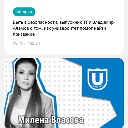
Истории
Быть в безопасности: выпускник ТГУ Владимир
Аламов о том, как университет помог найти
призвание
09:40 / 11.12.24