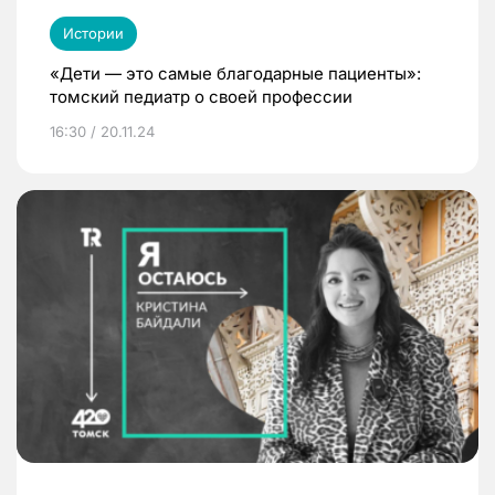
Истории
«Дети — это самые благодарные пациенты»:
томский педиатр о своей профессии
16:30 / 20.11.24