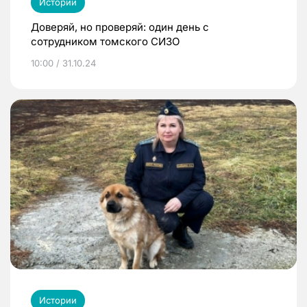
Истории
Доверяй, но проверяй: один день с
сотрудником томского СИЗО
10:00 / 31.10.24
Истории