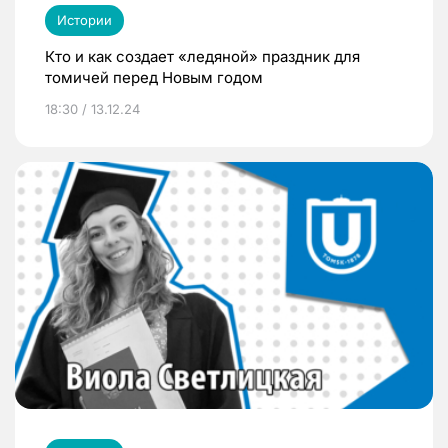
Истории
Кто и как создает «ледяной» праздник для
томичей перед Новым годом
18:30 / 13.12.24