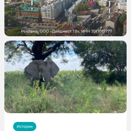
Истории