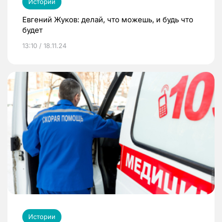
Истории
Евгений Жуков: делай, что можешь, и будь что
будет
13:10 / 18.11.24
Истории