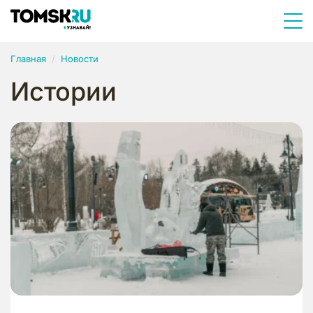
Главная
Новости
Истории