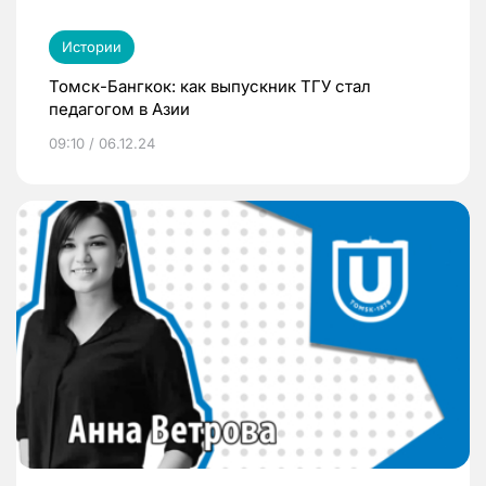
Истории
Томск-Бангкок: как выпускник ТГУ стал
педагогом в Азии
09:10 / 06.12.24