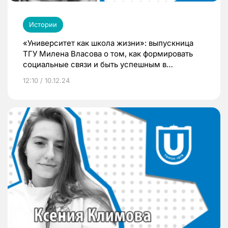
Истории
«Университет как школа жизни»: выпускница
ТГУ Милена Власова о том, как формировать
социальные связи и быть успешным в
конкурентной среде
12:10 / 10.12.24