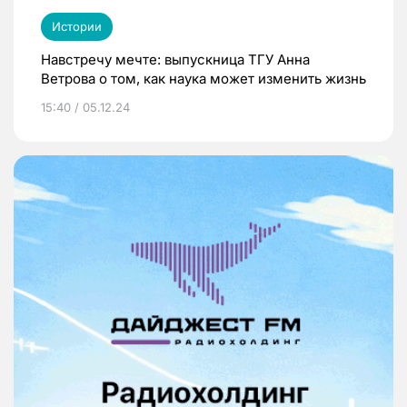
Истории
Навстречу мечте: выпускница ТГУ Анна
Ветрова о том, как наука может изменить жизнь
15:40 / 05.12.24