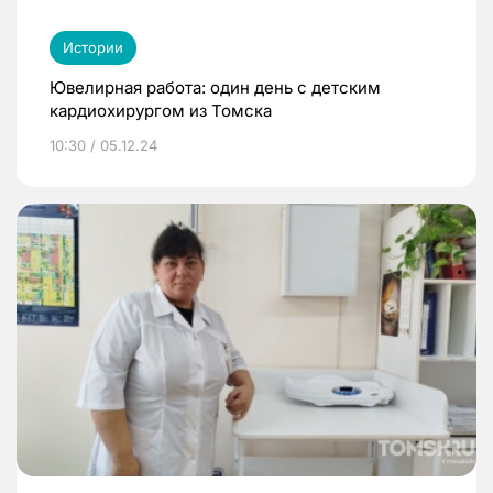
Истории
Ювелирная работа: один день с детским
кардиохирургом из Томска
10:30 / 05.12.24