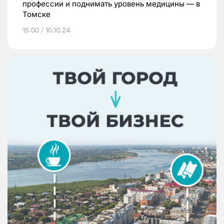
профессии и поднимать уровень медицины — в
Томске
15:00 / 10.10.24