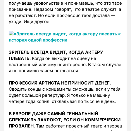
получаешь удовольствие и понимаешь, что это твое
призвание. Недаром говорят, что в театре служат, а
не работают. Но если профессия тебя достала —
уходи. Ищи другое.
ЗРИТЕЛЬ ВСЕГДА ВИДИТ, КОГДА АКТЕРУ
ПЛЕВАТЬ
. Когда он выходит на сцену не
настроенный или ему неинтересно. В таком случае
я не понимаю зачем оставаться.
ПРОФЕССИЯ АРТИСТА НЕ ПРИНОСИТ ДЕНЕГ
.
Сводить концы с концами ты сможешь, если у тебя
будет большой репертуар. Я только на машину
четыре года копил, откладывая по тысяче в день.
В ЕВРОПЕ ДАЖЕ САМЫЙ ГЕНИАЛЬНЫЙ
СПЕКТАКЛЬ ЗАКРОЮТ, ЕСЛИ ОН КОММЕРЧЕСКИ
ПРОВАЛЕН
. Там работает проектный театр и творец