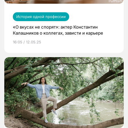
История одной профессии
«О вкусах не спорят»: актер Константин
Калашников о коллегах, зависти и карьере
16:05 / 12.05.25