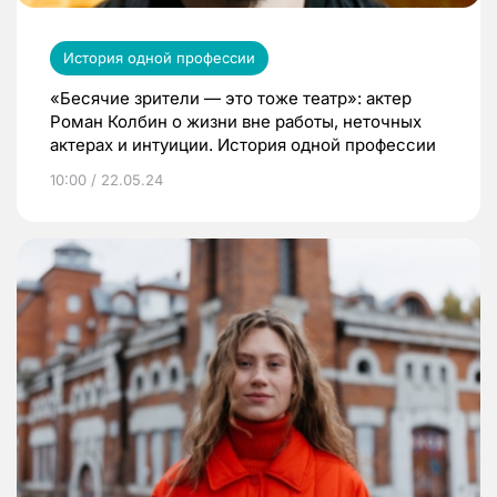
История одной профессии
«Бесячие зрители — это тоже театр»: актер
Роман Колбин о жизни вне работы, неточных
актерах и интуиции. История одной профессии
10:00 / 22.05.24