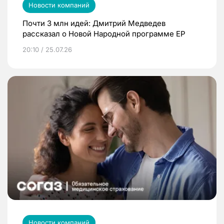
Новости компаний
Почти 3 млн идей: Дмитрий Медведев
рассказал о Новой Народной программе ЕР
20:10 / 25.07.26
Новости компаний