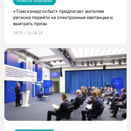
Новости компаний
«Томскэнергосбыт» предлагает жителям
региона перейти на электронные квитанции и
выиграть призы
09:10 / 03.08.26