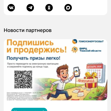
Новости партнеров