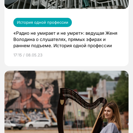
История одной профессии
«Радио не умирает и не умрет»: ведущая Женя
Володина о слушателях, прямых эфирах и
раннем подъеме. История одной профессии
17:15 / 08.05.23