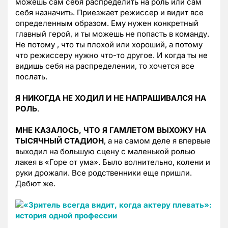
можешь сам себя распределить на роль или сам
себя назначить. Приезжает режиссер и видит все
определенным образом. Ему нужен конкретный
главный герой, и ты можешь не попасть в команду.
Не потому , что ты плохой или хороший, а потому
что режиссеру нужно что-то другое. И когда ты не
видишь себя на распределении, то хочется все
послать.
Я НИКОГДА НЕ ХОДИЛ И НЕ НАПРАШИВАЛСЯ НА
РОЛЬ
.
МНЕ КАЗАЛОСЬ, ЧТО Я ГАМЛЕТОМ ВЫХОЖУ НА
ТЫСЯЧНЫЙ СТАДИОН
, а на самом деле я впервые
выходил на большую сцену с маленькой ролью
лакея в «Горе от ума». Было волнительно, колени и
руки дрожали. Все родственники еще пришли.
Дебют же.