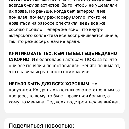
всегда буду за артистов. За то, чтобы не ущемляли
их права. Но раньше, когда был актером, я не
понимал, почему режиссеру могло что-то не
нравиться на разборе спектакля, ведь все же
хорошо прошло. Теперь же ясно, что внутри
актерского коллектива все воспринимается иначе,
так что режиссеры нам не врали.
КРИТИКОВАТЬ ТЕХ, КЕМ ТЫ БЫЛ ЕЩЕ НЕДАВНО
СЛОЖНО
. И я благодарен актерам ТЮЗа за то, что
они все поняли и перестроились. Ребята понимают,
что правила игры просто поменялись.
НЕЛЬЗЯ БЫТЬ ДЛЯ ВСЕХ ХОРОШИМ
. Не
получится. Когда ты становишься ответственным за
процесс, то кому-то будет нравиться больше, а
кому-то меньше. Под всех подстроиться не выйдет.
Поделиться новостью: