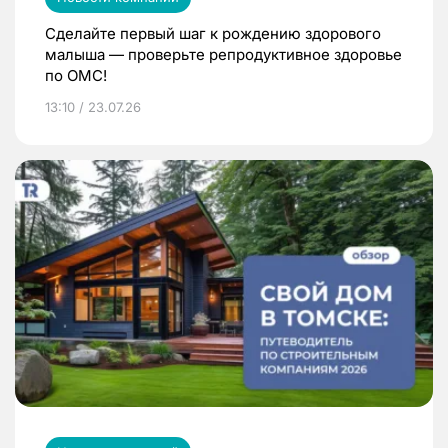
Сделайте первый шаг к рождению здорового
малыша — проверьте репродуктивное здоровье
по ОМС!
13:10 / 23.07.26