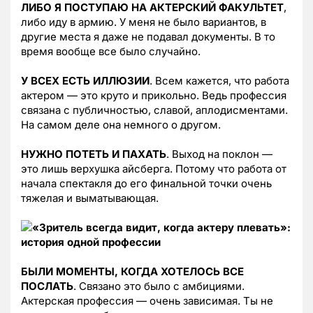
ЛИБО Я ПОСТУПАЮ НА АКТЕРСКИЙ ФАКУЛЬТЕТ
,
либо иду в армию. У меня не было вариантов, в
другие места я даже не подавал документы. В то
время вообще все было случайно.
У ВСЕХ ЕСТЬ ИЛЛЮЗИИ
. Всем кажется, что работа
актером — это круто и прикольно. Ведь профессия
связана с публичностью, славой, аплодисментами.
На самом деле она немного о другом.
НУЖНО ПОТЕТЬ И ПАХАТЬ
. Выход на поклон —
это лишь верхушка айсберга. Потому что работа от
начала спектакля до его финальной точки очень
тяжелая и выматывающая.
БЫЛИ МОМЕНТЫ, КОГДА ХОТЕЛОСЬ ВСЕ
ПОСЛАТЬ
. Связано это было с амбициями.
Актерская профессия — очень зависимая. Ты не