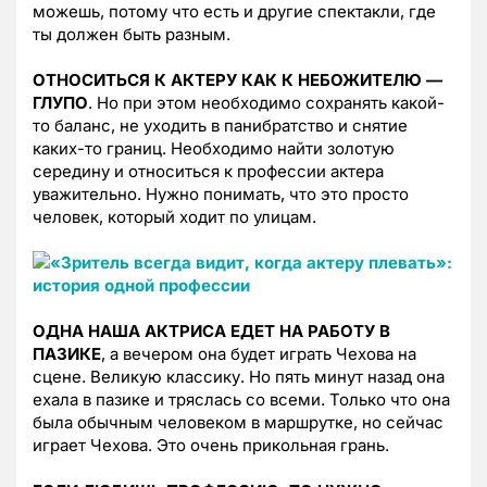
можешь, потому что есть и другие спектакли, где
ты должен быть разным.
ОТНОСИТЬСЯ К АКТЕРУ КАК К НЕБОЖИТЕЛЮ —
ГЛУПО
. Но при этом необходимо сохранять какой-
то баланс, не уходить в панибратство и снятие
каких-то границ. Необходимо найти золотую
середину и относиться к профессии актера
уважительно. Нужно понимать, что это просто
человек, который ходит по улицам.
ОДНА НАША АКТРИСА ЕДЕТ НА РАБОТУ В
ПАЗИКЕ
, а вечером она будет играть Чехова на
сцене. Великую классику. Но пять минут назад она
ехала в пазике и тряслась со всеми. Только что она
была обычным человеком в маршрутке, но сейчас
играет Чехова. Это очень прикольная грань.