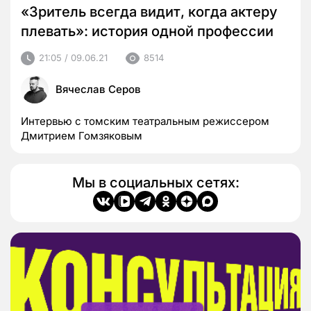
«Зритель всегда видит, когда актеру
плевать»: история одной профессии
21:05 / 09.06.21
8514
Вячеслав Серов
Интервью с томским театральным режиссером
Дмитрием Гомзяковым
Мы в социальных сетях: