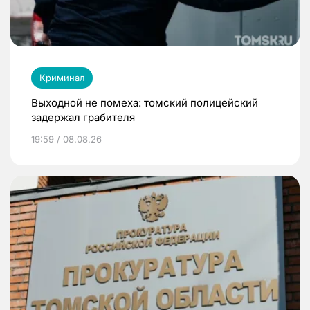
Криминал
Выходной не помеха: томский полицейский
задержал грабителя
19:59 / 08.08.26