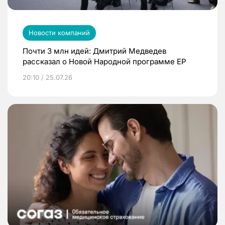
Новости компаний
Почти 3 млн идей: Дмитрий Медведев
рассказал о Новой Народной программе ЕР
20:10 / 25.07.26