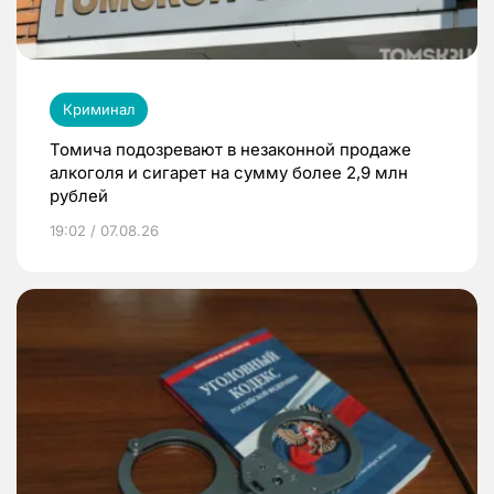
Криминал
Томича подозревают в незаконной продаже
алкоголя и сигарет на сумму более 2,9 млн
рублей
19:02 / 07.08.26