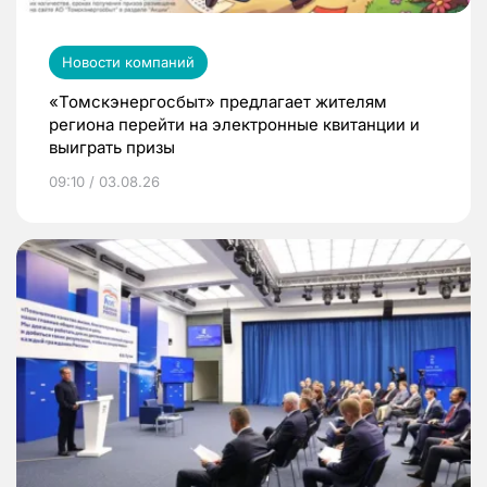
Новости компаний
«Томскэнергосбыт» предлагает жителям
региона перейти на электронные квитанции и
выиграть призы
09:10 / 03.08.26