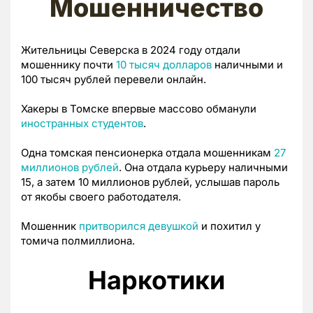
Мошенничество
Жительницы Северска в 2024 году отдали
мошеннику почти
10 тысяч долларов
наличными и
100 тысяч рублей перевели онлайн.
Хакеры в Томске впервые массово обманули
иностранных студентов
.
Одна томская пенсионерка отдала мошенникам
27
миллионов рублей
. Она отдала курьеру наличными
15, а затем 10 миллионов рублей, услышав пароль
от якобы своего работодателя.
Мошенник
притворился девушкой
и похитил у
томича полмиллиона.
Наркотики