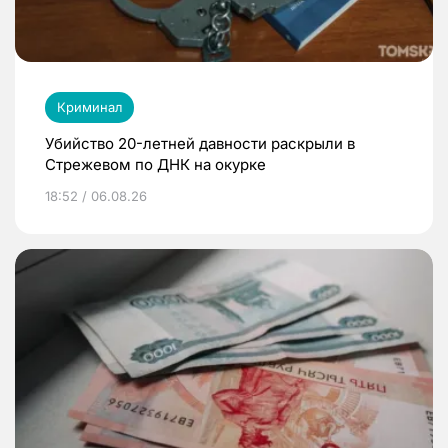
Криминал
Убийство 20-летней давности раскрыли в
Стрежевом по ДНК на окурке
18:52 / 06.08.26