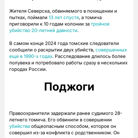
Жителя Северска, обвиняемого в похищении и
пытках, поймали
13 лет спустя
, а томича
приговорили к 10 годам колонии за
тройное
убийство 20-летней давности
.
В самом конце 2024 года томские следователи
сообщили о раскрытии двух убийств,
совершенных
еще в 1990-х годах
. Расследование длилось более
полувека и потребовало работы сразу в нескольких
городах России.
Поджоги
Правоохранители задержали ранее судимого 28-
летнего томича. Его обвинили в совершении
убийства
общеопасным способом, которое он
совершил из-за конфликта с родственником. Он