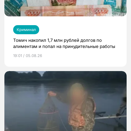
Криминал
Томич накопил 1,7 млн рублей долгов по
алиментам и попал на принудительные работы
19:01 / 05.08.26