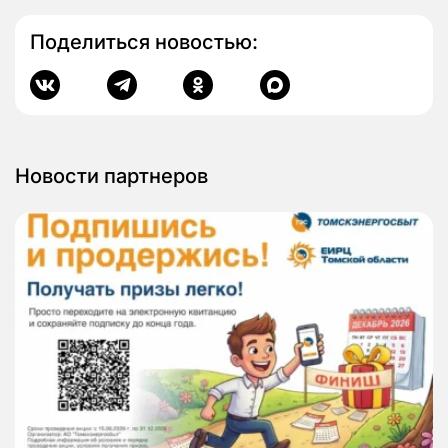
Поделиться новостью:
Новости партнеров