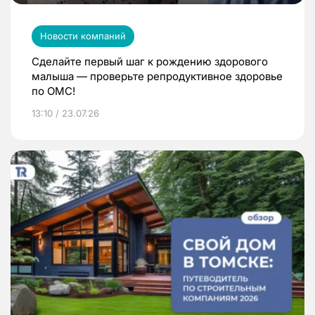
Новости компаний
Сделайте первый шаг к рождению здорового
малыша — проверьте репродуктивное здоровье
по ОМС!
13:10 / 23.07.26