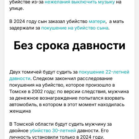
убийстве из-за
нежелания выключить музыку
на
улице.
В 2024 году сын заказал убийство
матери
, а мать
задержали за
покушение на убийство сына
.
Без срока давности
Двух томичей будут судить за
покушение 22-летней
давности
. Следком закончил расследование
покушения на убийство, которое произошло в
Томске в 2002 году; по версии следствия, мужчина
за денежное вознаграждение попытался взорвать
автомобиль, в котором в этот момент находилась
женщина
В Томской области будут судить мужчину за
двойное
убийство 30-летней
давности. Его
личность установили только в 2024 году.