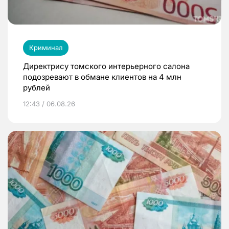
Криминал
Директрису томского интерьерного салона
подозревают в обмане клиентов на 4 млн
рублей
12:43 / 06.08.26