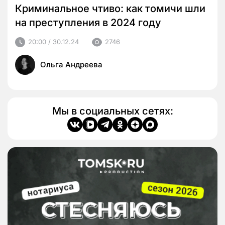
Криминальное чтиво: как томичи шли
на преступления в 2024 году
20:00 / 30.12.24
2746
Ольга Андреева
Мы в социальных сетях: