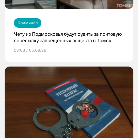
Криминал
Чету из Подмосковья будут судить за почтовую
пересылку запрещенных веществ в Томск
08:06 / 05.08.26