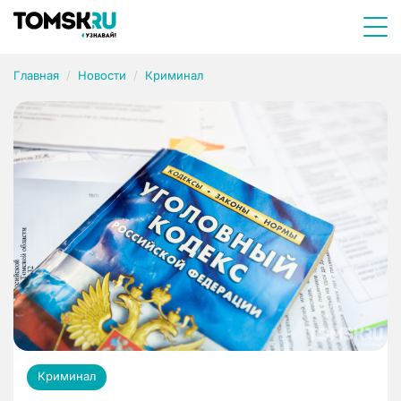
Главная
Новости
Криминал
Криминал