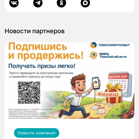
Новости партнеров
Новости компаний