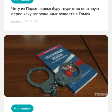
Чету из Подмосковья будут судить за почтовую
пересылку запрещенных веществ в Томск
08:06 / 05.08.26
Криминал