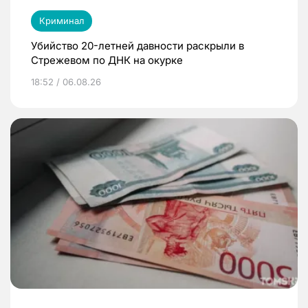
Криминал
Убийство 20-летней давности раскрыли в
Стрежевом по ДНК на окурке
18:52 / 06.08.26