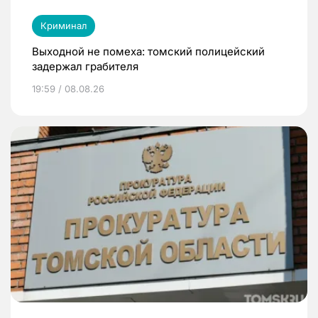
Криминал
Выходной не помеха: томский полицейский
задержал грабителя
19:59 / 08.08.26