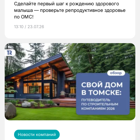
Сделайте первый шаг к рождению здорового
малыша — проверьте репродуктивное здоровье
по ОМС!
13:10 / 23.07.26
Новости компаний