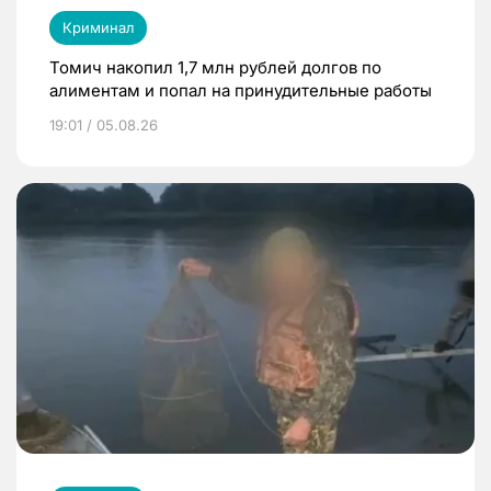
Криминал
Томич накопил 1,7 млн рублей долгов по
алиментам и попал на принудительные работы
19:01 / 05.08.26