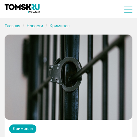
Главная
Новости
Криминал
Криминал