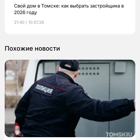
Свой дом в Томске: как выбрать застройщика в
2026 году
21:40 / 10.07.26
Похожие новости