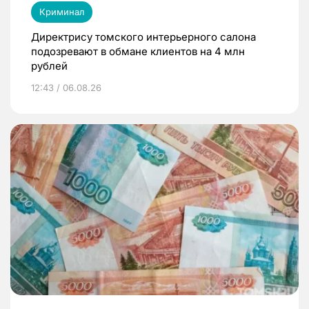
Криминал
Директрису томского интерьерного салона
подозревают в обмане клиентов на 4 млн
рублей
12:43 / 06.08.26