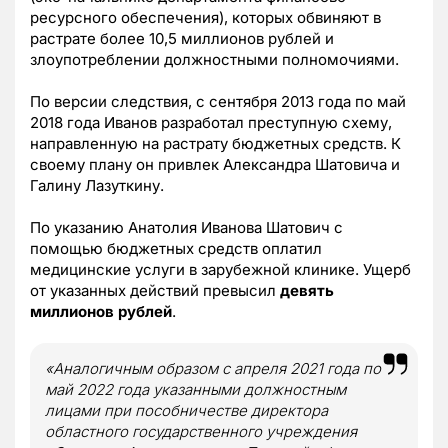
ресурсного обеспечения), которых обвиняют в
растрате более 10,5 миллионов рублей и
злоупотреблении должностными полномочиями.
По версии следствия, с сентября 2013 года по май
2018 года Иванов разработал преступную схему,
направленную на растрату бюджетных средств. К
своему плану он привлек Александра Шатовича и
Галину Лазуткину.
По указанию Анатолия Иванова Шатович с
помощью бюджетных средств оплатил
медицинские услуги в зарубежной клинике. Ущерб
от указанных действий превысил
девять
миллионов рублей
.
«Аналогичным образом с апреля 2021 года по
май 2022 года указанными должностным
лицами при пособничестве директора
областного государственного учреждения