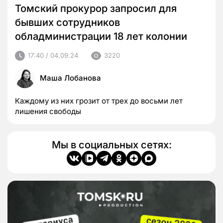
Томский прокурор запросил для
бывших сотрудников
обладминистрации 18 лет колонии
17:40 / 04.09.24
3220
Маша Лобанова
Каждому из них грозит от трех до восьми лет
лишения свободы
Мы в социальных сетях: