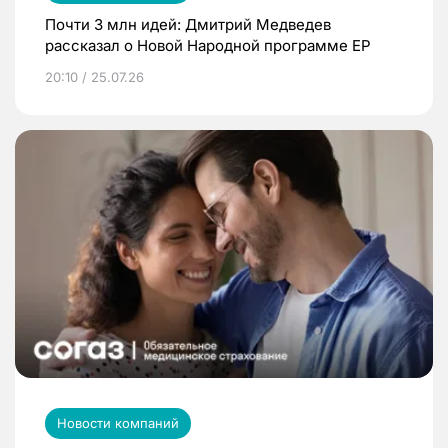
Почти 3 млн идей: Дмитрий Медведев
рассказал о Новой Народной программе ЕР
20:10 / 25.07.26
Новости компаний