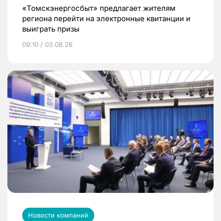
«Томскэнергосбыт» предлагает жителям
региона перейти на электронные квитанции и
выиграть призы
09:10 / 03.08.26
Новости компаний