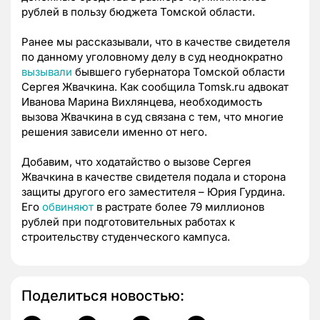
рублей в пользу бюджета Томской области.
Ранее мы рассказывали, что в качестве свидетеля
по данному уголовному делу в суд неоднократно
вызывали
бывшего губернатора Томской области
Сергея Жвачкина. Как сообщила Tomsk.ru адвокат
Иванова Марина Вихлянцева, необходимость
вызова Жвачкина в суд связана с тем, что многие
решения зависели именно от него.
Добавим, что ходатайство о вызове Сергея
Жвачкина в качестве свидетеля подала и сторона
защиты другого его заместителя – Юрия Гурдина.
Его
обвиняют
в растрате более 79 миллионов
рублей при подготовительных работах к
строительству студенческого кампуса.
Поделиться новостью: