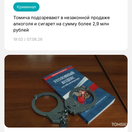
Криминал
Томича подозревают в незаконной продаже
алкоголя и сигарет на сумму более 2,9 млн
рублей
19:02 / 07.08.26