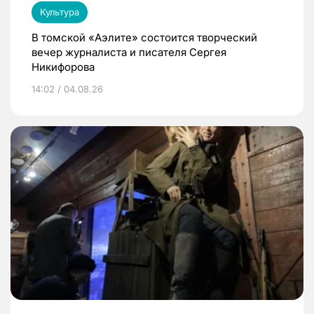
Культура
В томской «Аэлите» состоится творческий
вечер журналиста и писателя Сергея
Никифорова
14:02 / 04.08.26