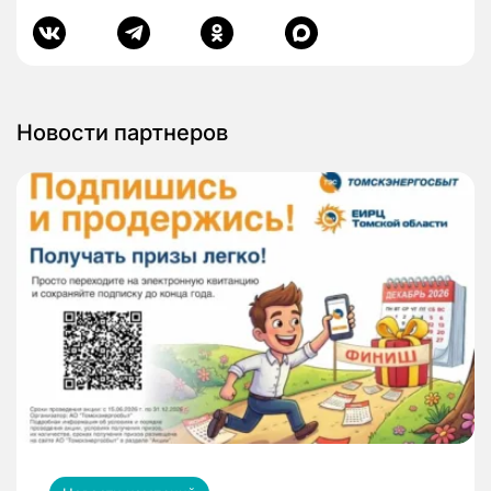
Новости партнеров