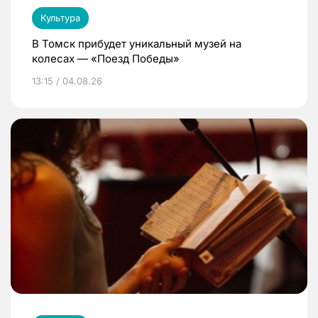
Культура
В Томск прибудет уникальный музей на
колесах — «Поезд Победы»
13:15 / 04.08.26