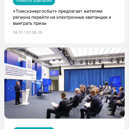
Новости компаний
«Томскэнергосбыт» предлагает жителям
региона перейти на электронные квитанции и
выиграть призы
09:10 / 03.08.26