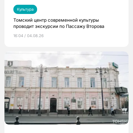
Культура
Томский центр современной культуры
проводит экскурсии по Пассажу Второва
16:04 / 04.08.26