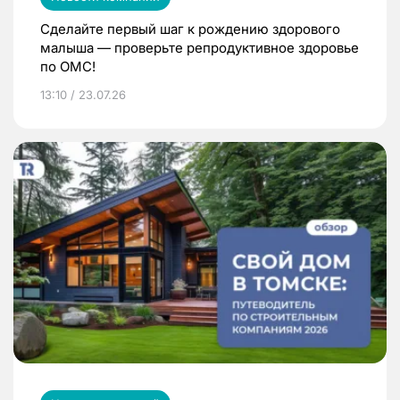
Сделайте первый шаг к рождению здорового
малыша — проверьте репродуктивное здоровье
по ОМС!
13:10 / 23.07.26