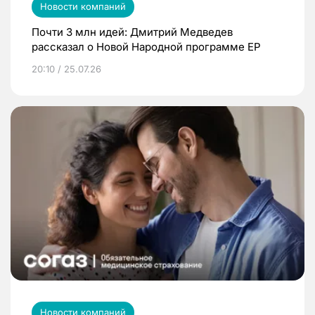
Новости компаний
Почти 3 млн идей: Дмитрий Медведев
рассказал о Новой Народной программе ЕР
20:10 / 25.07.26
Новости компаний