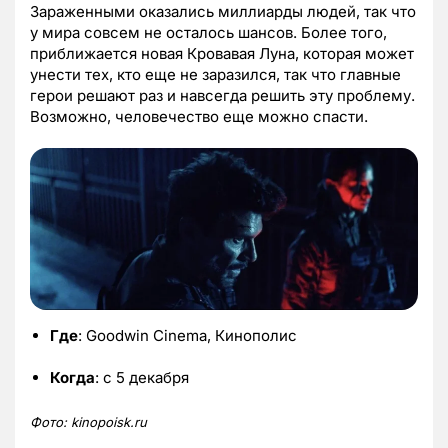
Зараженными оказались миллиарды людей, так что
у мира совсем не осталось шансов. Более того,
приближается новая Кровавая Луна, которая может
унести тех, кто еще не заразился, так что главные
герои решают раз и навсегда решить эту проблему.
Возможно, человечество еще можно спасти.
Где
: Goodwin Cinema, Кинополис
Когда
: с 5 декабря
Фото:
kinopoisk.
ru