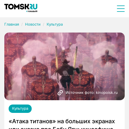
Главная
Новости
Культура
Источник фото: kinopoisk.ru
Культура
«Атака титанов» на больших экранах