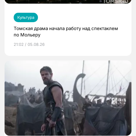
Культура
Томская драма начала работу над спектаклем
по Мольеру
21:02 / 05.08.26