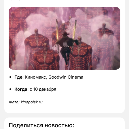
Где
: Киномакс, Goodwin Cinema
Когда
: с 10 декабря
Фото:
kinopoisk.
ru
Поделиться новостью: