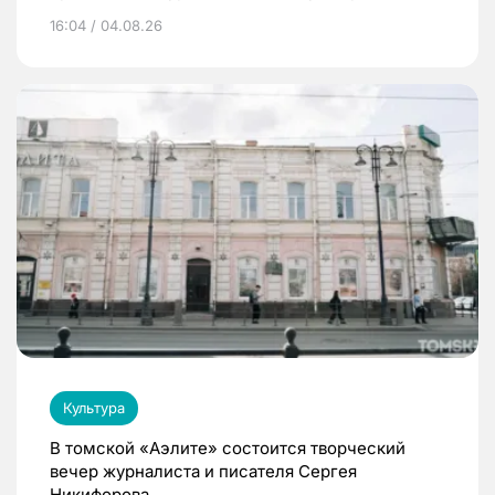
16:04 / 04.08.26
Культура
В томской «Аэлите» состоится творческий
вечер журналиста и писателя Сергея
Никифорова