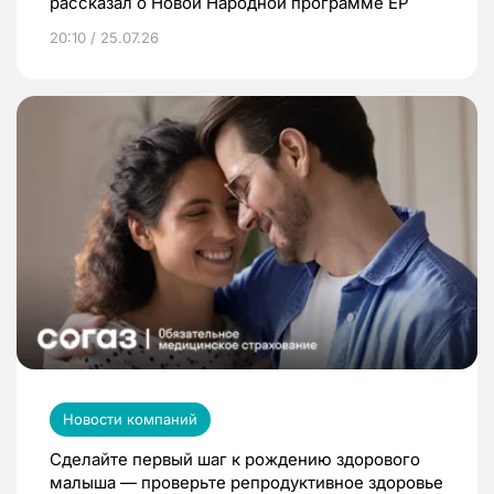
рассказал о Новой Народной программе ЕР
20:10 / 25.07.26
Новости компаний
Сделайте первый шаг к рождению здорового
малыша — проверьте репродуктивное здоровье