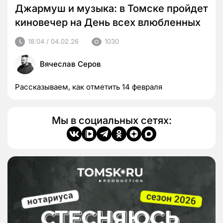
Джармуш и музыка: в Томске пройдет
киновечер на День всех влюбленных
18:04 / 04.02.26
1030
Вячеслав Серов
Рассказываем, как отметить 14 февраля
Мы в социальных сетях: