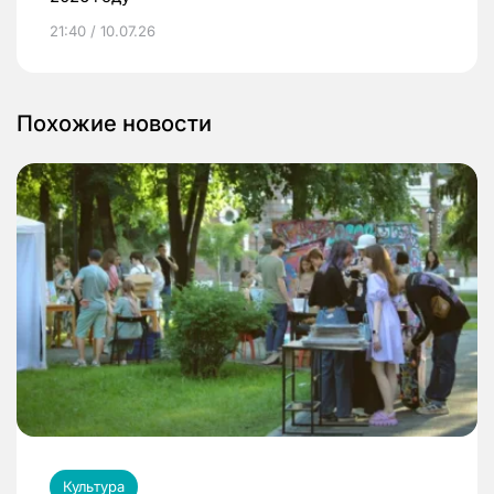
21:40 / 10.07.26
Похожие новости
Культура