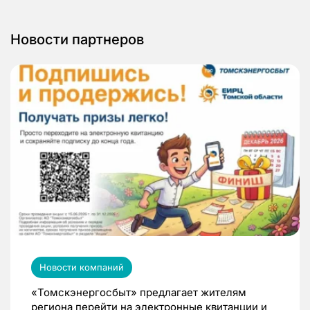
Новости партнеров
Новости компаний
«Томскэнергосбыт» предлагает жителям
региона перейти на электронные квитанции и