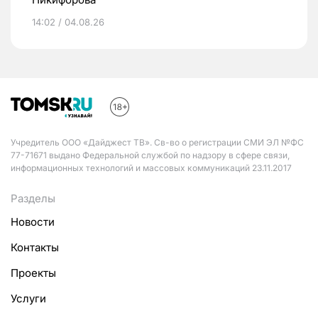
14:02 / 04.08.26
Учредитель ООО «Дайджест ТВ». Св-во о регистрации СМИ ЭЛ №ФС
77-71671 выдано Федеральной службой по надзору в сфере связи,
информационных технологий и массовых коммуникаций 23.11.2017
Разделы
Новости
Контакты
Проекты
Услуги