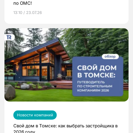
по ОМС!
13:10 / 23.07.26
Новости компаний
Свой дом в Томске: как выбрать застройщика в
2026 году