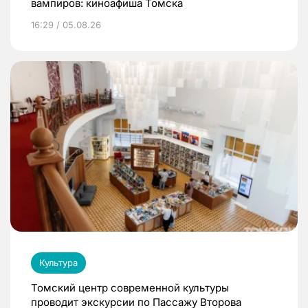
вампиров: киноафиша Томска
16:29 / 05.08.26
Культура
Томский центр современной культуры
проводит экскурсии по Пассажу Второва