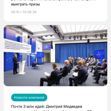
выиграть призы
09:10 / 03.08.26
Новости компаний
Почти 3 млн идей: Дмитрий Медведев