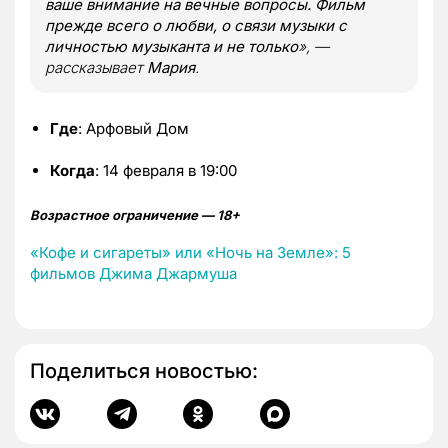
ваше внимание на вечные вопросы. Фильм
прежде всего о любви, о связи музыки с
личностью музыканта и не только
», —
рассказывает
Мария
.
Где
: Арфовый Дом
Когда
: 14 февраля в 19:00
Возрастное ограничение — 18+
«Кофе и сигареты» или «Ночь на Земле»: 5
фильмов Джима Джармуша
Поделиться новостью: