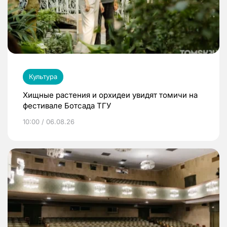
Культура
Хищные растения и орхидеи увидят томичи на
фестивале Ботсада ТГУ
10:00 / 06.08.26