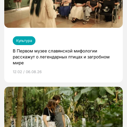
Культура
В Первом музее славянской мифологии
расскажут о легендарных птицах и загробном
мире
12:02 / 06.08.26