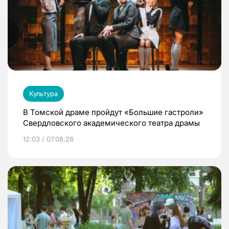
Культура
В Томской драме пройдут «Большие гастроли»
Свердловского академического театра драмы
12:03 / 07.08.26