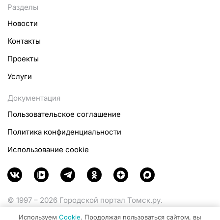
Разделы
Новости
Контакты
Проекты
Услуги
Документация
Пользовательское соглашение
Политика конфиденциальности
Использование cookie
© 1997 – 2026 Городской портал Томск.ру.
Функционирует при финансовой поддержке
Используем
Cookie
. Продолжая пользоваться сайтом, вы