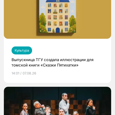
Культура
Выпускница ТГУ создала иллюстрации для
томской книги «Сказки Пятихатки»
14:01 / 07.08.26