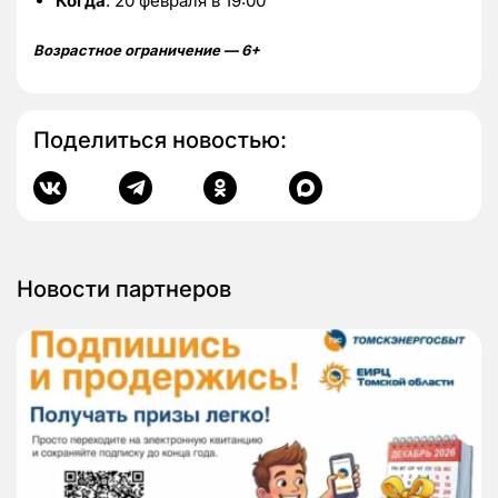
Когда
: 20 февраля в 19:00
Возрастное ограничение — 6+
Поделиться новостью:
Новости партнеров