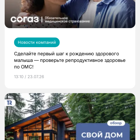
Новости компаний
Сделайте первый шаг к рождению здорового
малыша — проверьте репродуктивное здоровье
по ОМС!
13:10 / 23.07.26