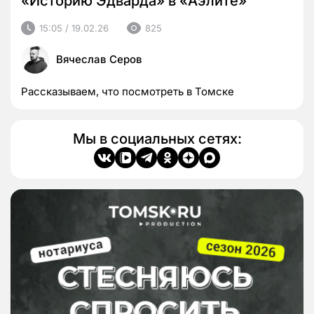
«Историю Эдварда» в «Аэлите»
15:05 / 19.02.26
825
Вячеслав Серов
Рассказываем, что посмотреть в Томске
Мы в социальных сетях: