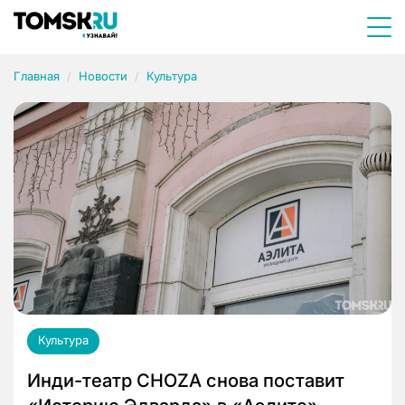
Главная
Новости
Культура
Культура
Инди-театр CHOZA снова поставит