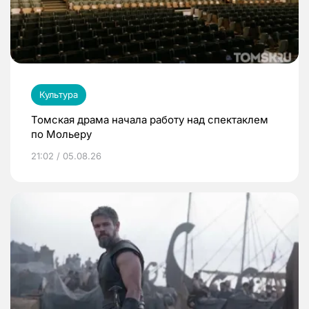
Культура
Томская драма начала работу над спектаклем
по Мольеру
21:02 / 05.08.26