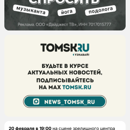
20 февраля в 19:00
на сцене зрелищного центра