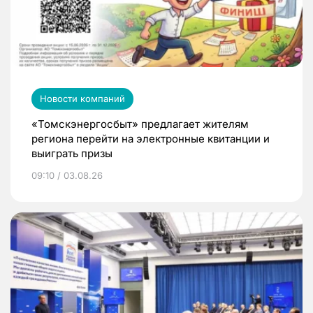
Новости компаний
«Томскэнергосбыт» предлагает жителям
региона перейти на электронные квитанции и
выиграть призы
09:10 / 03.08.26