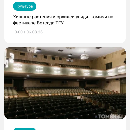
Культура
Хищные растения и орхидеи увидят томичи на
фестивале Ботсада ТГУ
10:00 / 06.08.26