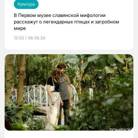
Культура
В Первом музее славянской мифологии
расскажут о легендарных птицах и загробном
мире
12:02 / 06.08.26