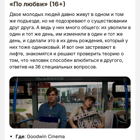
«По любви» (16+)
Двое молодых людей давно живут в одном и том
же подъезде, но не подозревают о существовании
друг друга. А ведь у них много общего: их уволили в
один и тот же день, им изменили в один и тот же
день, и сделали это в их день рождения, который у
них тоже одинаковый. И вот они застревают в
лифте, знакомятся и решают проверить теорию о
том, что человек способен влюбиться в другого,
ответив на 36 специальных вопросов.
Где
: Goodwin Cinema