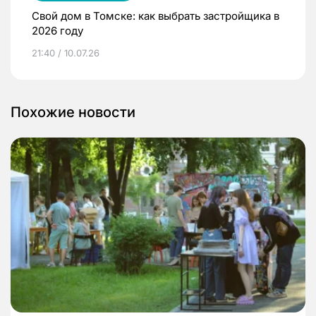
Свой дом в Томске: как выбрать застройщика в
2026 году
21:40 / 10.07.26
Похожие новости