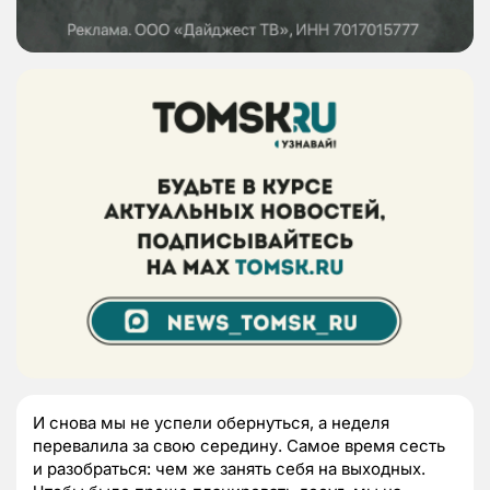
И снова мы не успели обернуться, а неделя
перевалила за свою середину. Самое время сесть
и разобраться: чем же занять себя на выходных.