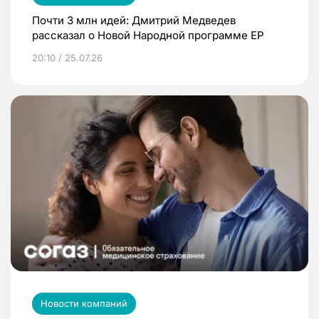
Почти 3 млн идей: Дмитрий Медведев
рассказал о Новой Народной программе ЕР
20:10 / 25.07.26
Новости компаний