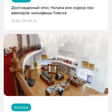
Долгожданный эпос Нолана или хоррор про
вампиров: киноафиша Томска
16:29 / 05.08.26
Культура