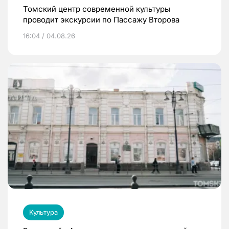
Томский центр современной культуры
проводит экскурсии по Пассажу Второва
16:04 / 04.08.26
Культура