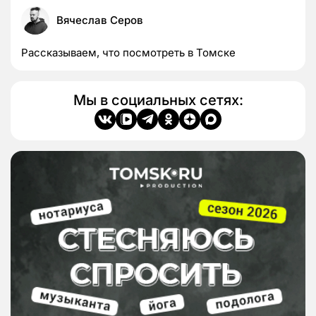
Вячеслав Серов
Рассказываем, что посмотреть в Томске
Мы в социальных сетях: