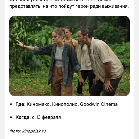
представлять, на что пойдут герои ради выживания.
Где
: Киномакс, Кинополис, Goodwin Cinema
Когда
: с 13 февраля
Фото:
kinopoisk.
ru