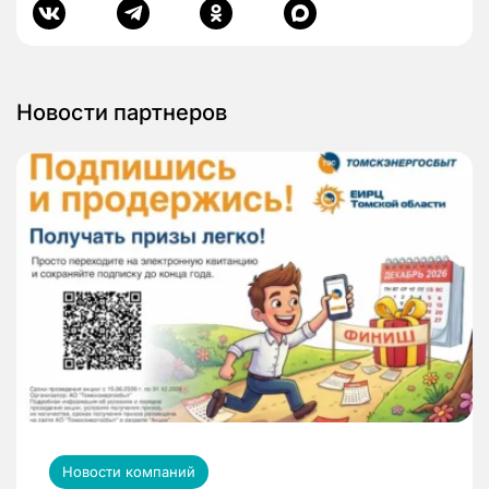
Новости партнеров
Новости компаний