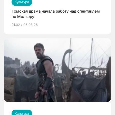
Культура
Томская драма начала работу над спектаклем
по Мольеру
21:02 / 05.08.26
Культура