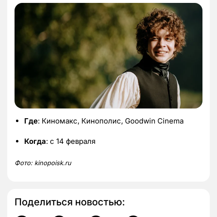
Где
: Киномакс, Кинополис, Goodwin Cinema
Когда
: с 14 февраля
Фото:
kinopoisk.
ru
Поделиться новостью: