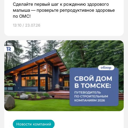
Сделайте первый шаг к рождению здорового
малыша — проверьте репродуктивное здоровье
по ОМС!
13:10 / 23.07.26
Новости компаний