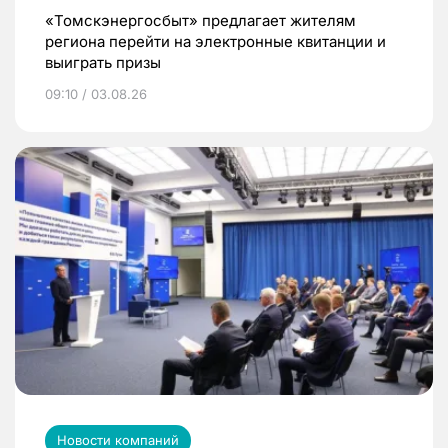
«Томскэнергосбыт» предлагает жителям
региона перейти на электронные квитанции и
выиграть призы
09:10 / 03.08.26
Новости компаний