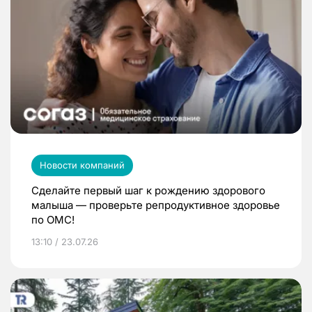
Новости компаний
Сделайте первый шаг к рождению здорового
малыша — проверьте репродуктивное здоровье
по ОМС!
13:10 / 23.07.26