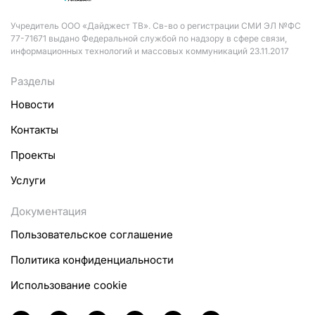
Учредитель ООО «Дайджест ТВ». Св-во о регистрации СМИ ЭЛ №ФС
77-71671 выдано Федеральной службой по надзору в сфере связи,
информационных технологий и массовых коммуникаций 23.11.2017
Разделы
Новости
Контакты
Проекты
Услуги
Документация
Пользовательское соглашение
Политика конфиденциальности
Использование cookie