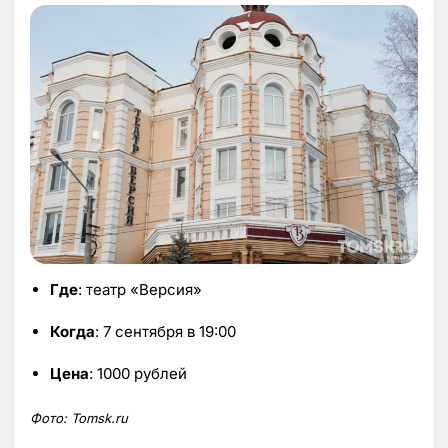
Где
: театр «Версия»
Когда
: 7 сентября в 19:00
Цена
: 1000 рублей
Фото: Tomsk.ru