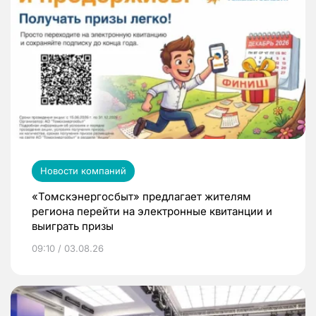
Новости компаний
«Томскэнергосбыт» предлагает жителям
региона перейти на электронные квитанции и
выиграть призы
09:10 / 03.08.26