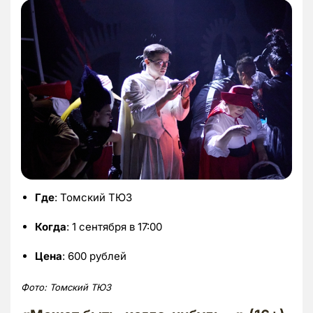
Где
: Томский ТЮЗ
Когда
: 1 сентября в 17:00
Цена
: 600 рублей
Фото: Томский ТЮЗ