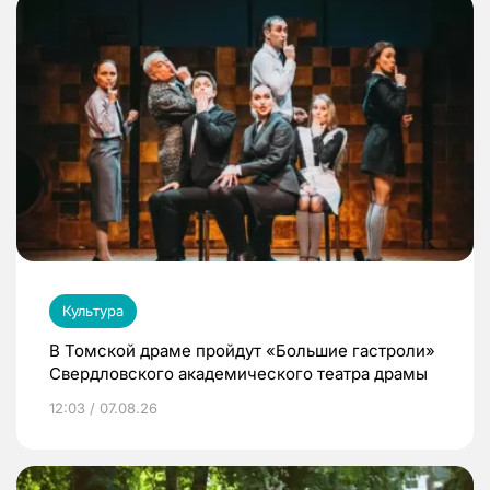
Культура
В Томской драме пройдут «Большие гастроли»
Свердловского академического театра драмы
12:03 / 07.08.26