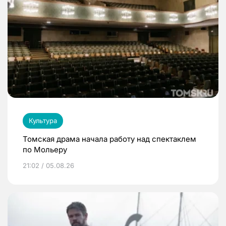
Культура
Томская драма начала работу над спектаклем
по Мольеру
21:02 / 05.08.26