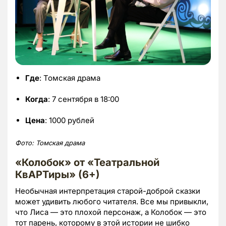
Где
: Томская драма
Когда
: 7 сентября в 18:00
Цена
: 1000 рублей
Фото: Томская драма
«Колобок» от «Театральной
КвАРТиры» (6+)
Необычная интерпретация старой-доброй сказки
может удивить любого читателя. Все мы привыкли,
что Лиса — это плохой персонаж, а Колобок — это
тот парень, которому в этой истории не шибко