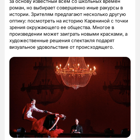
за основу известный всем со школьных времен
роман, но выбирает совершенно иные ракурсы в
истории. Зрителям предлагают несколько другую
оптику: посмотреть на историю Карениной с точки
зрения окружающего ее общества. Многое в
произведении может заиграть новыми красками, а
художественные решения спектакля подарят
визуальное удовольствие от происходящего.