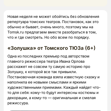
Новая неделя не может обойтись без обновления
репертуара томских театров. Постановок, как это
обычно и бывает, очень много, поэтому мы на
Tomsk.ru предлагаем вместе разобраться в том,
что и где смотреть. Но обо всем по порядку.
«Золушка» от Томского ТЮЗа (6+)
Одна из последних премьер под авторством
главного режиссера театра Ивана Орлова
расскажет не совсем ту самую историю про
Золушку, к которой все так привыкли.
Постановочная команда взяла известную сказку и
наполнила ее новыми смыслами и яркими
художественными приемами. Каждый найдет что-
то для себя: кому-то будут интересны костюмы и
декорации, а кому-то — оригинальная и смелая
режиссура.