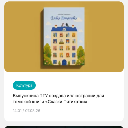
Культура
Выпускница ТГУ создала иллюстрации для
томской книги «Сказки Пятихатки»
14:01 / 07.08.26