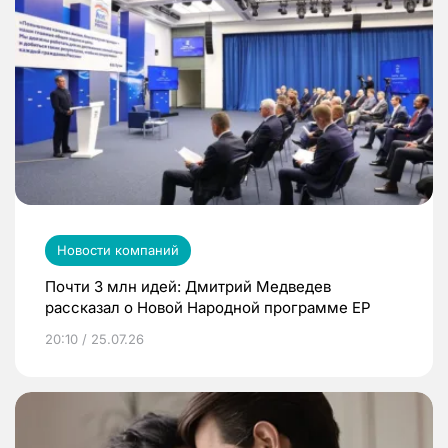
Новости компаний
Почти 3 млн идей: Дмитрий Медведев
рассказал о Новой Народной программе ЕР
20:10 / 25.07.26