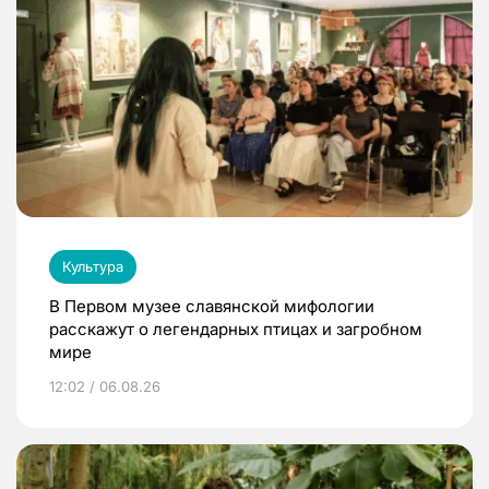
Культура
В Первом музее славянской мифологии
расскажут о легендарных птицах и загробном
мире
12:02 / 06.08.26