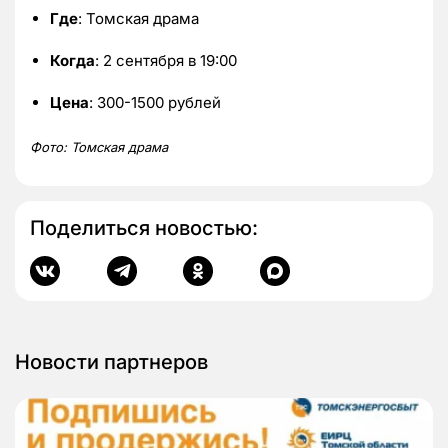
Где
: Томская драма
Когда
: 2 сентября в 19:00
Цена
: 300-1500 рублей
Фото: Томская драма
Поделиться новостью:
Новости партнеров