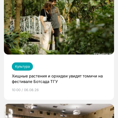
Культура
Хищные растения и орхидеи увидят томичи на
фестивале Ботсада ТГУ
10:00 / 06.08.26