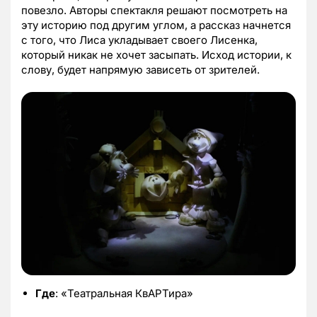
повезло. Авторы спектакля решают посмотреть на
эту историю под другим углом, а рассказ начнется
с того, что Лиса укладывает своего Лисенка,
который никак не хочет засыпать. Исход истории, к
слову, будет напрямую зависеть от зрителей.
Где
: «Театральная КвАРТира»