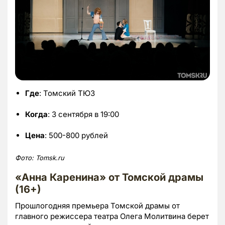
Где
: Томский ТЮЗ
Когда
: 3 сентября в 19:00
Цена
: 500-800 рублей
Фото: Tomsk.ru
«Анна Каренина» от Томской драмы
(16+)
Прошлогодняя премьера Томской драмы от
главного режиссера театра Олега Молитвина берет