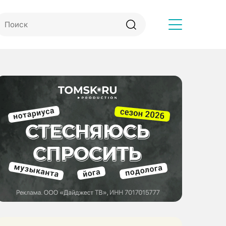
Другое