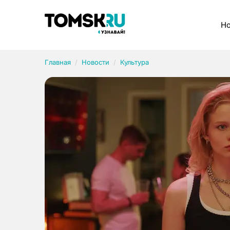
Рубрики
Но
Главная
Новости
Культура