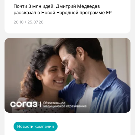
Почти 3 млн идей: Дмитрий Медведев
рассказал о Новой Народной программе ЕР
20:10 / 25.07.26
Новости компаний