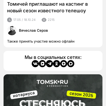
Томичей приглашают на кастинг в
новый сезон известного телешоу
17:05 / 18.10.24
2215
Вячеслав Серов
Также принять участие можно офлайн
Мы в социальных сетях: