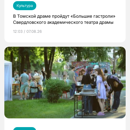
Культура
В Томской драме пройдут «Большие гастроли»
Свердловского академического театра драмы
12:03 / 07.08.26