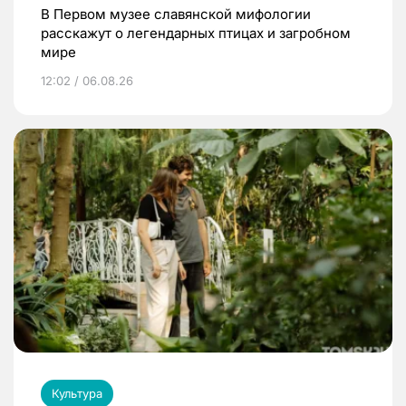
В Первом музее славянской мифологии
расскажут о легендарных птицах и загробном
мире
12:02 / 06.08.26
Культура