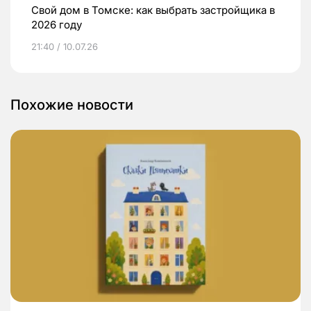
Свой дом в Томске: как выбрать застройщика в
2026 году
21:40 / 10.07.26
Похожие новости