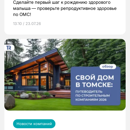
Сделайте первый шаг к рождению здорового
малыша — проверьте репродуктивное здоровье
по ОМС!
13:10 / 23.07.26
Новости компаний