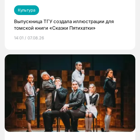
Культура
Выпускница ТГУ создала иллюстрации для
томской книги «Сказки Пятихатки»
14:01 / 07.08.26