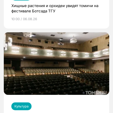
Хищные растения и орхидеи увидят томичи на
фестивале Ботсада ТГУ
10:00 / 06.08.26
Культура