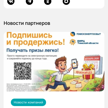
Новости партнеров
Новости компаний