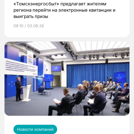
«Томскэнергосбыт» предлагает жителям
региона перейти на электронные квитанции и
выиграть призы
09:10 / 03.08.26
Новости компаний