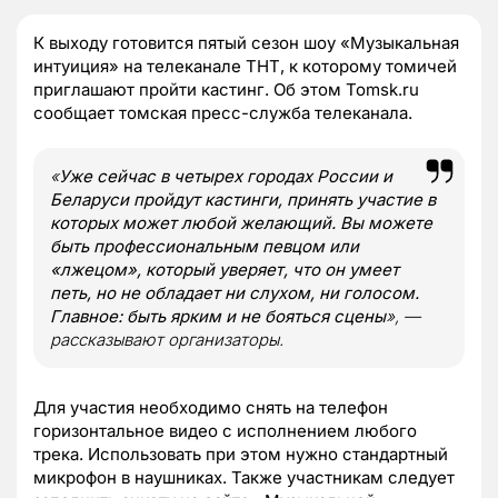
К выходу готовится пятый сезон шоу «Музыкальная
интуиция» на телеканале ТНТ, к которому томичей
приглашают пройти кастинг. Об этом Tomsk.ru
сообщает томская пресс-служба телеканала.
«
Уже сейчас в четырех городах России и
Беларуси пройдут кастинги, принять участие в
которых может любой желающий. Вы можете
быть профессиональным певцом или
«лжецом», который уверяет, что он умеет
петь, но не обладает ни слухом, ни голосом.
Главное: быть ярким и не бояться сцены
», —
рассказывают организаторы.
Для участия необходимо снять на телефон
горизонтальное видео с исполнением любого
трека. Использовать при этом нужно стандартный
микрофон в наушниках. Также участникам следует