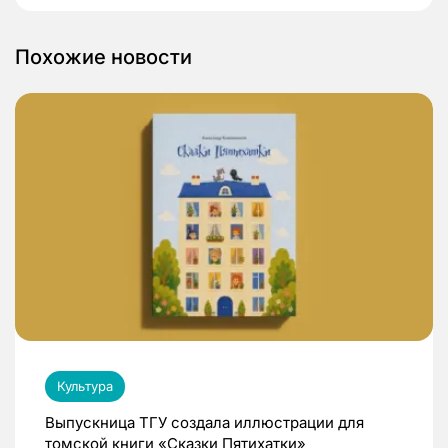
Похожие новости
Культура
Выпускница ТГУ создала иллюстрации для
томской книги «Сказки Пятихатки»