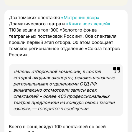
Два томских спектакля
«Матренин двор»
Драматического театра и
«Книга всех вещей»
ТЮЗа вошли в топ-300 «Золотого фонда
театральных постановок России». Оба спектакля
прошли первый этап отбора. Об этом сообщает
томское региональное отделение «Союза театров
России».
«
Члены отборочной комиссии, в состав
которой входили эксперты, рекомендованные
региональными отделениями СТД РФ,
внимательно отсмотрели записи всех
спектаклей – более 400 профессиональных
театров предложили на конкурс около тысячи
заявок
», — говорится в сообщении.
Всего в фонд войдут 100 спектаклей со всей