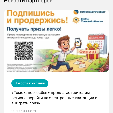
Новости партнеров
Новости компаний
«Томскэнергосбыт» предлагает жителям
региона перейти на электронные квитанции и
выиграть призы
09:10 / 03.08.26