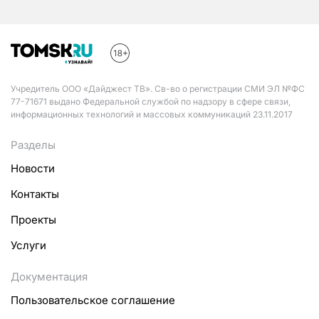
Учредитель ООО «Дайджест ТВ». Св-во о регистрации СМИ ЭЛ №ФС
77-71671 выдано Федеральной службой по надзору в сфере связи,
информационных технологий и массовых коммуникаций 23.11.2017
Разделы
Новости
Контакты
Проекты
Услуги
Документация
Пользовательское соглашение