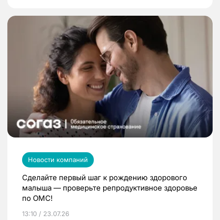
Новости компаний
Сделайте первый шаг к рождению здорового
малыша — проверьте репродуктивное здоровье
по ОМС!
13:10 / 23.07.26