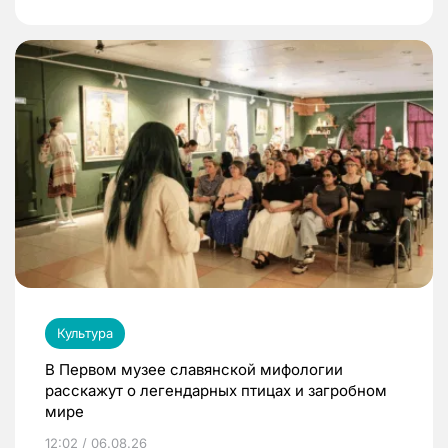
Культура
В Первом музее славянской мифологии
расскажут о легендарных птицах и загробном
мире
12:02 / 06.08.26