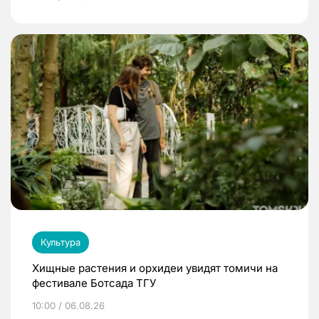
Культура
Хищные растения и орхидеи увидят томичи на
фестивале Ботсада ТГУ
10:00 / 06.08.26