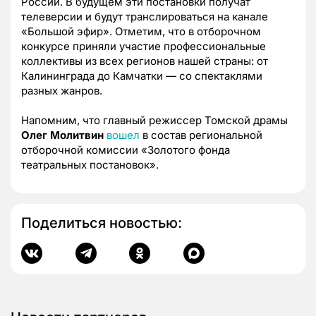
России. В будущем эти постановки получат
телеверсии и будут транслироваться на канале
«Большой эфир». Отметим, что в отборочном
конкурсе приняли участие профессиональные
коллективы из всех регионов нашей страны: от
Калининграда до Камчатки — со спектаклями
разных жанров.
Напомним, что главный режиссер Томской драмы
Олег Молитвин
вошел
в состав региональной
отборочной комиссии «Золотого фонда
театральных постановок».
Поделиться новостью: