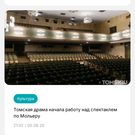
Культура
Томская драма начала работу над спектаклем
по Мольеру
21:02 / 05.08.26