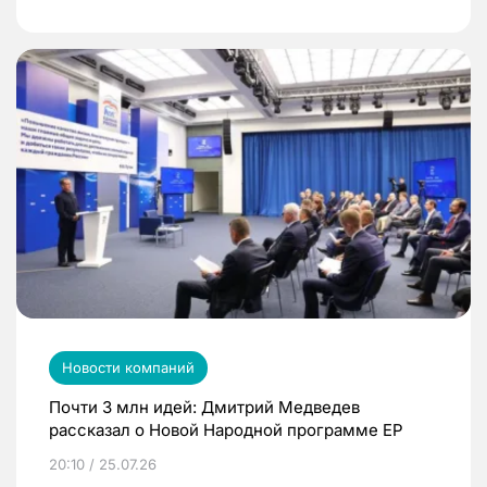
Новости компаний
Почти 3 млн идей: Дмитрий Медведев
рассказал о Новой Народной программе ЕР
20:10 / 25.07.26