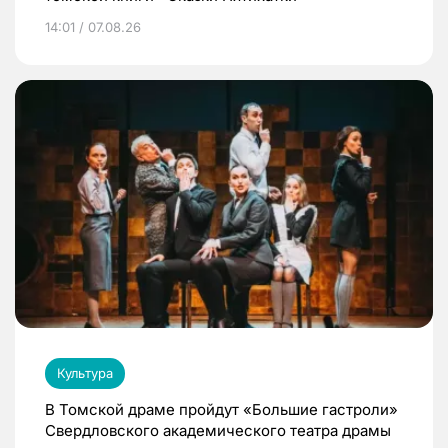
14:01 / 07.08.26
Культура
В Томской драме пройдут «Большие гастроли»
Свердловского академического театра драмы