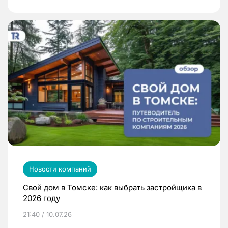
Новости компаний
Свой дом в Томске: как выбрать застройщика в
2026 году
21:40 / 10.07.26