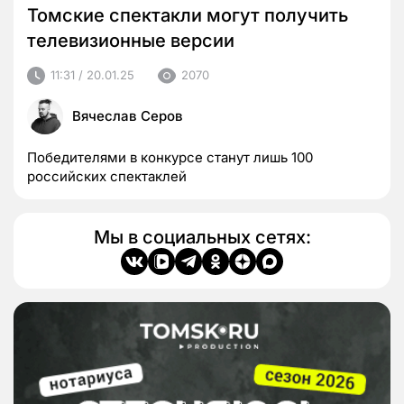
Томские спектакли могут получить
телевизионные версии
11:31 / 20.01.25
2070
Вячеслав Серов
Победителями в конкурсе станут лишь 100
российских спектаклей
Мы в социальных сетях: